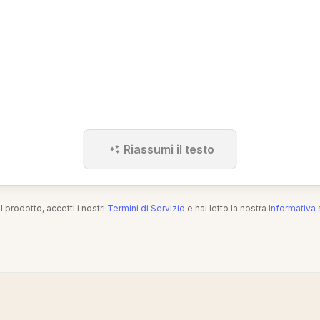
Riassumi il testo
l prodotto, accetti i nostri
Termini di Servizio
e hai letto la nostra
Informativa 