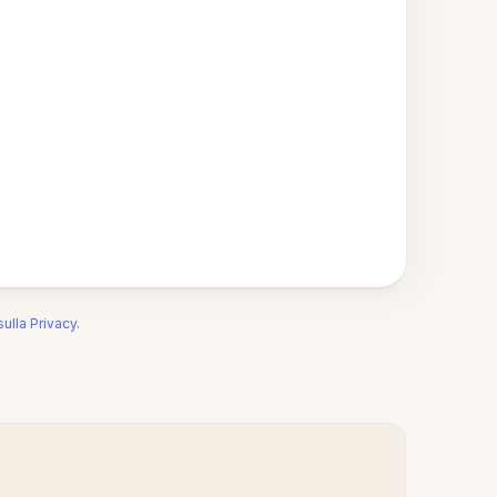
sulla Privacy
.