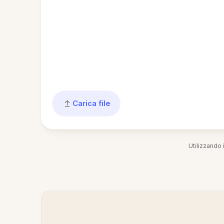
Carica file
Utilizzando i