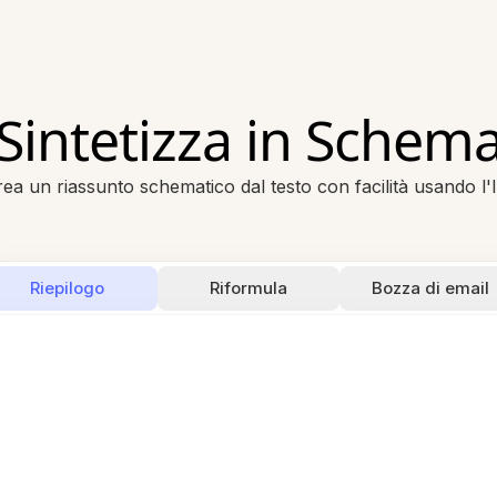
Sintetizza in Schem
ea un riassunto schematico dal testo con facilità usando l'
Riepilogo
Riformula
Bozza di email