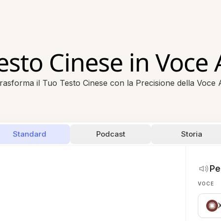
esto Cinese in Voce 
rasforma il Tuo Testo Cinese con la Precisione della Voce 
Standard
Podcast
Storia
Pe
VOCE