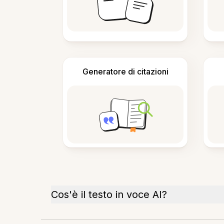
Generatore di citazioni
Cos'è il testo in voce AI?