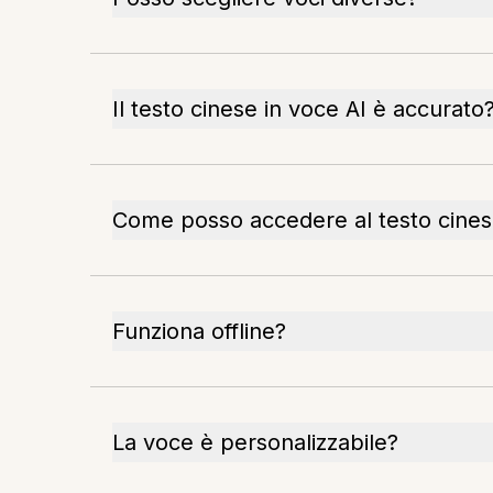
Il testo cinese in voce AI è accurato
Come posso accedere al testo cines
Funziona offline?
La voce è personalizzabile?