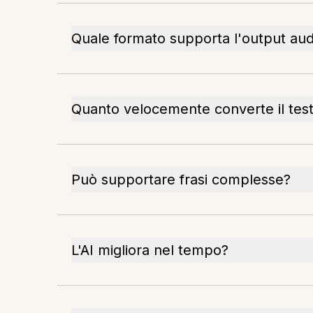
Quale formato supporta l'output aud
Quanto velocemente converte il tes
Può supportare frasi complesse?
L'AI migliora nel tempo?