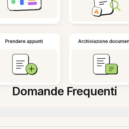
Prendere appunti
Archiviazione documen
Domande Frequenti