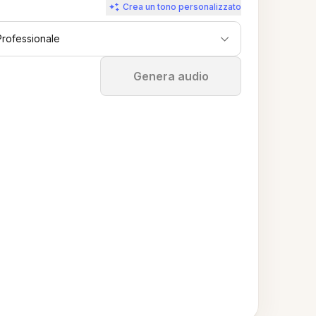
Crea un tono personalizzato
Professionale
Ferma
Genera audio