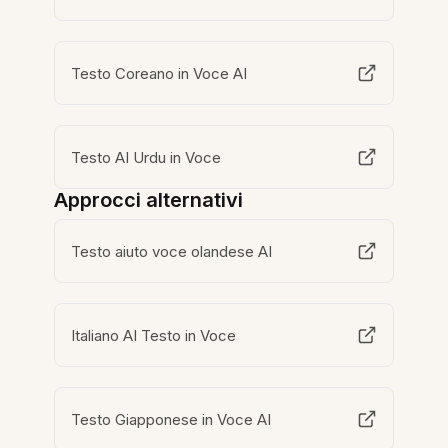
Testo Coreano in Voce AI
Testo AI Urdu in Voce
Approcci alternativi
Testo aiuto voce olandese AI
Italiano AI Testo in Voce
Testo Giapponese in Voce AI