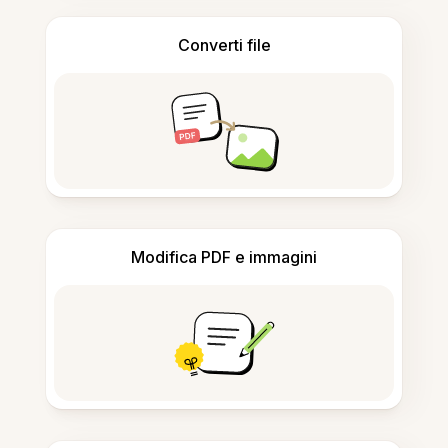
Converti file
Modifica PDF e immagini