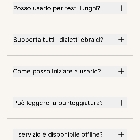
Posso usarlo per testi lunghi?
Supporta tutti i dialetti ebraici?
Come posso iniziare a usarlo?
Può leggere la punteggiatura?
Il servizio è disponibile offline?