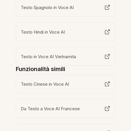
Testo Spagnolo in Voce AI
Testo Hindi in Voce AI
Testo in Voce AI Vietnamita
Funzionalità simili
Testo Cinese in Voce AI
Da Testo a Voce AI Francese