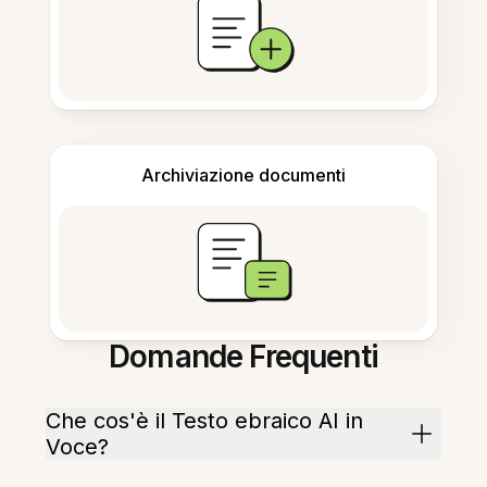
Archiviazione documenti
Domande Frequenti
Che cos'è il Testo ebraico AI in
Voce?