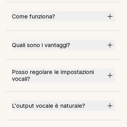
Come funziona?
Quali sono i vantaggi?
Posso regolare le impostazioni
vocali?
L'output vocale è naturale?