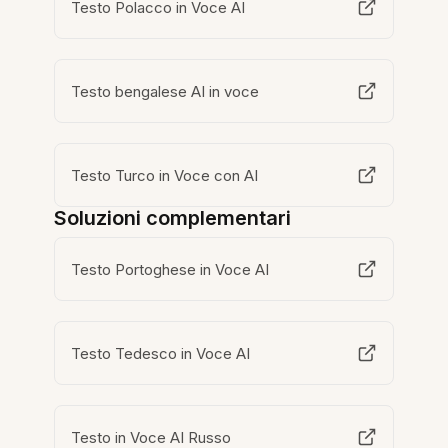
Testo Polacco in Voce AI
Testo bengalese AI in voce
Testo Turco in Voce con AI
Soluzioni complementari
Testo Portoghese in Voce AI
Testo Tedesco in Voce AI
Testo in Voce AI Russo