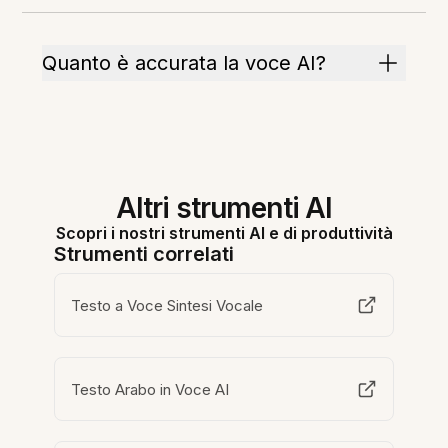
Quanto è accurata la voce AI?
Altri strumenti AI
Scopri i nostri strumenti AI e di produttività
Strumenti correlati
Testo a Voce Sintesi Vocale
Testo Arabo in Voce AI