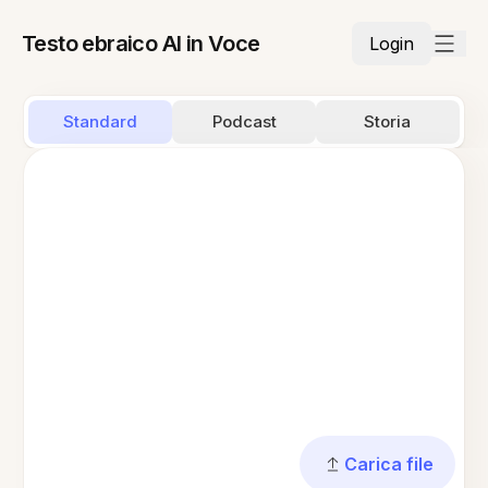
Testo ebraico AI in Voce
Login
Standard
Podcast
Storia
Carica file