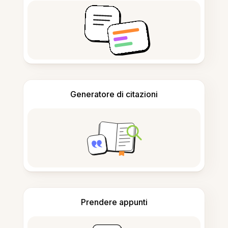
Generatore di citazioni
Prendere appunti