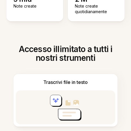
Note create
Note create
quotidianamente
Accesso illimitato a tutti i
nostri strumenti
Trascrivi file in testo