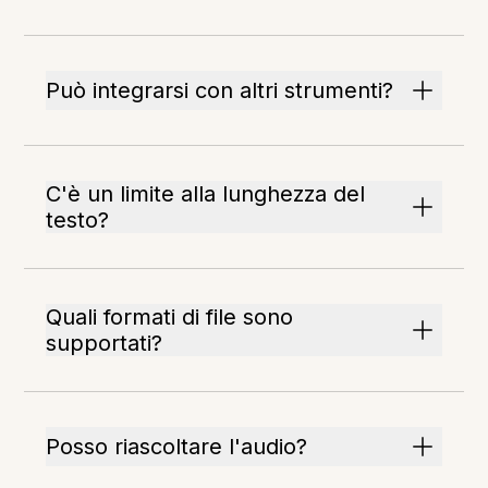
Può integrarsi con altri strumenti?
C'è un limite alla lunghezza del
testo?
Quali formati di file sono
supportati?
Posso riascoltare l'audio?