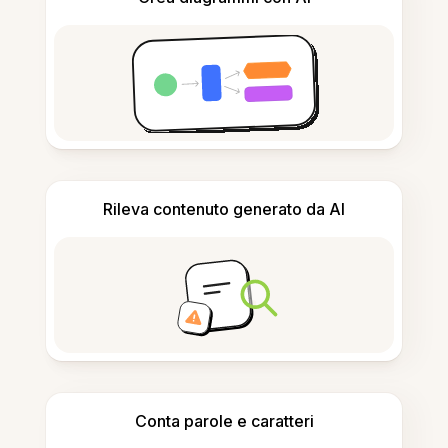
Rileva contenuto generato da AI
Conta parole e caratteri