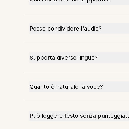
Posso condividere l'audio?
Supporta diverse lingue?
Quanto è naturale la voce?
Può leggere testo senza punteggiat