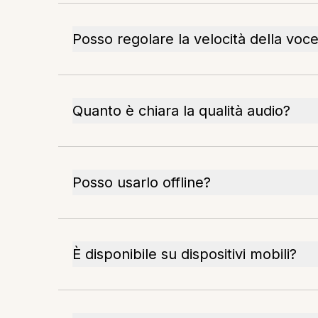
Posso regolare la velocità della voc
Quanto è chiara la qualità audio?
Posso usarlo offline?
È disponibile su dispositivi mobili?