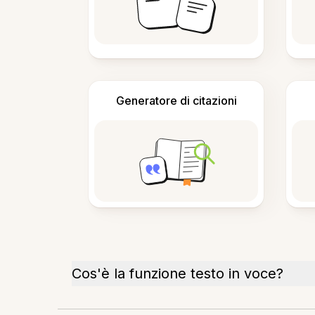
Generatore di citazioni
Cos'è la funzione testo in voce?