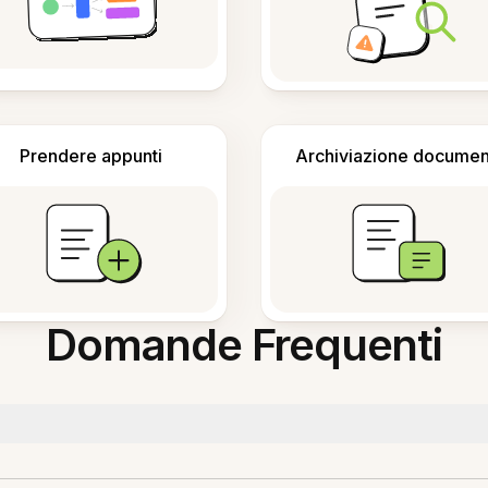
Prendere appunti
Archiviazione documen
Domande Frequenti