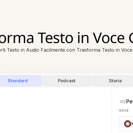
orma Testo in Voce 
rti Testo in Audio Facilmente con Trasforma Testo in Voce 
Standard
Podcast
Storia
Pe
VOCE