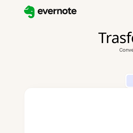
Trasf
Conve