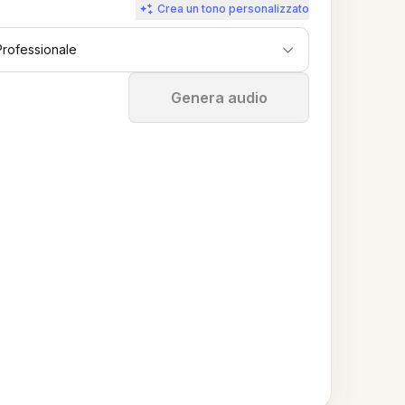
Crea un tono personalizzato
Professionale
Ferma
Genera audio