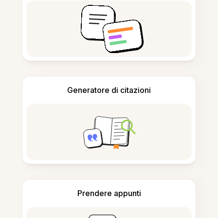
Generatore di citazioni
Prendere appunti