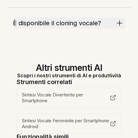
È disponibile il cloning vocale?
Altri strumenti AI
Scopri i nostri strumenti di AI e produttività
Strumenti correlati
Sintesi Vocale Divertente per
Smartphone
Sintesi Vocale Femminile per Smartphone
Android
Funzionalità simili