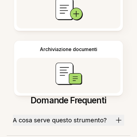
Archiviazione documenti
Domande Frequenti
A cosa serve questo strumento?