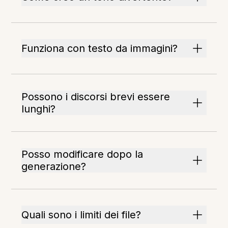
Funziona con testo da immagini?
Possono i discorsi brevi essere
lunghi?
Posso modificare dopo la
generazione?
Quali sono i limiti dei file?