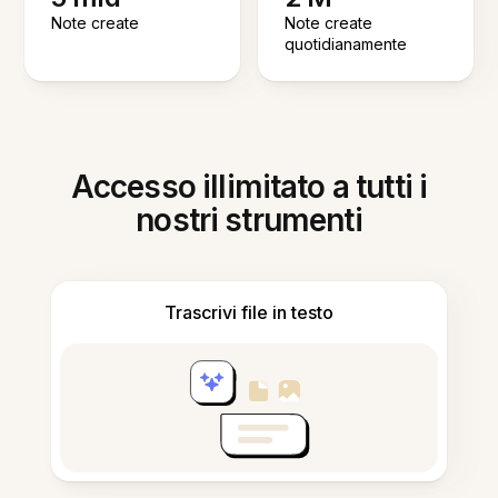
Note create
Note create
quotidianamente
Accesso illimitato a tutti i
nostri strumenti
Trascrivi file in testo