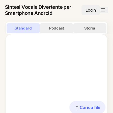
Sintesi Vocale Divertente per
Login
Smartphone Android
Standard
Podcast
Storia
Carica file