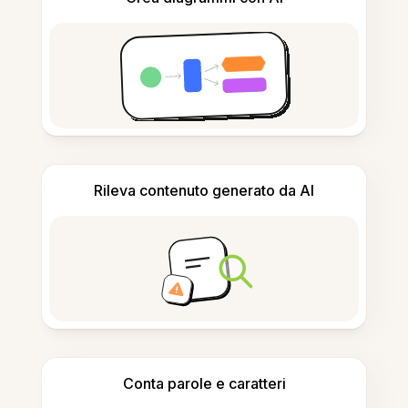
Rileva contenuto generato da AI
Conta parole e caratteri