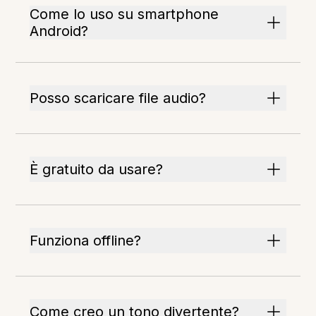
Come lo uso su smartphone
Android?
Posso scaricare file audio?
È gratuito da usare?
Funziona offline?
Come creo un tono divertente?