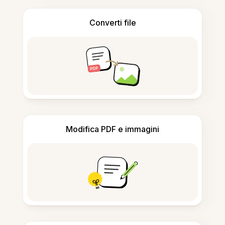
Converti file
Modifica PDF e immagini