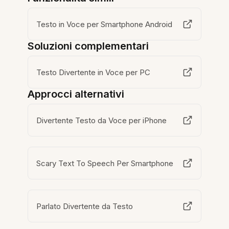
Testo in Voce per Smartphone Android
Soluzioni complementari
Testo Divertente in Voce per PC
Approcci alternativi
Divertente Testo da Voce per iPhone
Scary Text To Speech Per Smartphone
Parlato Divertente da Testo