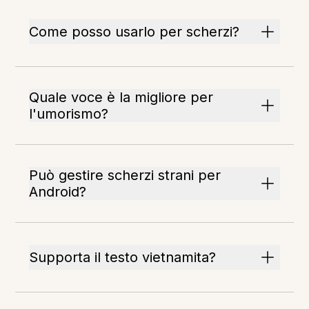
Come posso usarlo per scherzi?
Quale voce è la migliore per
l'umorismo?
Può gestire scherzi strani per
Android?
Supporta il testo vietnamita?