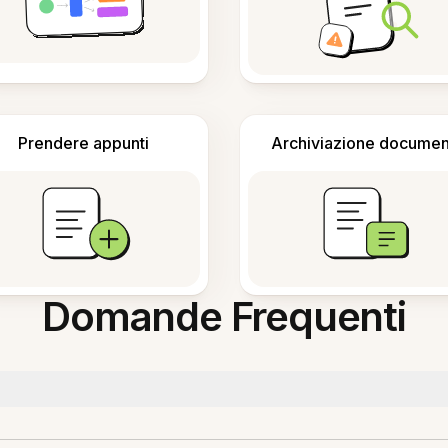
Prendere appunti
Archiviazione documen
Domande Frequenti