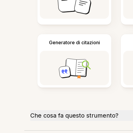
Generatore di citazioni
Che cosa fa questo strumento?