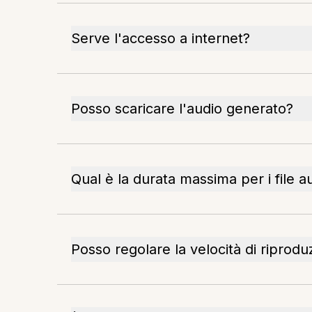
Serve l'accesso a internet?
Posso scaricare l'audio generato?
Qual è la durata massima per i file a
Posso regolare la velocità di riprod