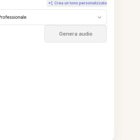
Crea un tono personalizzato
Professionale
Ferma
Genera audio