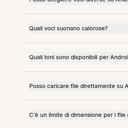
Quali voci suonano calorose?
Quali toni sono disponibili per Andro
Posso caricare file direttamente su 
C'è un limite di dimensione per i file