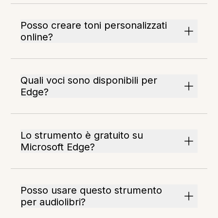
Posso creare toni personalizzati
online?
Quali voci sono disponibili per
Edge?
Lo strumento è gratuito su
Microsoft Edge?
Posso usare questo strumento
per audiolibri?