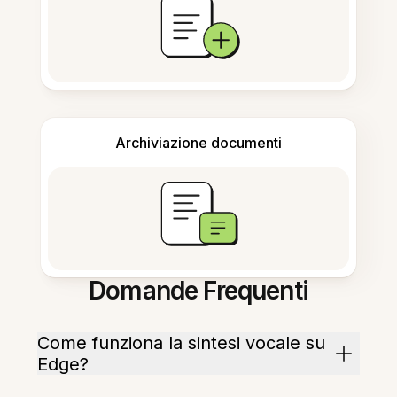
Archiviazione documenti
Domande Frequenti
Come funziona la sintesi vocale su
Edge?