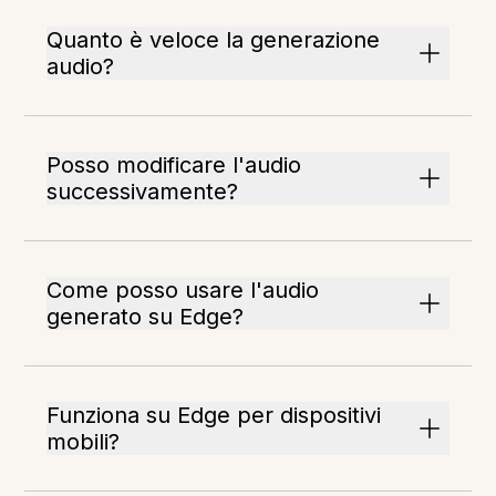
Quanto è veloce la generazione
audio?
Posso modificare l'audio
successivamente?
Come posso usare l'audio
generato su Edge?
Funziona su Edge per dispositivi
mobili?