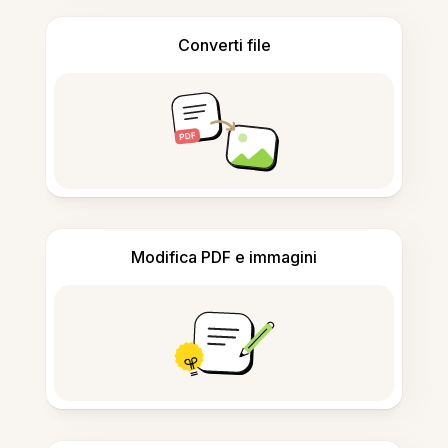
Converti file
Modifica PDF e immagini