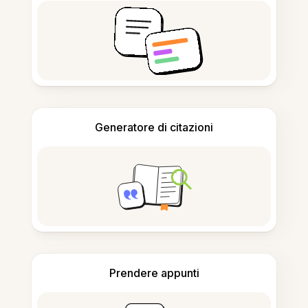
Generatore di citazioni
Prendere appunti