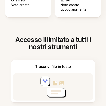
Note create
Note create
quotidianamente
Accesso illimitato a tutti i
nostri strumenti
Trascrivi file in testo