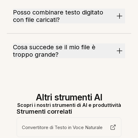
Posso combinare testo digitato
con file caricati?
Cosa succede se il mio file è
troppo grande?
Altri strumenti AI
Scopri i nostri strumenti di AI e produttività
Strumenti correlati
Convertitore di Testo in Voce Naturale