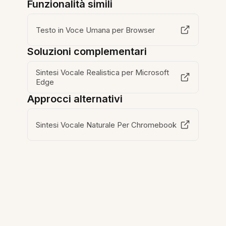
Funzionalità simili
Testo in Voce Umana per Browser
Soluzioni complementari
Sintesi Vocale Realistica per Microsoft
Edge
Approcci alternativi
Sintesi Vocale Naturale Per Chromebook