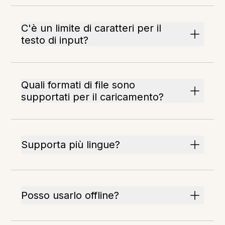
C'è un limite di caratteri per il
testo di input?
Quali formati di file sono
supportati per il caricamento?
Supporta più lingue?
Posso usarlo offline?