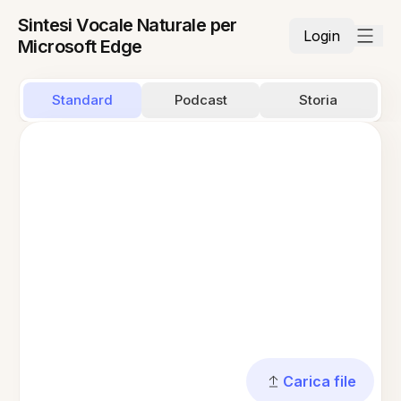
Sintesi Vocale Naturale per
Login
Microsoft Edge
Standard
Podcast
Storia
Carica file