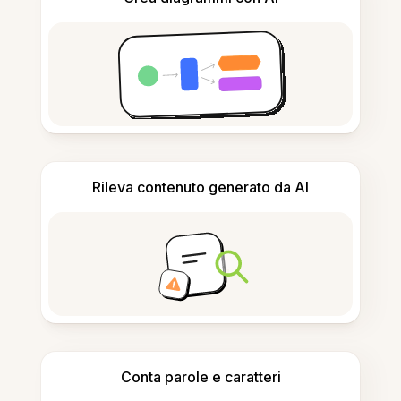
Rileva contenuto generato da AI
Conta parole e caratteri