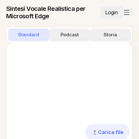
Sintesi Vocale Realistica per
Login
Microsoft Edge
Standard
Podcast
Storia
Carica file