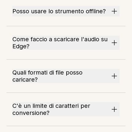
Posso usare lo strumento offline?
Come faccio a scaricare l'audio su
Edge?
Quali formati di file posso
caricare?
C'è un limite di caratteri per
conversione?