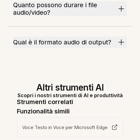
Quanto possono durare i file
audio/video?
Qual è il formato audio di output?
Altri strumenti AI
Scopri i nostri strumenti di AI e produttività
Strumenti correlati
Funzionalità simili
Voce Testo in Voce per Microsoft Edge