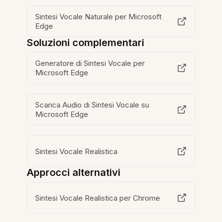
Sintesi Vocale Naturale per Microsoft
Edge
Soluzioni complementari
Generatore di Sintesi Vocale per
Microsoft Edge
Scarica Audio di Sintesi Vocale su
Microsoft Edge
Sintesi Vocale Realistica
Approcci alternativi
Sintesi Vocale Realistica per Chrome