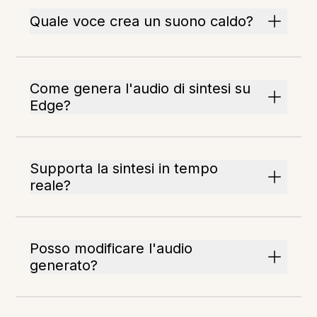
Quale voce crea un suono caldo?
Come genera l'audio di sintesi su
Edge?
Supporta la sintesi in tempo
reale?
Posso modificare l'audio
generato?