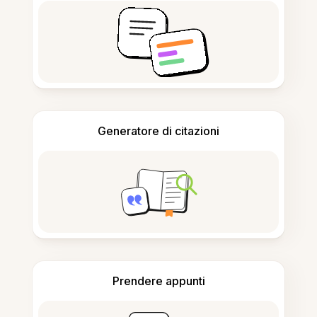
Generatore di citazioni
Prendere appunti