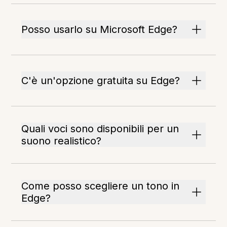
Posso usarlo su Microsoft Edge?
C'è un'opzione gratuita su Edge?
Quali voci sono disponibili per un
suono realistico?
Come posso scegliere un tono in
Edge?