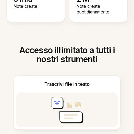
Note create
Note create
quotidianamente
Accesso illimitato a tutti i
nostri strumenti
Trascrivi file in testo