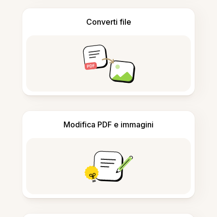
Converti file
Modifica PDF e immagini