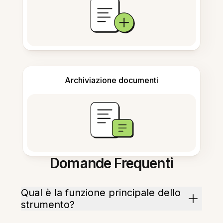
Archiviazione documenti
Domande Frequenti
Qual è la funzione principale dello
strumento?