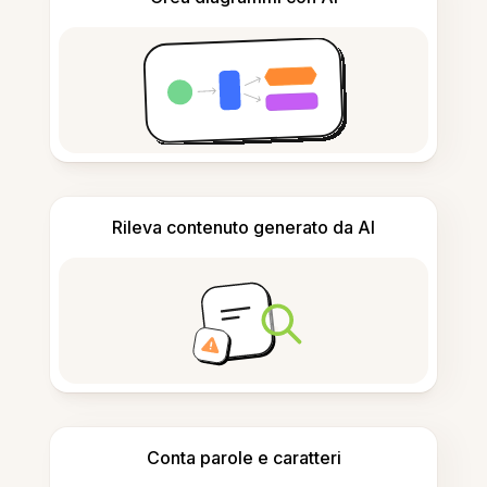
Rileva contenuto generato da AI
Conta parole e caratteri