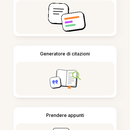
Generatore di citazioni
Prendere appunti