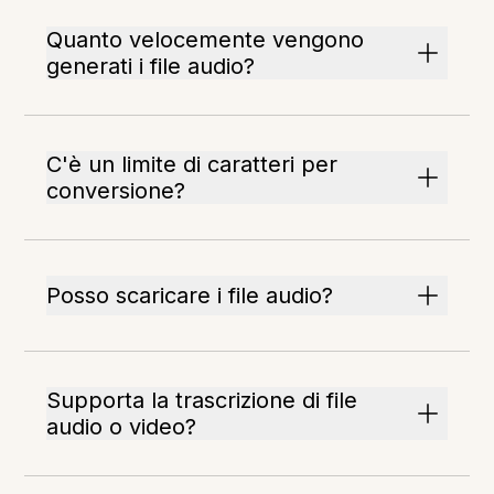
Quanto velocemente vengono
generati i file audio?
C'è un limite di caratteri per
conversione?
Posso scaricare i file audio?
Supporta la trascrizione di file
audio o video?