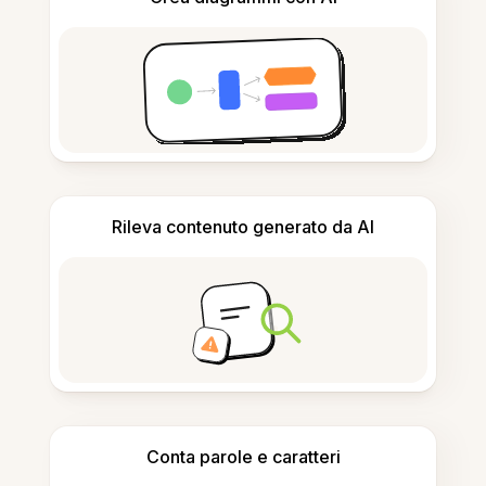
Rileva contenuto generato da AI
Conta parole e caratteri