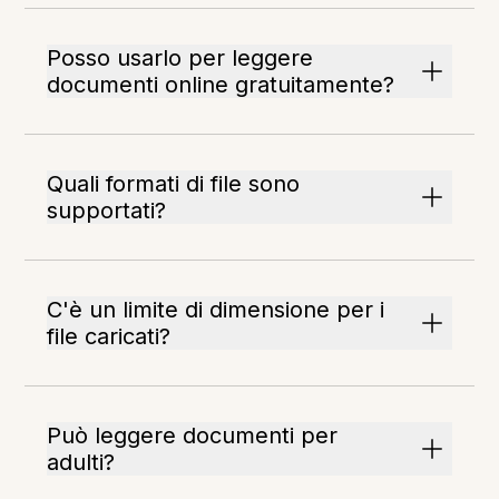
Posso usarlo per leggere
documenti online gratuitamente?
Quali formati di file sono
supportati?
C'è un limite di dimensione per i
file caricati?
Può leggere documenti per
adulti?