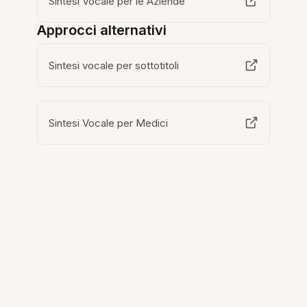
Sintesi Vocale per le Aziende
Approcci alternativi
Sintesi vocale per sottotitoli
Sintesi Vocale per Medici