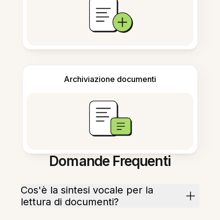
Archiviazione documenti
Domande Frequenti
Cos'è la sintesi vocale per la
lettura di documenti?