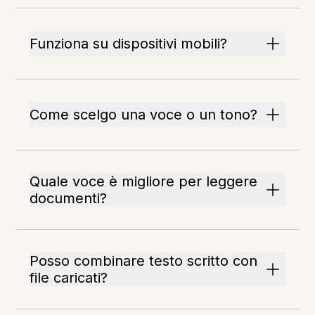
Funziona su dispositivi mobili?
Come scelgo una voce o un tono?
Quale voce è migliore per leggere
documenti?
Posso combinare testo scritto con
file caricati?