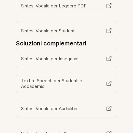
Sintesi Vocale per Leggere PDF
Sintesi Vocale per Studenti
Soluzioni complementari
Sintesi Vocale per Insegnanti
Text to Speech per Studenti e
Accademici
Sintesi Vocale per Audiolibri