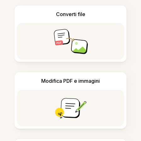
Converti file
Modifica PDF e immagini