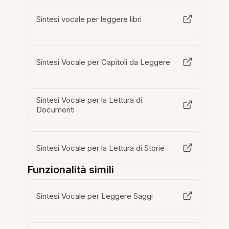
Sintesi vocale per leggere libri
Sintesi Vocale per Capitoli da Leggere
Sintesi Vocale per la Lettura di
Documenti
Sintesi Vocale per la Lettura di Storie
Funzionalità simili
Sintesi Vocale per Leggere Saggi