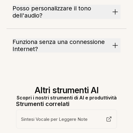
Posso personalizzare il tono
dell'audio?
Funziona senza una connessione
Internet?
Altri strumenti AI
Scopri i nostri strumenti di AI e produttività
Strumenti correlati
Sintesi Vocale per Leggere Note