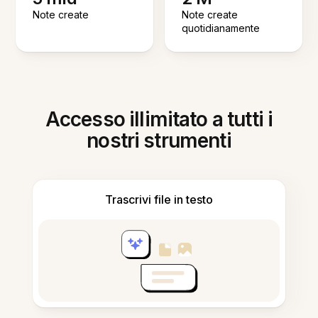
Note create
Note create
quotidianamente
Accesso illimitato a tutti i
nostri strumenti
Trascrivi file in testo