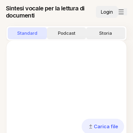
Sintesi vocale per la lettura di
Login
documenti
Standard
Podcast
Storia
Carica file