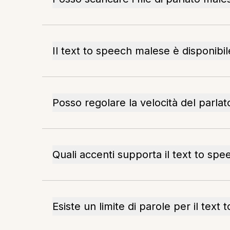
Il text to speech malese è disponibil
Posso regolare la velocità del parla
Quali accenti supporta il text to sp
Esiste un limite di parole per il text