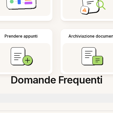
Prendere appunti
Archiviazione documen
Domande Frequenti