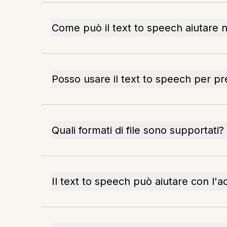
Come può il text to speech aiutare 
Posso usare il text to speech per pr
Quali formati di file sono supportati?
Il text to speech può aiutare con l'ac