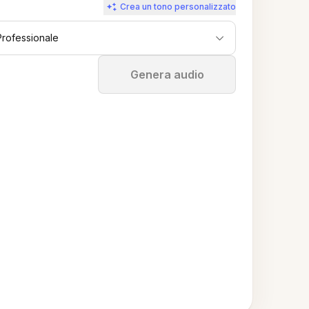
Crea un tono personalizzato
Professionale
Ferma
Genera audio