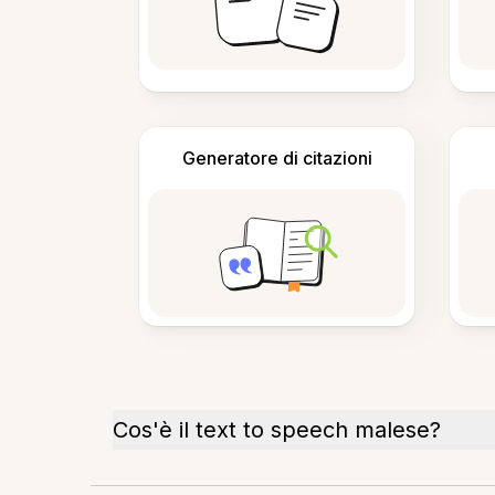
Generatore di citazioni
Cos'è il text to speech malese?