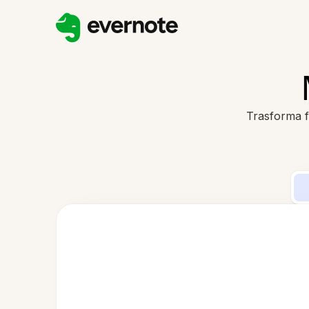
Trasforma fa