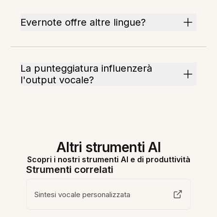
Evernote offre altre lingue?
La punteggiatura influenzerà
l'output vocale?
Altri strumenti AI
Scopri i nostri strumenti AI e di produttività
Strumenti correlati
Sintesi vocale personalizzata