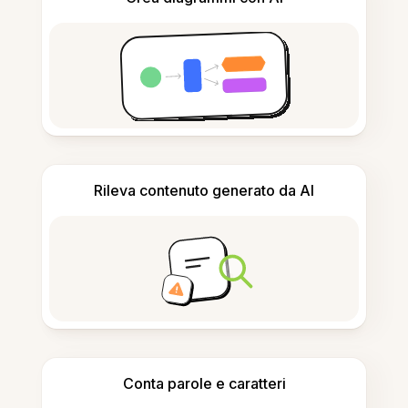
Rileva contenuto generato da AI
Conta parole e caratteri