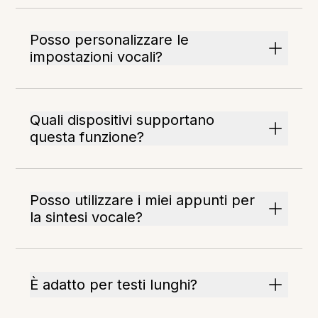
Posso personalizzare le
impostazioni vocali?
Quali dispositivi supportano
questa funzione?
Posso utilizzare i miei appunti per
la sintesi vocale?
È adatto per testi lunghi?