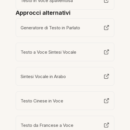
Testo in Voce Spaventosa
Approcci alternativi
Generatore di Testo in Parlato
Testo a Voce Sintesi Vocale
Sintesi Vocale in Arabo
Testo Cinese in Voce
Testo da Francese a Voce