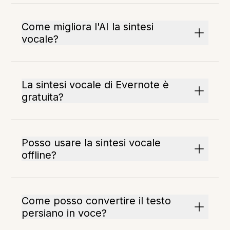
Come migliora l'AI la sintesi
vocale?
La sintesi vocale di Evernote è
gratuita?
Posso usare la sintesi vocale
offline?
Come posso convertire il testo
persiano in voce?