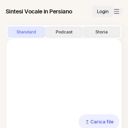
Sintesi Vocale in Persiano
Login
Standard
Podcast
Storia
Carica file