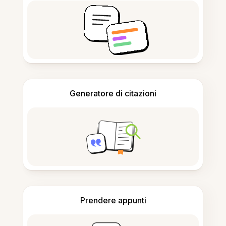
Generatore di citazioni
Prendere appunti