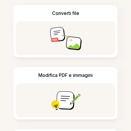
Converti file
Modifica PDF e immagini