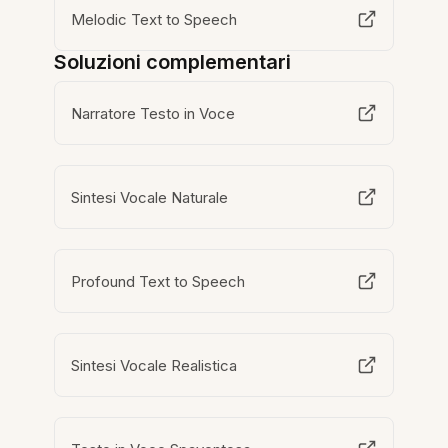
Melodic Text to Speech
Soluzioni complementari
Narratore Testo in Voce
Sintesi Vocale Naturale
Profound Text to Speech
Sintesi Vocale Realistica