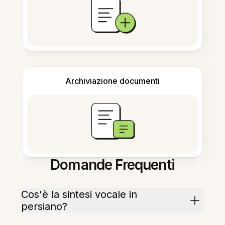
Archiviazione documenti
Domande Frequenti
Cos'è la sintesi vocale in
persiano?