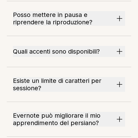
Posso mettere in pausa e
riprendere la riproduzione?
Quali accenti sono disponibili?
Esiste un limite di caratteri per
sessione?
Evernote può migliorare il mio
apprendimento del persiano?