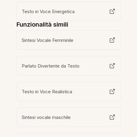
Testo in Voce Energetica
Funzionalità simili
Sintesi Vocale Femminile
Parlato Divertente da Testo
Testo in Voce Realistica
Sintesi vocale maschile