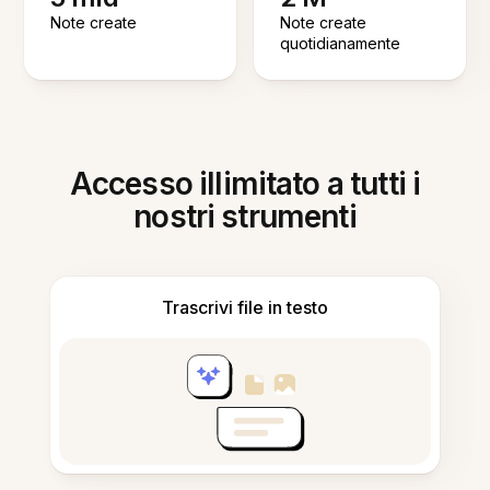
Note create
Note create
quotidianamente
Accesso illimitato a tutti i
nostri strumenti
Trascrivi file in testo