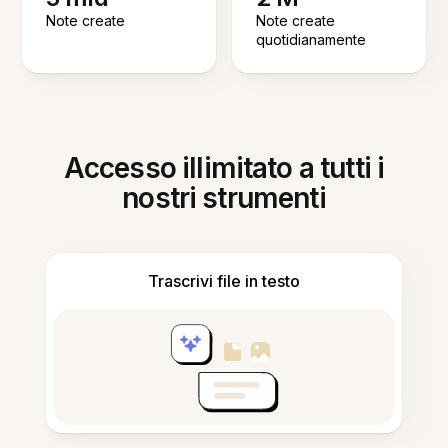
Note create
Note create
quotidianamente
Accesso illimitato a tutti i
nostri strumenti
Trascrivi file in testo