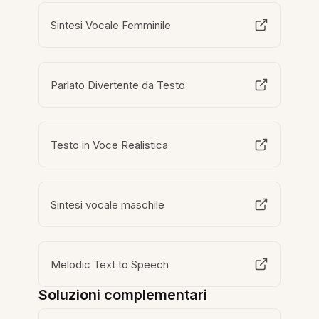
Sintesi Vocale Femminile
Parlato Divertente da Testo
Testo in Voce Realistica
Sintesi vocale maschile
Melodic Text to Speech
Soluzioni complementari