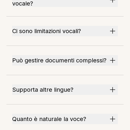
vocale?
Ci sono limitazioni vocali?
Può gestire documenti complessi?
Supporta altre lingue?
Quanto è naturale la voce?