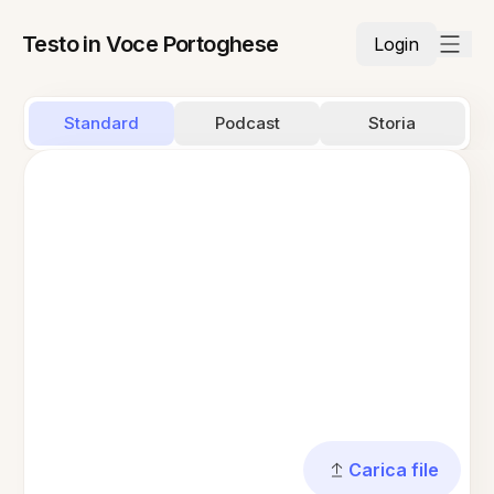
Testo in Voce Portoghese
Login
Standard
Podcast
Storia
Carica file