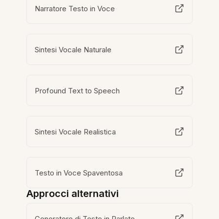
Narratore Testo in Voce
Sintesi Vocale Naturale
Profound Text to Speech
Sintesi Vocale Realistica
Testo in Voce Spaventosa
Approcci alternativi
Generatore di Testo in Parlato