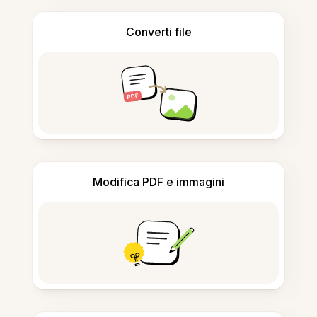
Converti file
Modifica PDF e immagini