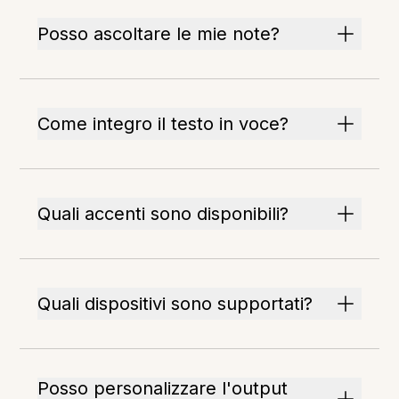
Posso ascoltare le mie note?
Come integro il testo in voce?
Quali accenti sono disponibili?
Quali dispositivi sono supportati?
Posso personalizzare l'output