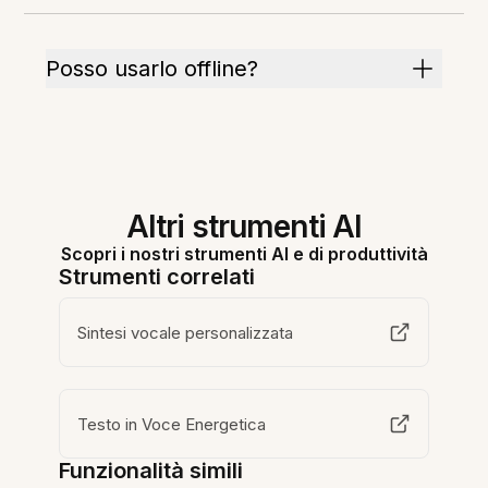
Posso usarlo offline?
Altri strumenti AI
Scopri i nostri strumenti AI e di produttività
Strumenti correlati
Sintesi vocale personalizzata
Testo in Voce Energetica
Funzionalità simili