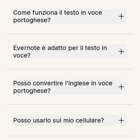
Come funziona il testo in voce
portoghese?
Evernote è adatto per il testo in
voce?
Posso convertire l'inglese in voce
portoghese?
Posso usarlo sul mio cellulare?