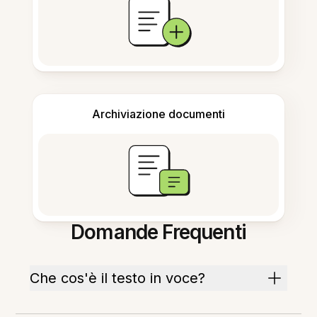
Archiviazione documenti
Domande Frequenti
Che cos'è il testo in voce?