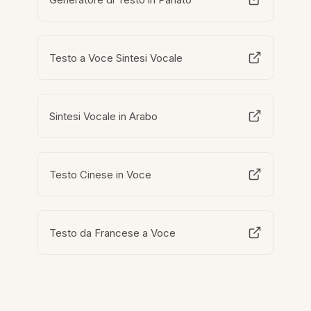
Testo a Voce Sintesi Vocale
Sintesi Vocale in Arabo
Testo Cinese in Voce
Testo da Francese a Voce