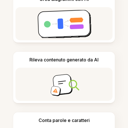
Rileva contenuto generato da AI
Conta parole e caratteri