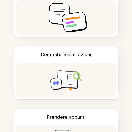
Generatore di citazioni
Prendere appunti