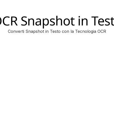
CR Snapshot in Tes
Converti Snapshot in Testo con la Tecnologia OCR