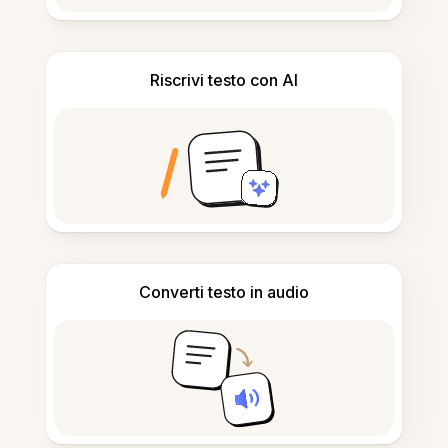
Riscrivi testo con AI
Converti testo in audio