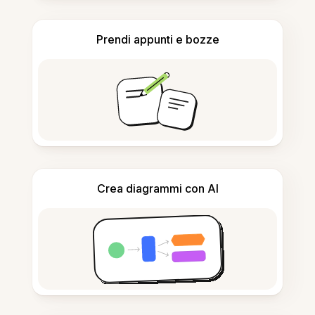
Prendi appunti e bozze
Crea diagrammi con AI