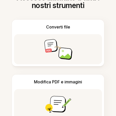
nostri strumenti
Converti file
Modifica PDF e immagini