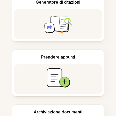
Generatore di citazioni
Prendere appunti
Archiviazione documenti