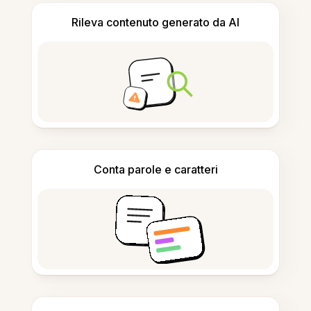
Rileva contenuto generato da AI
Conta parole e caratteri