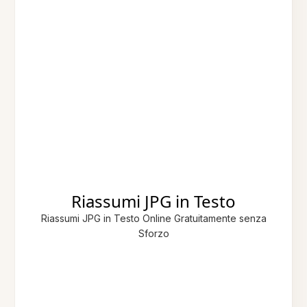
Riassumi JPG in Testo
Riassumi JPG in Testo Online Gratuitamente senza
Sforzo