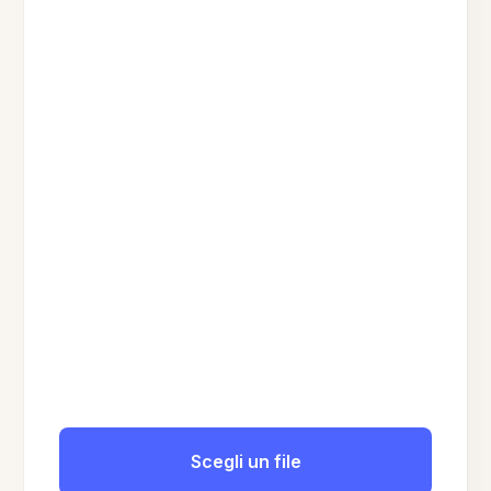
Scegli un file