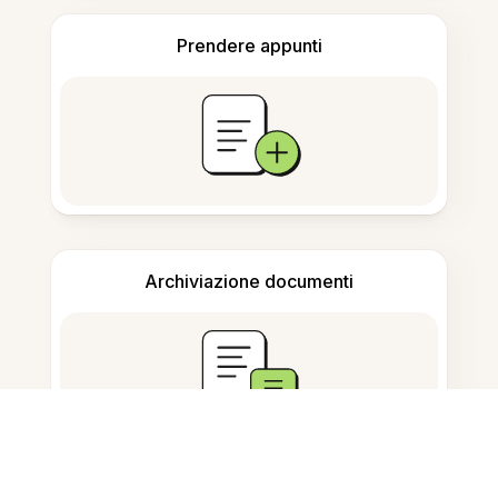
Prendere appunti
Archiviazione documenti
Domande Frequenti