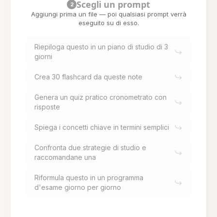
Scegli un prompt
2
Aggiungi prima un file — poi qualsiasi prompt verrà
eseguito su di esso.
Riepiloga questo in un piano di studio di 3
giorni
Crea 30 flashcard da queste note
Genera un quiz pratico cronometrato con
risposte
Spiega i concetti chiave in termini semplici
Confronta due strategie di studio e
raccomandane una
Riformula questo in un programma
d'esame giorno per giorno