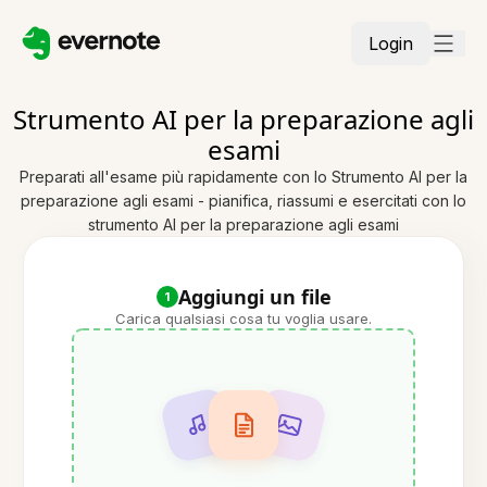
Login
Strumento AI per la preparazione agli
esami
Preparati all'esame più rapidamente con lo Strumento AI per la
preparazione agli esami - pianifica, riassumi e esercitati con lo
strumento AI per la preparazione agli esami
Aggiungi un file
1
Carica qualsiasi cosa tu voglia usare.