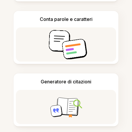
Conta parole e caratteri
Generatore di citazioni