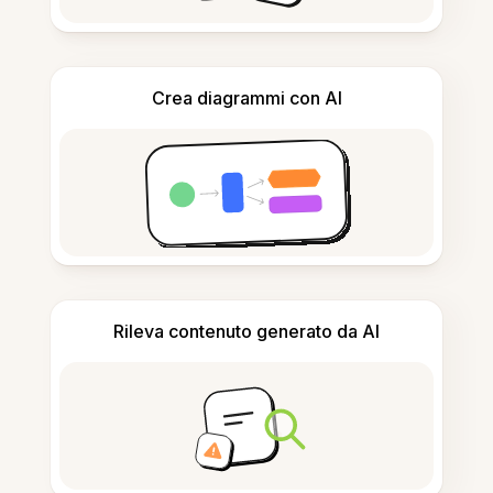
Crea diagrammi con AI
Rileva contenuto generato da AI