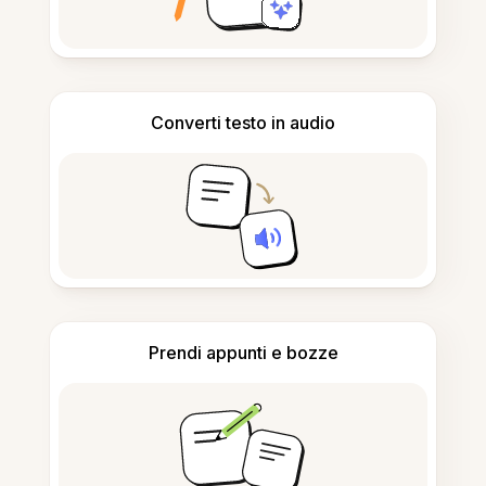
Converti testo in audio
Prendi appunti e bozze