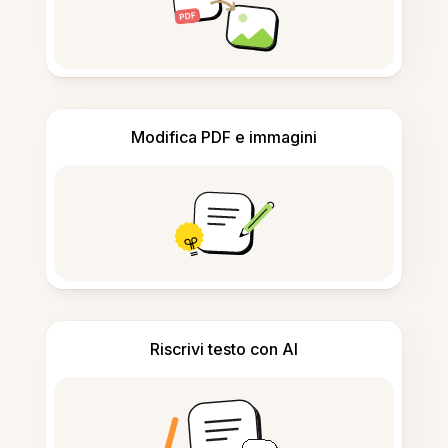
Modifica PDF e immagini
Riscrivi testo con AI