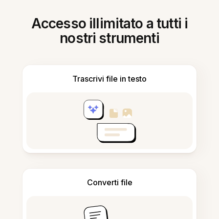
Accesso illimitato a tutti i
nostri strumenti
Trascrivi file in testo
Converti file