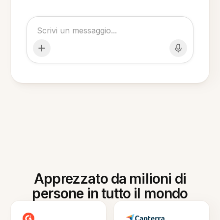
Apprezzato da milioni di
persone in tutto il mondo