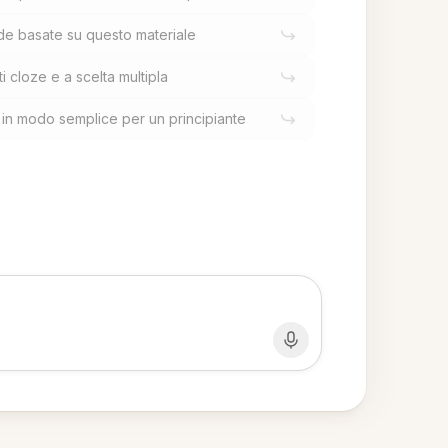
e basate su questo materiale
 cloze e a scelta multipla
in modo semplice per un principiante