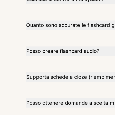
Quanto sono accurate le flashcard 
Posso creare flashcard audio?
Supporta schede a cloze (riempimen
Posso ottenere domande a scelta mu