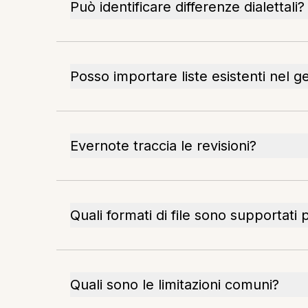
Può identificare differenze dialettali?
Posso importare liste esistenti nel 
Evernote traccia le revisioni?
Quali formati di file sono supportati 
Quali sono le limitazioni comuni?