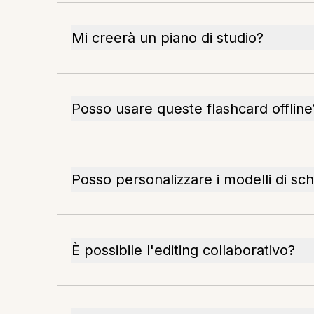
Mi creerà un piano di studio?
Posso usare queste flashcard offline
Posso personalizzare i modelli di sc
È possibile l'editing collaborativo?