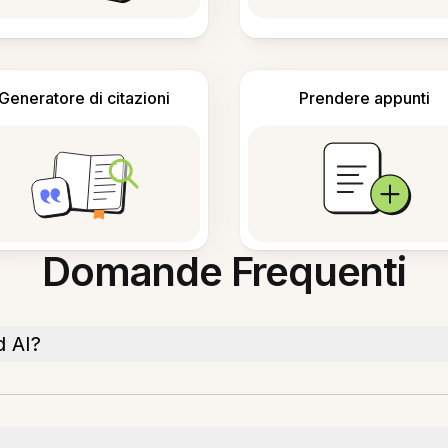
Generatore di citazioni
Prendere appunti
Domande Frequenti
d AI?