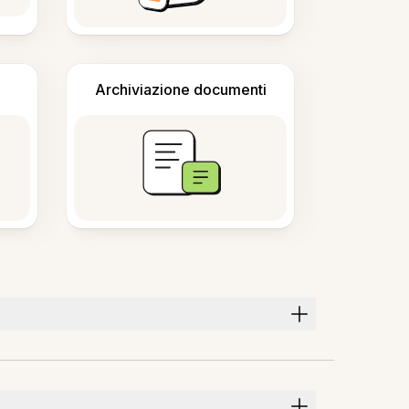
Archiviazione documenti