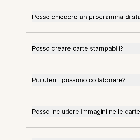
Posso chiedere un programma di st
Posso creare carte stampabili?
Più utenti possono collaborare?
Posso includere immagini nelle cart