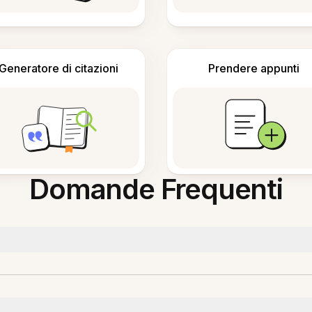
Generatore di citazioni
Prendere appunti
Domande Frequenti