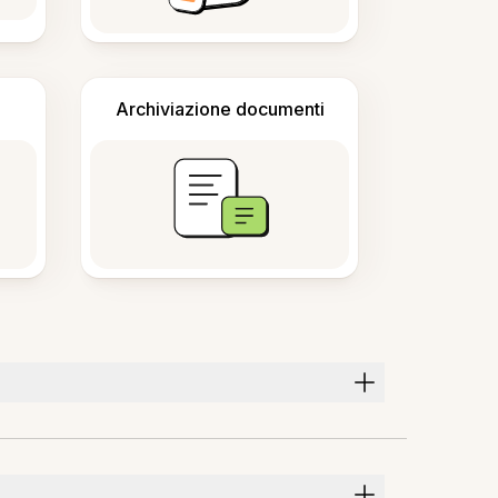
Archiviazione documenti