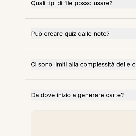
Quali tipi di file posso usare?
Può creare quiz dalle note?
Ci sono limiti alla complessità delle 
Da dove inizio a generare carte?