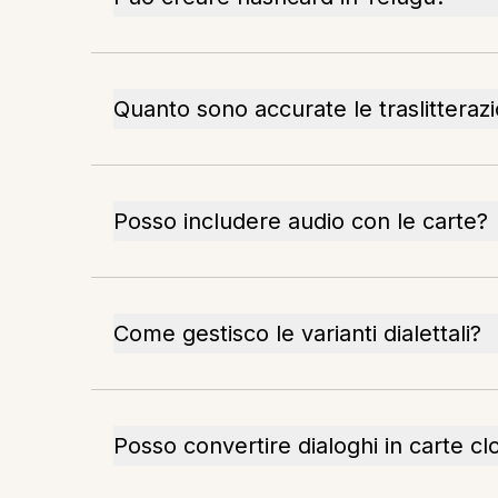
Quanto sono accurate le traslitteraz
Posso includere audio con le carte?
Come gestisco le varianti dialettali?
Posso convertire dialoghi in carte cl