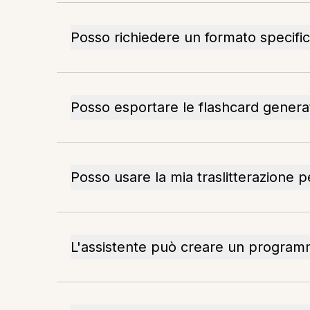
Posso richiedere un formato specific
Posso esportare le flashcard genera
Posso usare la mia traslitterazione 
L'assistente può creare un programm