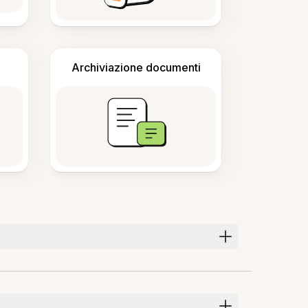
Archiviazione documenti