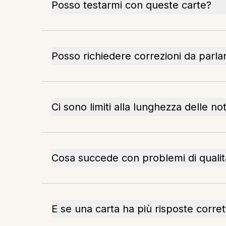
Posso testarmi con queste carte?
Posso richiedere correzioni da parlan
Ci sono limiti alla lunghezza delle no
Cosa succede con problemi di qualit
E se una carta ha più risposte corret