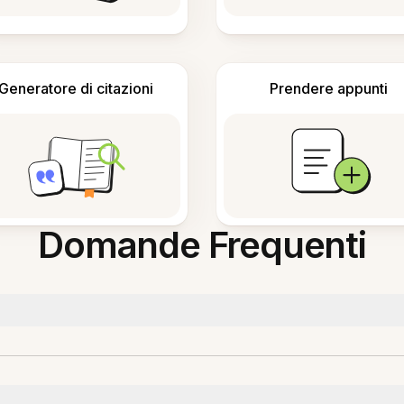
Generatore di citazioni
Prendere appunti
Domande Frequenti