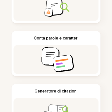
Conta parole e caratteri
Generatore di citazioni