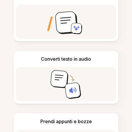
Converti testo in audio
Prendi appunti e bozze