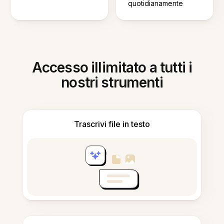
quotidianamente
Accesso illimitato a tutti i
nostri strumenti
Trascrivi file in testo