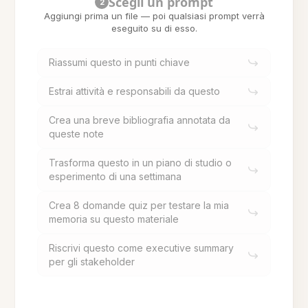
Scegli un prompt
2
Aggiungi prima un file — poi qualsiasi prompt verrà
eseguito su di esso.
Riassumi questo in punti chiave
Estrai attività e responsabili da questo
Crea una breve bibliografia annotata da
queste note
Trasforma questo in un piano di studio o
esperimento di una settimana
Crea 8 domande quiz per testare la mia
memoria su questo materiale
Riscrivi questo come executive summary
per gli stakeholder