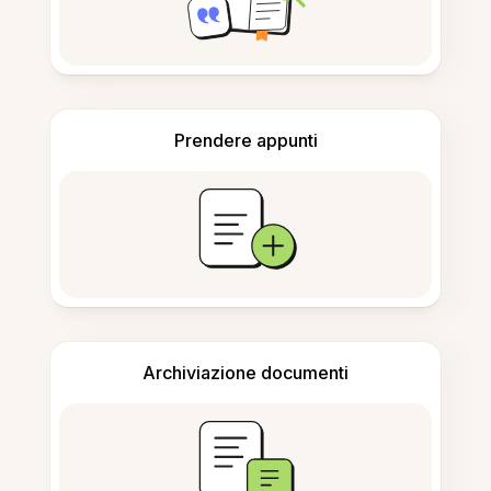
Prendere appunti
Archiviazione documenti