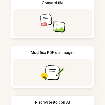
Converti file
Modifica PDF e immagini
Riscrivi testo con AI