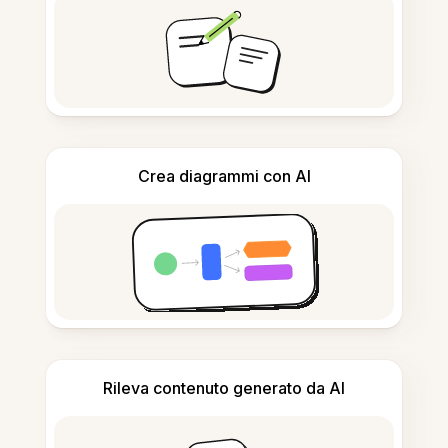
Crea diagrammi con AI
Rileva contenuto generato da AI