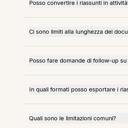
Posso convertire i riassunti in attività
Ci sono limiti alla lunghezza dei doc
Posso fare domande di follow-up su 
In quali formati posso esportare i ria
Quali sono le limitazioni comuni?