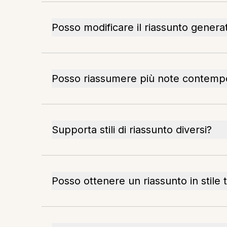
Posso modificare il riassunto genera
Posso riassumere più note contem
Supporta stili di riassunto diversi?
Posso ottenere un riassunto in stile 