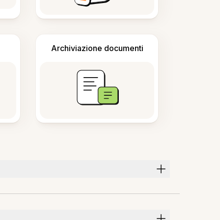
Archiviazione documenti