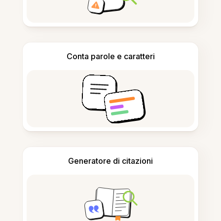
Conta parole e caratteri
Generatore di citazioni