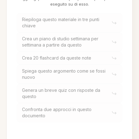
eseguito su di esso.
Riepiloga questo materiale in tre punti
chiave
Crea un piano di studio settimana per
settimana a partire da questo
Crea 20 flashcard da queste note
Spiega questo argomento come se fossi
nuovo
Genera un breve quiz con risposte da
questo
Confronta due approcci in questo
documento