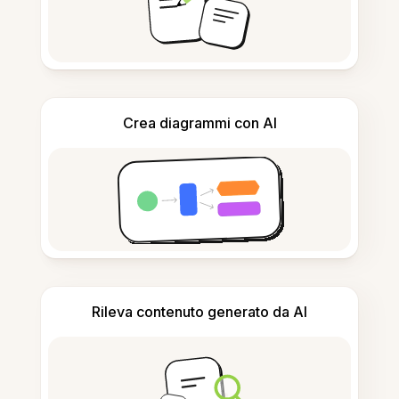
Crea diagrammi con AI
Rileva contenuto generato da AI