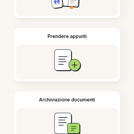
Prendere appunti
Archiviazione documenti