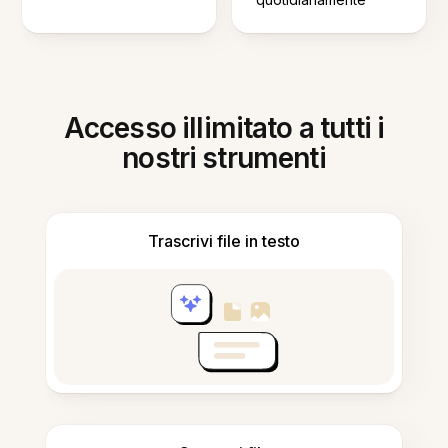
Accesso illimitato a tutti i
nostri strumenti
Trascrivi file in testo