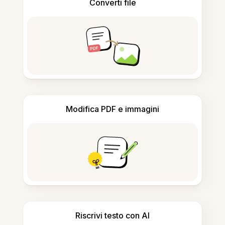
Converti file
Modifica PDF e immagini
Riscrivi testo con AI