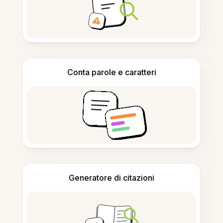
Conta parole e caratteri
Generatore di citazioni