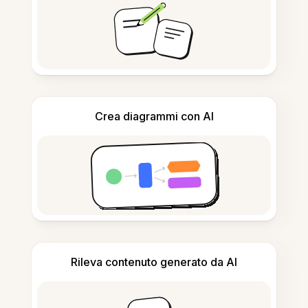
Crea diagrammi con AI
Rileva contenuto generato da AI