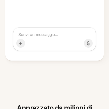
Apprezzato da milioni di