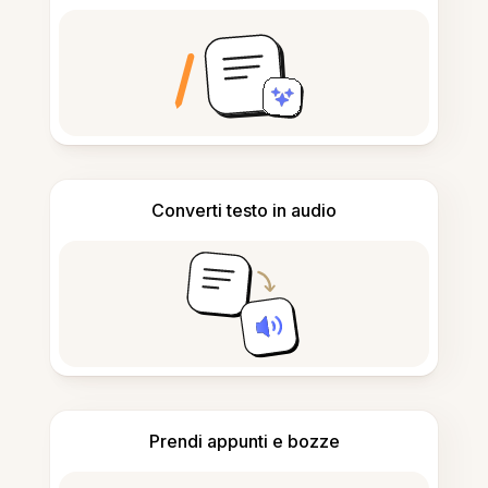
Converti testo in audio
Prendi appunti e bozze