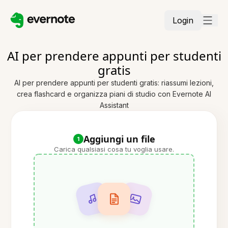
Login
AI per prendere appunti per studenti
gratis
AI per prendere appunti per studenti gratis: riassumi lezioni,
crea flashcard e organizza piani di studio con Evernote AI
Assistant
Aggiungi un file
1
Carica qualsiasi cosa tu voglia usare.