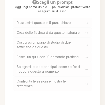
Scegli un prompt
2
Aggiungi prima un file — poi qualsiasi prompt verrà
eseguito su di esso.
Riassumimi questo in 5 punti chiave
Crea delle flashcard da questo materiale
Costruisci un piano di studio di due
settimane da questo
Fammi un quiz con 10 domande pratiche
Spiegami le idee principali come se fossi
nuovo a questo argomento
Confronta le sezioni e mostra le
differenze