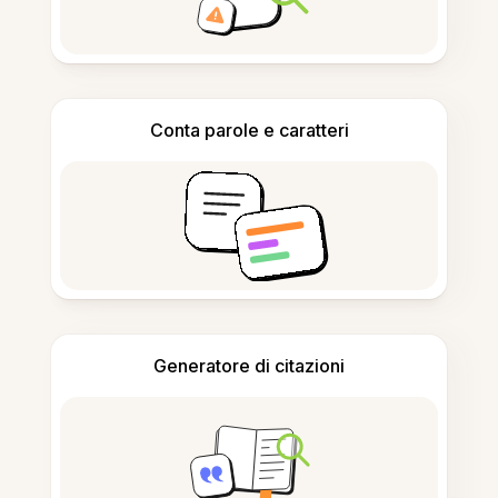
Conta parole e caratteri
Generatore di citazioni