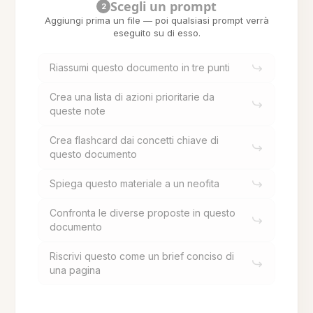
Scegli un prompt
2
Aggiungi prima un file — poi qualsiasi prompt verrà
eseguito su di esso.
Riassumi questo documento in tre punti
Crea una lista di azioni prioritarie da
queste note
Crea flashcard dai concetti chiave di
questo documento
Spiega questo materiale a un neofita
Confronta le diverse proposte in questo
documento
Riscrivi questo come un brief conciso di
una pagina