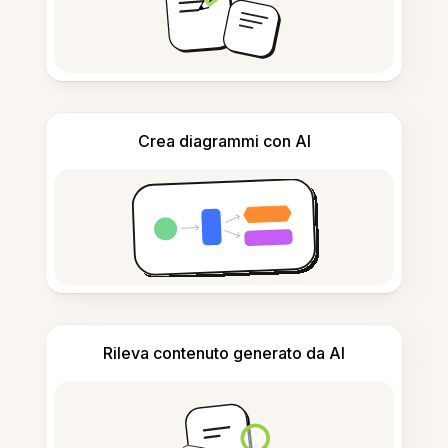
Crea diagrammi con AI
Rileva contenuto generato da AI