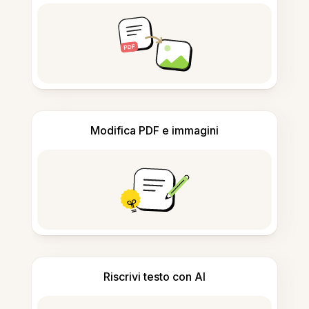
Modifica PDF e immagini
Riscrivi testo con AI