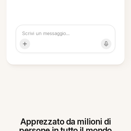
Apprezzato da milioni di
persone in tutto il mondo