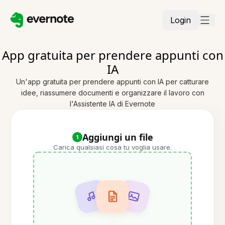
Login
App gratuita per prendere appunti con
IA
Un'app gratuita per prendere appunti con IA per catturare
idee, riassumere documenti e organizzare il lavoro con
l'Assistente IA di Evernote
Aggiungi un file
1
Carica qualsiasi cosa tu voglia usare.