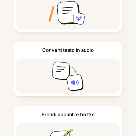
Converti testo in audio
Prendi appunti e bozze