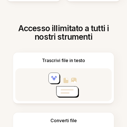
Accesso illimitato a tutti i
nostri strumenti
Trascrivi file in testo
Converti file