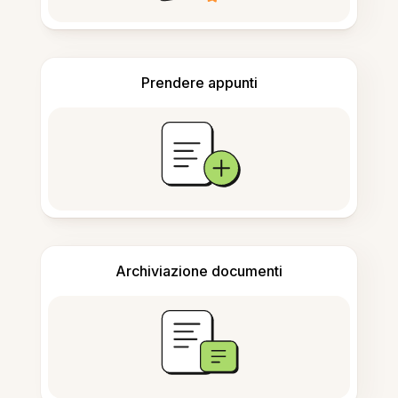
Prendere appunti
Archiviazione documenti