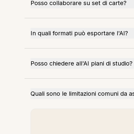
Posso collaborare su set di carte?
In quali formati può esportare l'AI?
Posso chiedere all'AI piani di studio?
Quali sono le limitazioni comuni da a