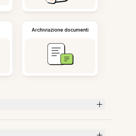
Archiviazione documenti