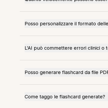
Posso personalizzare il formato dell
L'AI può commettere errori clinici o t
Posso generare flashcard da file PD
Come taggo le flashcard generate?