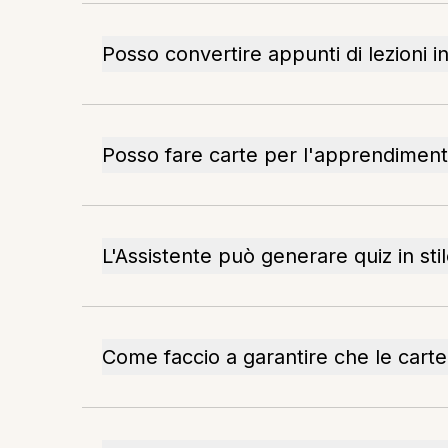
Posso convertire appunti di lezioni i
Posso fare carte per l'apprendiment
L'Assistente può generare quiz in st
Come faccio a garantire che le cart