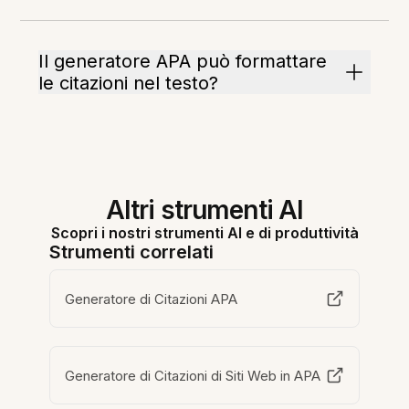
Il generatore APA può formattare
le citazioni nel testo?
Altri strumenti AI
Scopri i nostri strumenti AI e di produttività
Strumenti correlati
Generatore di Citazioni APA
Generatore di Citazioni di Siti Web in APA