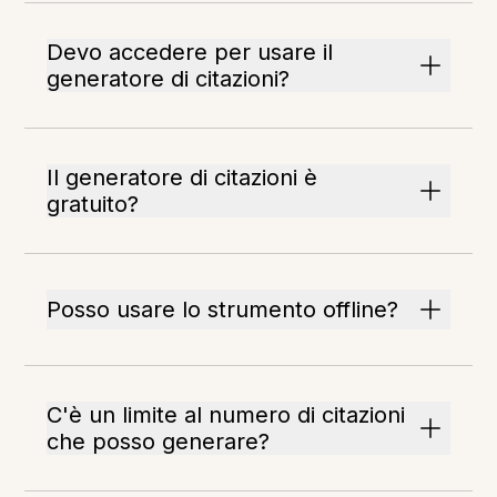
Devo accedere per usare il
generatore di citazioni?
Il generatore di citazioni è
gratuito?
Posso usare lo strumento offline?
C'è un limite al numero di citazioni
che posso generare?