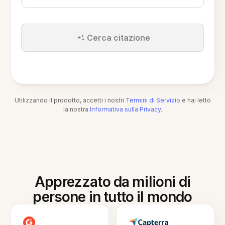
Cerca citazione
Utilizzando il prodotto, accetti i nostri
Termini di Servizio
e hai letto
la nostra
Informativa sulla Privacy
.
Apprezzato da milioni di
persone in tutto il mondo