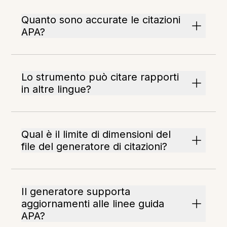
Quanto sono accurate le citazioni
APA?
Lo strumento può citare rapporti
in altre lingue?
Qual è il limite di dimensioni del
file del generatore di citazioni?
Il generatore supporta
aggiornamenti alle linee guida
APA?