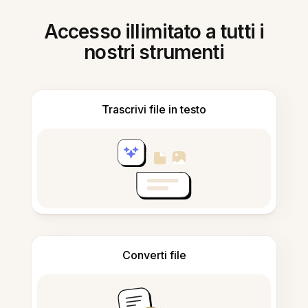
Accesso illimitato a tutti i
nostri strumenti
Trascrivi file in testo
Converti file