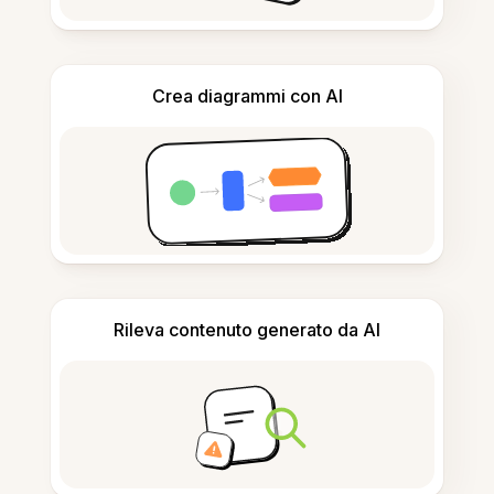
Crea diagrammi con AI
Rileva contenuto generato da AI