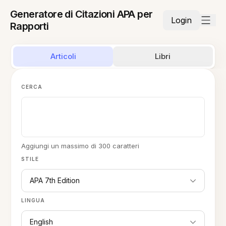
Generatore di Citazioni APA per
Login
Rapporti
Articoli
Libri
CERCA
Aggiungi un massimo di 300 caratteri
STILE
APA 7th Edition
LINGUA
English