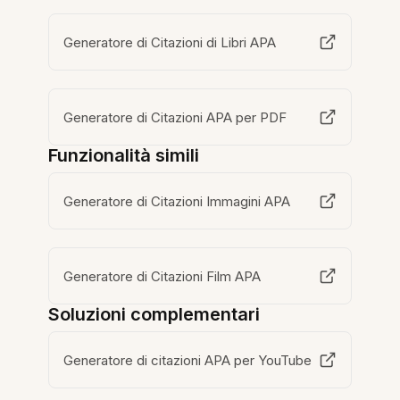
Generatore di Citazioni di Libri APA
Generatore di Citazioni APA per PDF
Funzionalità simili
Generatore di Citazioni Immagini APA
Generatore di Citazioni Film APA
Soluzioni complementari
Generatore di citazioni APA per YouTube