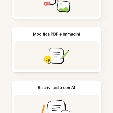
Modifica PDF e immagini
Riscrivi testo con AI