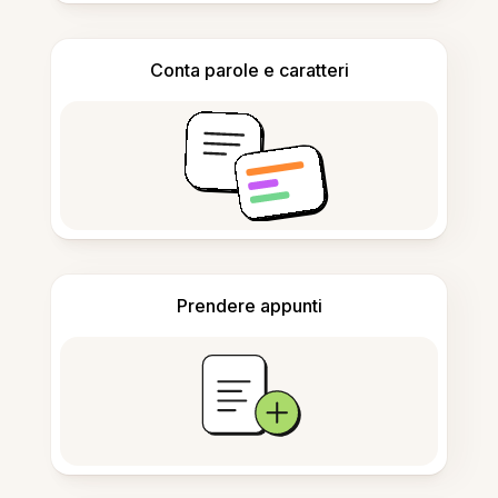
Conta parole e caratteri
Prendere appunti