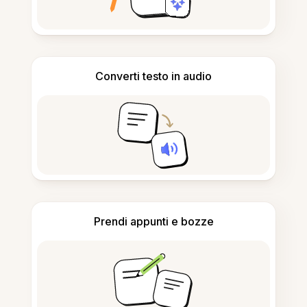
Converti testo in audio
Prendi appunti e bozze