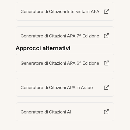
Generatore di Citazioni Intervista in APA
Generatore di Citazioni APA 7ª Edizione
Approcci alternativi
Generatore di Citazioni APA 6ª Edizione
Generatore di Citazioni APA in Arabo
Generatore di Citazioni AI