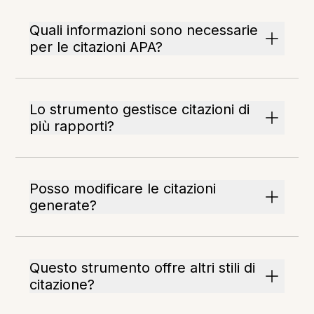
Quali informazioni sono necessarie
per le citazioni APA?
Lo strumento gestisce citazioni di
più rapporti?
Posso modificare le citazioni
generate?
Questo strumento offre altri stili di
citazione?