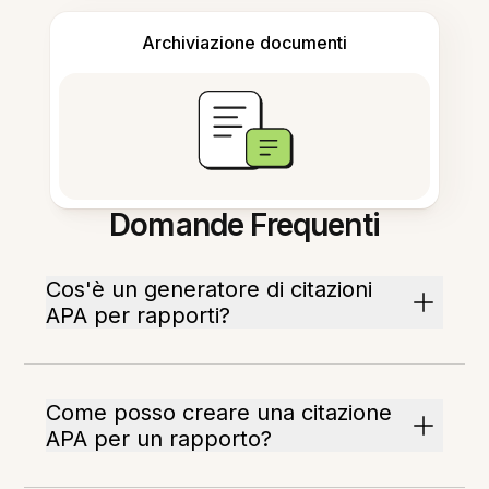
Archiviazione documenti
Domande Frequenti
Cos'è un generatore di citazioni
APA per rapporti?
Come posso creare una citazione
APA per un rapporto?