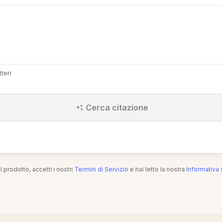
teri
Cerca citazione
l prodotto, accetti i nostri
Termini di Servizio
e hai letto la nostra
Informativa 