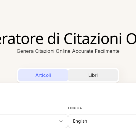
atore di Citazioni 
Genera Citazioni Online Accurate Facilmente
Articoli
Libri
LINGUA
English