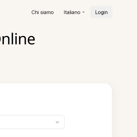
Chi siamo
Italiano
Login
Online