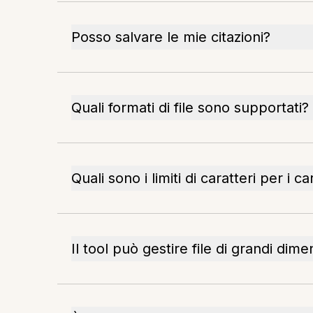
Posso salvare le mie citazioni?
Quali formati di file sono supportati?
Quali sono i limiti di caratteri per i c
Il tool può gestire file di grandi dime