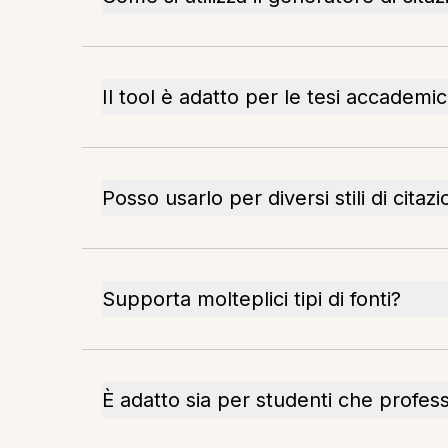
Il tool è adatto per le tesi accademi
Posso usarlo per diversi stili di citaz
Supporta molteplici tipi di fonti?
È adatto sia per studenti che profess