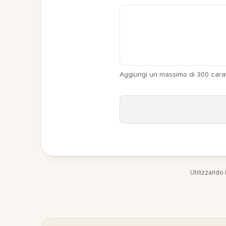
Aggiungi un massimo di 300 carat
Utilizzando i