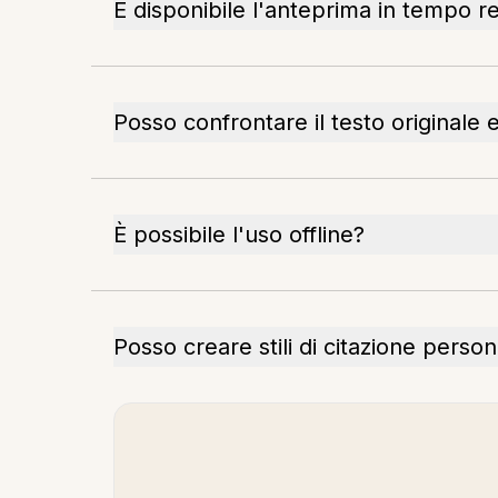
È disponibile l'anteprima in tempo rea
Posso confrontare il testo originale e
È possibile l'uso offline?
Posso creare stili di citazione person