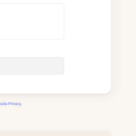
sulla Privacy
.