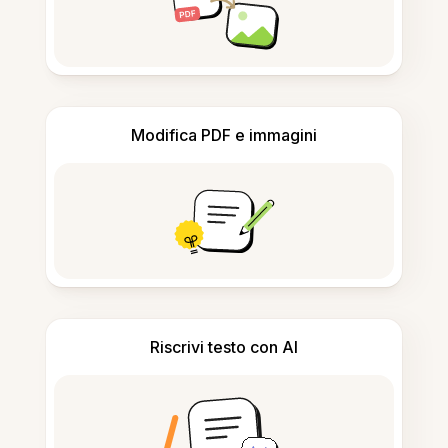
Modifica PDF e immagini
Riscrivi testo con AI