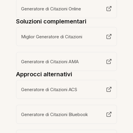
Generatore di Citazioni Online
Soluzioni complementari
Miglior Generatore di Citazioni
Generatore di Citazioni AMA
Approcci alternativi
Generatore di Citazioni ACS
Generatore di Citazioni Bluebook