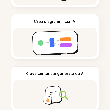
Crea diagrammi con AI
Rileva contenuto generato da AI