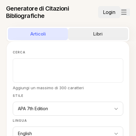
Generatore di Citazioni
Login
Bibliografiche
Articoli
Libri
CERCA
Aggiungi un massimo di 300 caratteri
STILE
APA 7th Edition
LINGUA
English