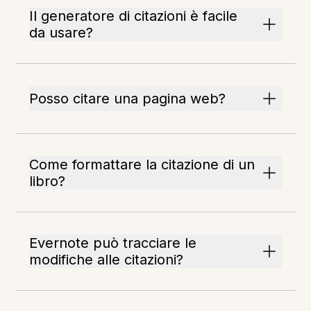
Il generatore di citazioni è facile
da usare?
Posso citare una pagina web?
Come formattare la citazione di un
libro?
Evernote può tracciare le
modifiche alle citazioni?