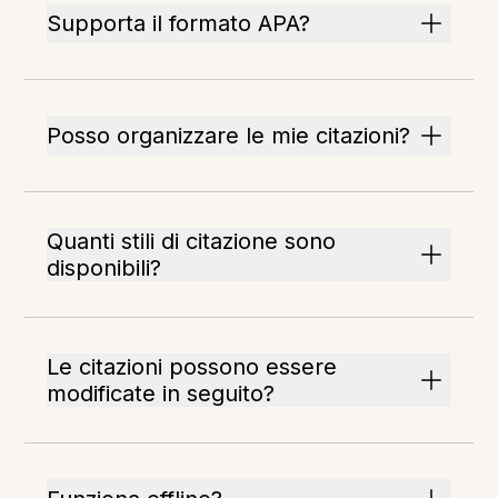
Supporta il formato APA?
Posso organizzare le mie citazioni?
Quanti stili di citazione sono
disponibili?
Le citazioni possono essere
modificate in seguito?