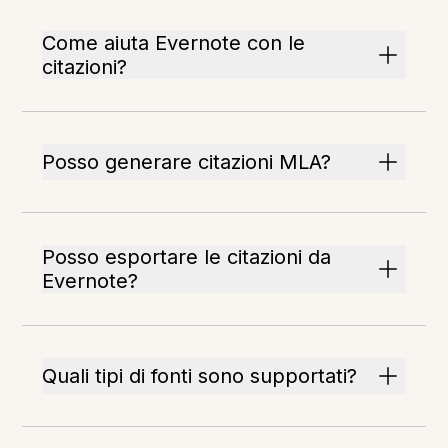
Come aiuta Evernote con le
citazioni?
Posso generare citazioni MLA?
Posso esportare le citazioni da
Evernote?
Quali tipi di fonti sono supportati?