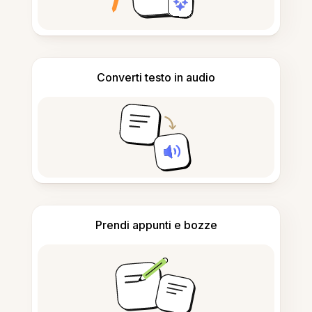
Converti testo in audio
Prendi appunti e bozze