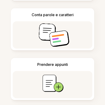
Conta parole e caratteri
Prendere appunti