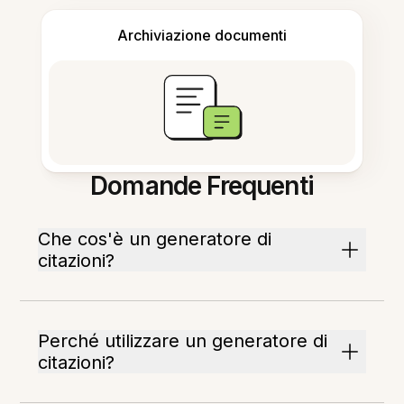
Archiviazione documenti
Domande Frequenti
Che cos'è un generatore di
citazioni?
Perché utilizzare un generatore di
citazioni?