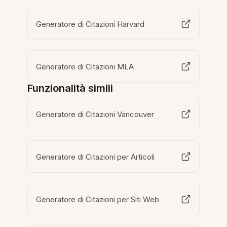
Generatore di Citazioni Harvard
Generatore di Citazioni MLA
Funzionalità simili
Generatore di Citazioni Vancouver
Generatore di Citazioni per Articoli
Generatore di Citazioni per Siti Web