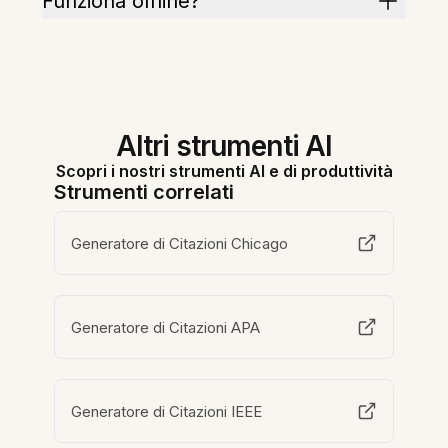
Funziona offline?
Altri strumenti AI
Scopri i nostri strumenti AI e di produttività
Strumenti correlati
Generatore di Citazioni Chicago
Generatore di Citazioni APA
Generatore di Citazioni IEEE