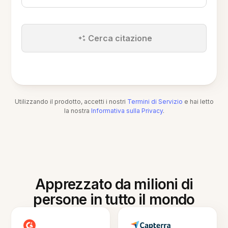
Cerca citazione
Utilizzando il prodotto, accetti i nostri
Termini di Servizio
e hai letto
la nostra
Informativa sulla Privacy
.
Apprezzato da milioni di
persone in tutto il mondo