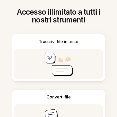
Accesso illimitato a tutti i
nostri strumenti
Trascrivi file in testo
Converti file