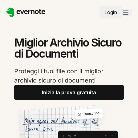
Login
Miglior Archivio Sicuro
di Documenti
Proteggi i tuoi file con il miglior
archivio sicuro di documenti
Inizia la prova gratuita