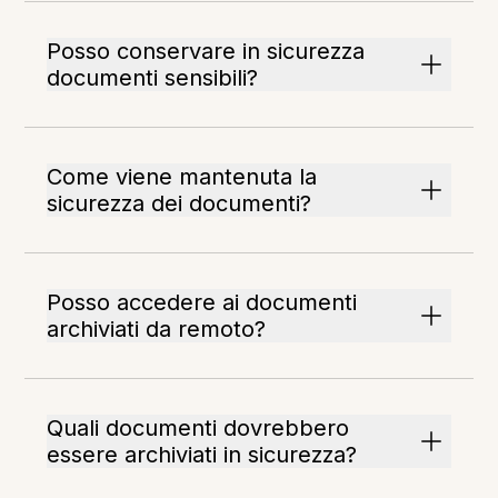
Posso conservare in sicurezza
documenti sensibili?
Come viene mantenuta la
sicurezza dei documenti?
Posso accedere ai documenti
archiviati da remoto?
Quali documenti dovrebbero
essere archiviati in sicurezza?