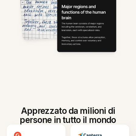
Apprezzato da milioni di
persone in tutto il mondo