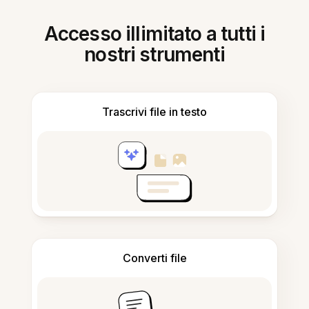
Accesso illimitato a tutti i
nostri strumenti
Trascrivi file in testo
Converti file