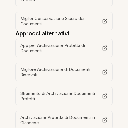
Miglior Conservazione Sicura dei
Documenti
Approcci alternativi
App per Archiviazione Protetta di
Documenti
Migliore Archiviazione di Documenti
Riservati
Strumento di Archiviazione Documenti
Protetti
Archiviazione Protetta di Documenti in
Olandese