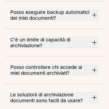
Posso eseguire backup automatici
dei miei documenti?
C'è un limite di capacità di
archiviazione?
Posso controllare chi accede ai
miei documenti archiviati?
Le soluzioni di archiviazione
documenti sono facili da usare?