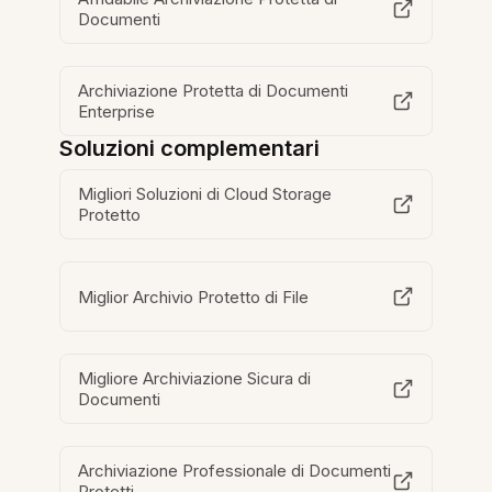
Documenti
Archiviazione Protetta di Documenti
Enterprise
Soluzioni complementari
Migliori Soluzioni di Cloud Storage
Protetto
Miglior Archivio Protetto di File
Migliore Archiviazione Sicura di
Documenti
Archiviazione Professionale di Documenti
Protetti