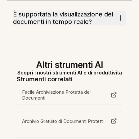
È supportata la visualizzazione dei
documenti in tempo reale?
Altri strumenti AI
Scopri i nostri strumenti AI e di produttività
Strumenti correlati
Facile Archiviazione Protetta dei
Documenti
Archivio Gratuito di Documenti Protetti