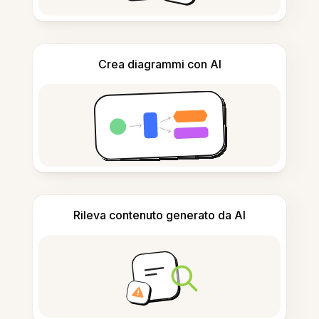
Crea diagrammi con AI
Rileva contenuto generato da AI