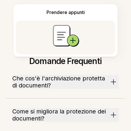
Prendere appunti
Domande Frequenti
Che cos'è l'archiviazione protetta
di documenti?
Come si migliora la protezione dei
documenti?