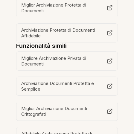
Miglior Archiviazione Protetta di
Documenti
Archiviazione Protetta di Documenti
Affidabile
Funzionalità simili
Migliore Archiviazione Privata di
Documenti
Archiviazione Documenti Protetta e
Semplice
Miglior Archiviazione Documenti
Crittografati
Affidabile Archiviazione Protetta di