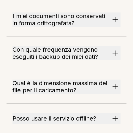
I miei documenti sono conservati
in forma crittografata?
Con quale frequenza vengono
eseguiti i backup dei miei dati?
Qual è la dimensione massima dei
file per il caricamento?
Posso usare il servizio offline?