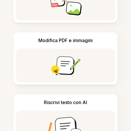
Modifica PDF e immagini
Riscrivi testo con AI