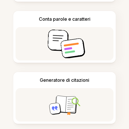
Conta parole e caratteri
Generatore di citazioni