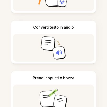
Converti testo in audio
Prendi appunti e bozze