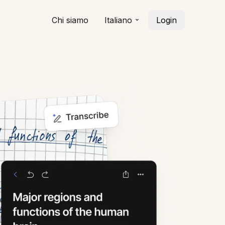
Chi siamo
Italiano
Login