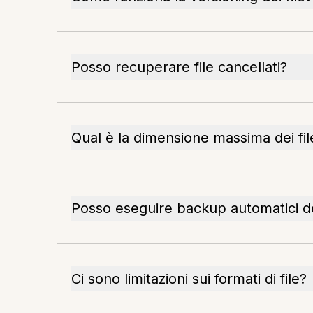
Posso recuperare file cancellati?
Qual è la dimensione massima dei fil
Posso eseguire backup automatici dei
Ci sono limitazioni sui formati di file?