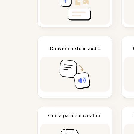
Converti testo in audio
Conta parole e caratteri