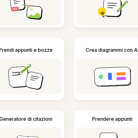
Prendi appunti e bozze
Crea diagrammi con A
Generatore di citazioni
Prendere appunti