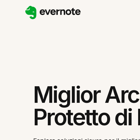
Miglior Arc
Protetto di 