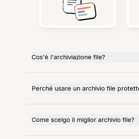
Cos'è l'archiviazione file?
Perché usare un archivio file protett
Come scelgo il miglior archivio file?