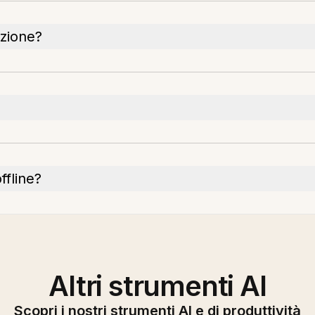
azione?
ffline?
Altri strumenti AI
Scopri i nostri strumenti AI e di produttività