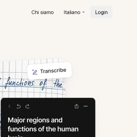
Chi siamo
Italiano
Login