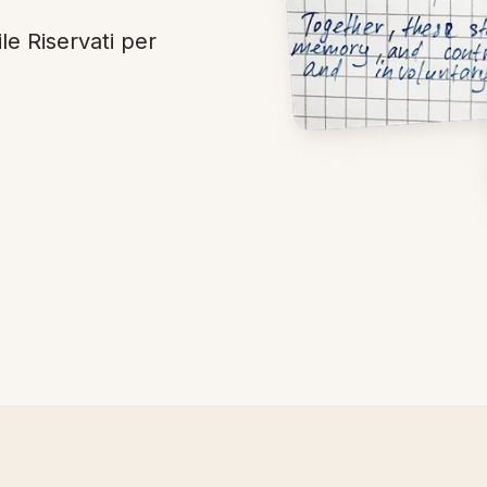
ile Riservati per