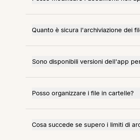
Quanto è sicura l'archiviazione dei fi
Sono disponibili versioni dell'app p
Posso organizzare i file in cartelle?
Cosa succede se supero i limiti di ar