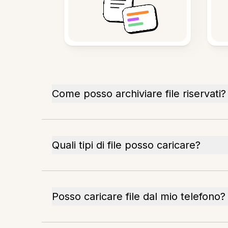
Come posso archiviare file riservati?
Quali tipi di file posso caricare?
Posso caricare file dal mio telefono?