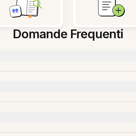
Domande Frequenti