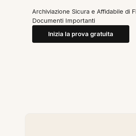
Archiviazione Sicura e Affidabile di F
Documenti Importanti
Inizia la prova gratuita