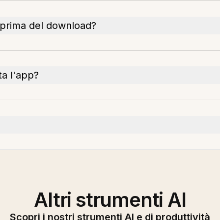
e prima del download?
a l'app?
Altri strumenti AI
Scopri i nostri strumenti AI e di produttività