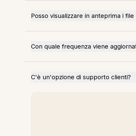
Posso visualizzare in anteprima i fil
Con quale frequenza viene aggiornat
C'è un'opzione di supporto clienti?