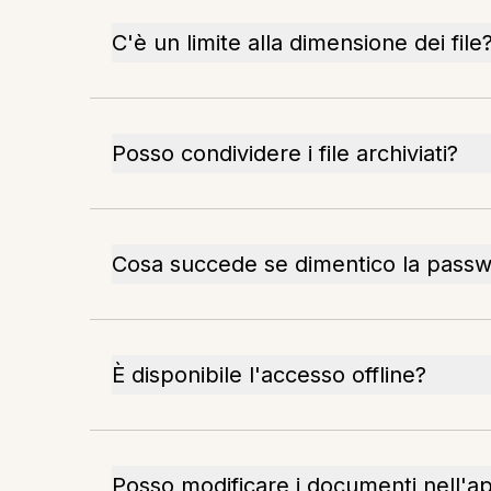
C'è un limite alla dimensione dei file
Posso condividere i file archiviati?
Cosa succede se dimentico la pass
È disponibile l'accesso offline?
Posso modificare i documenti nell'a