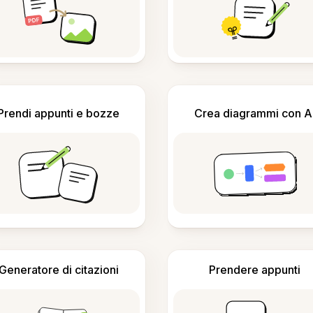
Prendi appunti e bozze
Crea diagrammi con A
Generatore di citazioni
Prendere appunti