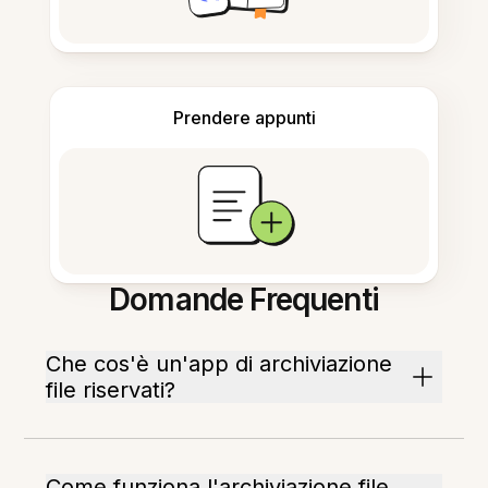
Prendere appunti
Domande Frequenti
Che cos'è un'app di archiviazione
file riservati?
Come funziona l'archiviazione file