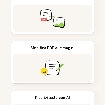
Modifica PDF e immagini
Riscrivi testo con AI