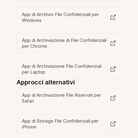
App di Archivio File Confidenziali per
Windows
App di Archiviazione di File Confidenziali
per Chrome
App di Archiviazione File Confidenziali
per Laptop
Approcci alternativi
App di Archiviazione File Riservati per
Safari
App di Storage File Confidenziali per
iPhone