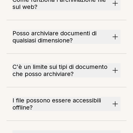
sul web?
Posso archiviare documenti di
qualsiasi dimensione?
C'è un limite sui tipi di documento
che posso archiviare?
I file possono essere accessibili
offline?