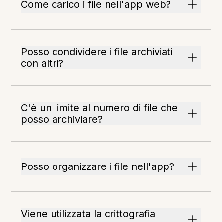
Come carico i file nell'app web?
Posso condividere i file archiviati
con altri?
C'è un limite al numero di file che
posso archiviare?
Posso organizzare i file nell'app?
Viene utilizzata la crittografia