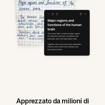
Apprezzato da milioni di