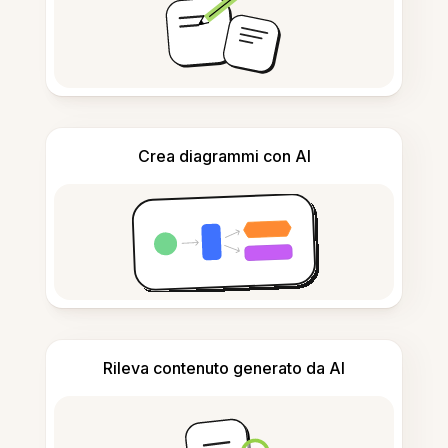
Crea diagrammi con AI
Rileva contenuto generato da AI