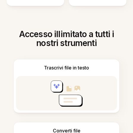
Accesso illimitato a tutti i
nostri strumenti
Trascrivi file in testo
Converti file