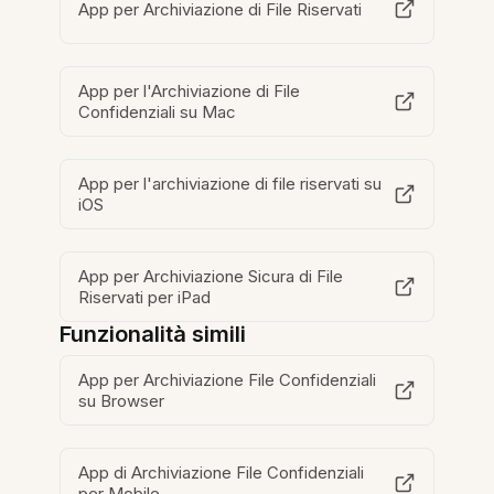
App per Archiviazione di File Riservati
App per l'Archiviazione di File
Confidenziali su Mac
App per l'archiviazione di file riservati su
iOS
App per Archiviazione Sicura di File
Riservati per iPad
Funzionalità simili
App per Archiviazione File Confidenziali
su Browser
App di Archiviazione File Confidenziali
per Mobile