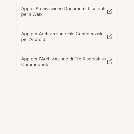
App di Archiviazione Documenti Riservati
per il Web
App per Archiviazione File Confidenziali
per Android
App per l'Archiviazione di File Riservati su
Chromebook