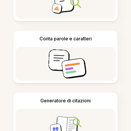
Conta parole e caratteri
Generatore di citazioni