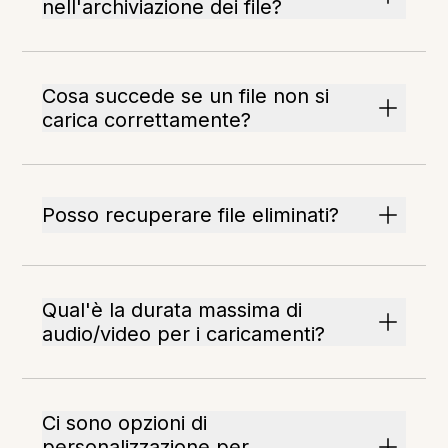
nell'archiviazione dei file?
Cosa succede se un file non si
carica correttamente?
Posso recuperare file eliminati?
Qual'è la durata massima di
audio/video per i caricamenti?
Ci sono opzioni di
personalizzazione per