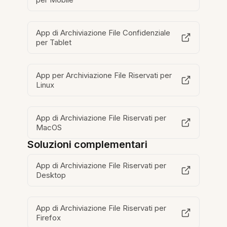
App di Archiviazione File Confidenziale
per Tablet
App per Archiviazione File Riservati per
Linux
App di Archiviazione File Riservati per
MacOS
Soluzioni complementari
App di Archiviazione File Riservati per
Desktop
App di Archiviazione File Riservati per
Firefox