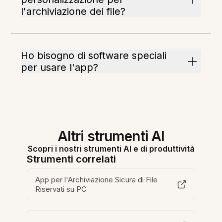
l'archiviazione dei file?
Ho bisogno di software speciali
per usare l'app?
Altri strumenti AI
Scopri i nostri strumenti AI e di produttività
Strumenti correlati
App per l'Archiviazione Sicura di File
Riservati su PC