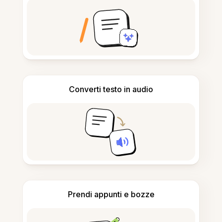
Converti testo in audio
Prendi appunti e bozze