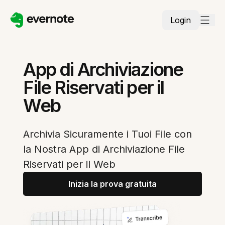
Login
App di Archiviazione
File Riservati per il
Web
Archivia Sicuramente i Tuoi File con
la Nostra App di Archiviazione File
Riservati per il Web
Inizia la prova gratuita