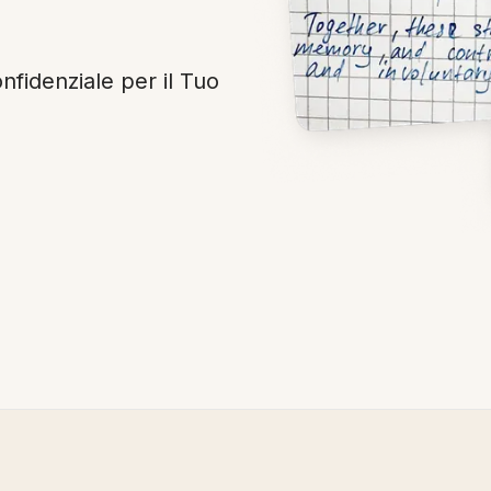
nfidenziale per il Tuo