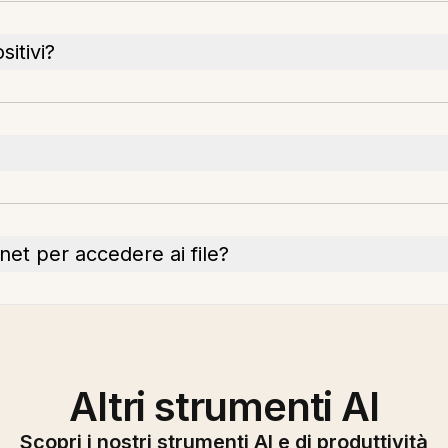
sitivi?
et per accedere ai file?
Altri strumenti AI
Scopri i nostri strumenti AI e di produttività