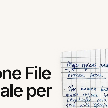
ne File
ale per