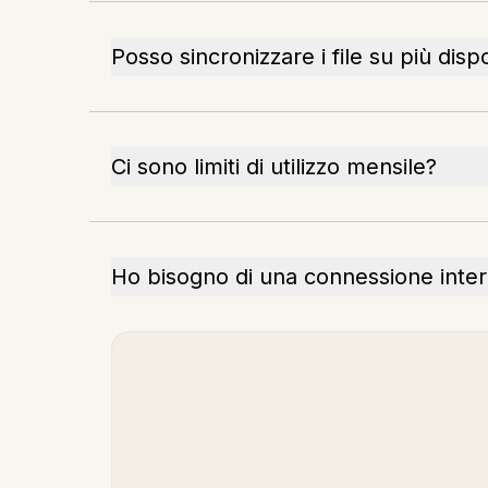
Posso sincronizzare i file su più dispo
Ci sono limiti di utilizzo mensile?
Ho bisogno di una connessione intern