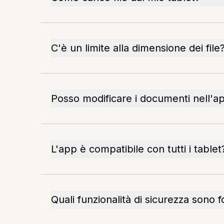
C'è un limite alla dimensione dei file
Posso modificare i documenti nell'a
L'app è compatibile con tutti i tablet
Quali funzionalità di sicurezza sono f