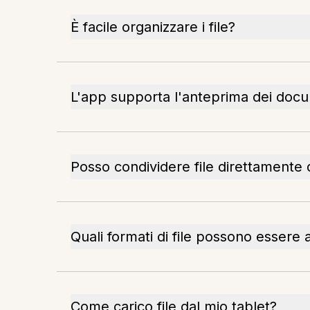
È facile organizzare i file?
L'app supporta l'anteprima dei doc
Posso condividere file direttamente 
Quali formati di file possono essere a
Come carico file dal mio tablet?