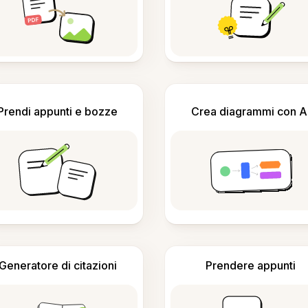
Prendi appunti e bozze
Crea diagrammi con A
Generatore di citazioni
Prendere appunti