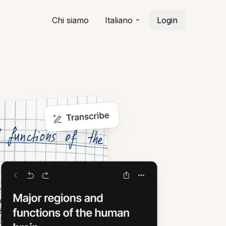
Chi siamo
Italiano
Login