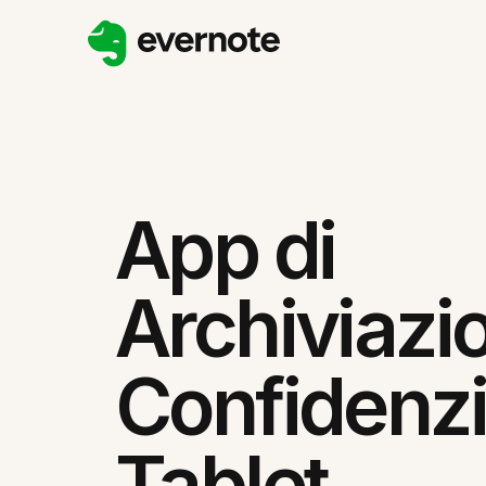
App di
Archiviazio
Confidenzi
Tablet