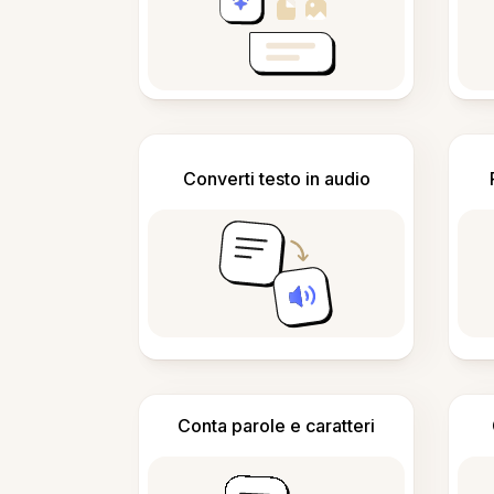
Converti testo in audio
Conta parole e caratteri