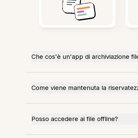
Che cos'è un'app di archiviazione fil
Come viene mantenuta la riservatez
Posso accedere ai file offline?