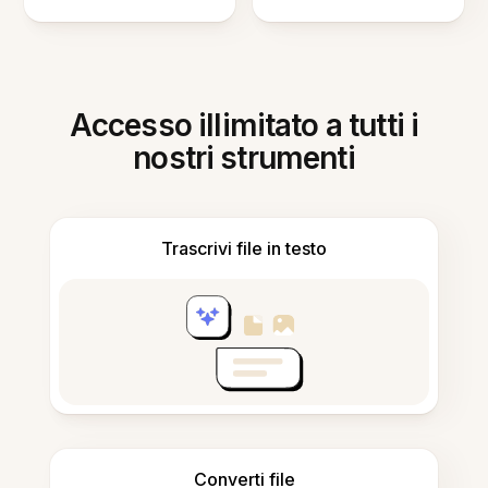
Accesso illimitato a tutti i
nostri strumenti
Trascrivi file in testo
Converti file