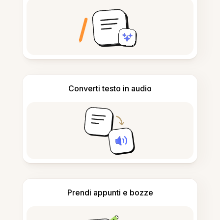
Converti testo in audio
Prendi appunti e bozze