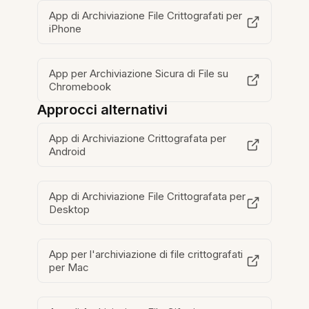
App di Archiviazione File Crittografati per
iPhone
App per Archiviazione Sicura di File su
Chromebook
Approcci alternativi
App di Archiviazione Crittografata per
Android
App di Archiviazione File Crittografata per
Desktop
App per l'archiviazione di file crittografati
per Mac