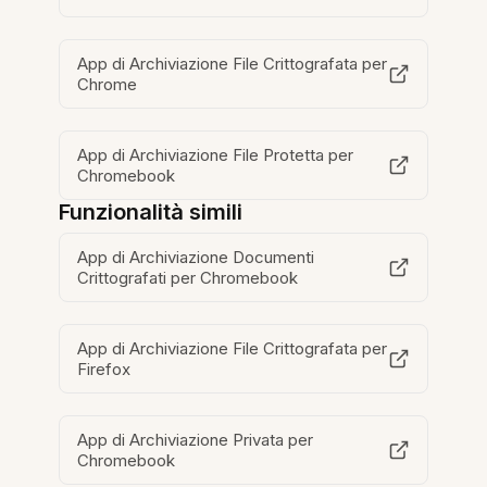
App di Archiviazione File Crittografata per
Chrome
App di Archiviazione File Protetta per
Chromebook
Funzionalità simili
App di Archiviazione Documenti
Crittografati per Chromebook
App di Archiviazione File Crittografata per
Firefox
App di Archiviazione Privata per
Chromebook