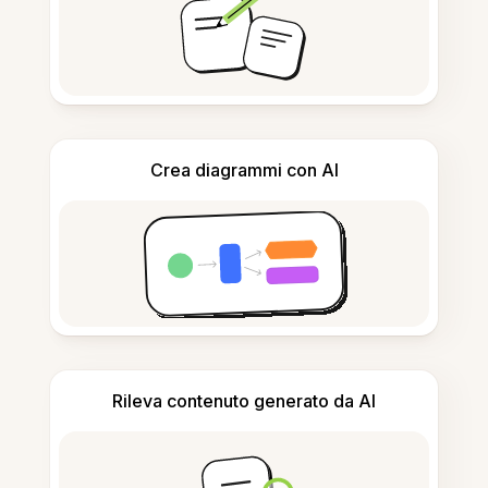
Crea diagrammi con AI
Rileva contenuto generato da AI