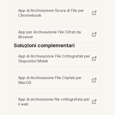
App di Archiviazione Sicura di File per
Chromebook
App per Archiviazione File Cifrati da
Browser
Soluzioni complementari
App di Archiviazione File Crittografati per
Dispositivi Mobili
App di Archiviazione File Criptati per
MacOS
App di archiviazione file crittografata per
il web