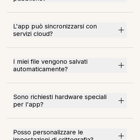
L'app può sincronizzarsi con
servizi cloud?
I miei file vengono salvati
automaticamente?
Sono richiesti hardware speciali
per l'app?
Posso personalizzare le
impostazioni di crittografia?