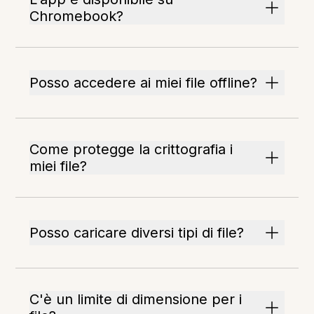
Chromebook?
Posso accedere ai miei file offline?
Come protegge la crittografia i
miei file?
Posso caricare diversi tipi di file?
C'è un limite di dimensione per i