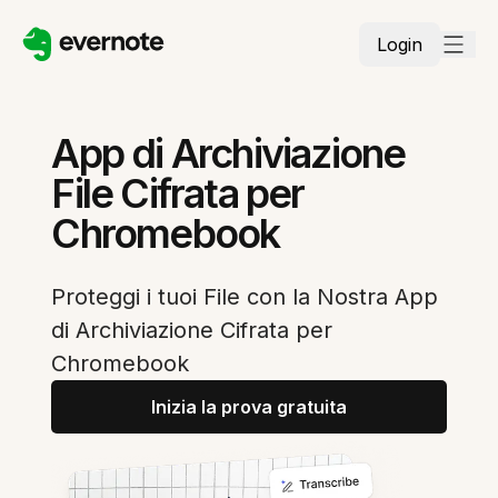
Login
App di Archiviazione
File Cifrata per
Chromebook
Proteggi i tuoi File con la Nostra App
di Archiviazione Cifrata per
Chromebook
Inizia la prova gratuita