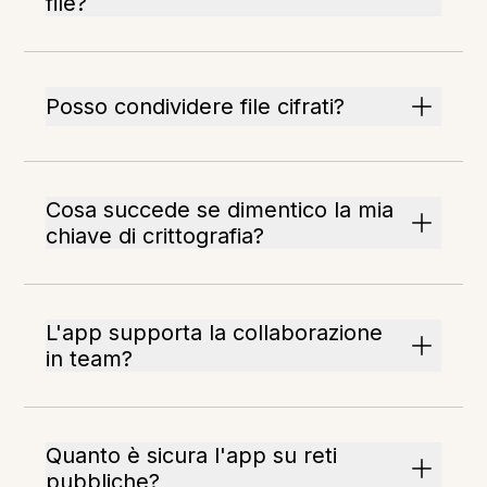
file?
Posso condividere file cifrati?
Cosa succede se dimentico la mia
chiave di crittografia?
L'app supporta la collaborazione
in team?
Quanto è sicura l'app su reti
pubbliche?