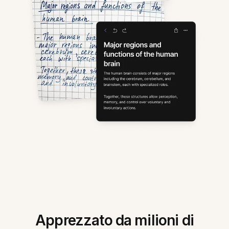
Apprezzato da milioni di