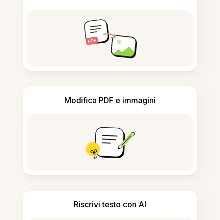
Modifica PDF e immagini
Riscrivi testo con AI