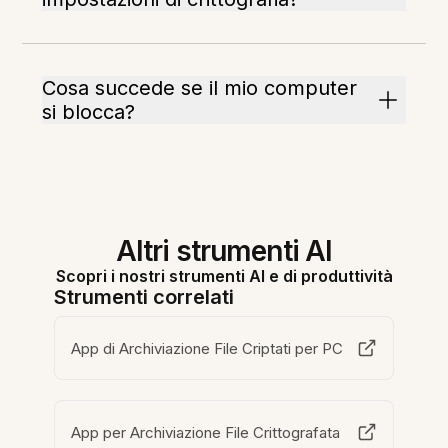
Cosa succede se il mio computer
si blocca?
Altri strumenti AI
Scopri i nostri strumenti AI e di produttività
Strumenti correlati
App di Archiviazione File Criptati per PC
App per Archiviazione File Crittografata