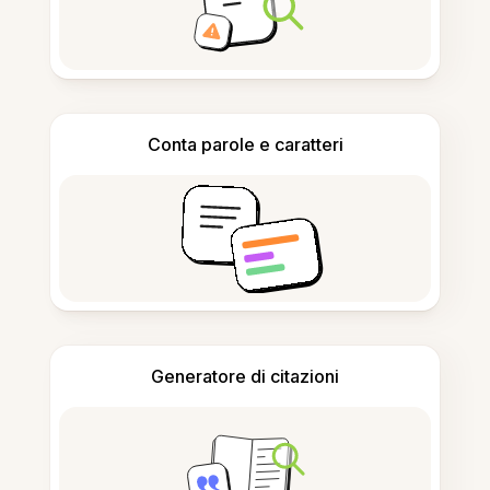
Conta parole e caratteri
Generatore di citazioni