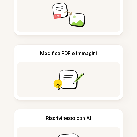
Modifica PDF e immagini
Riscrivi testo con AI