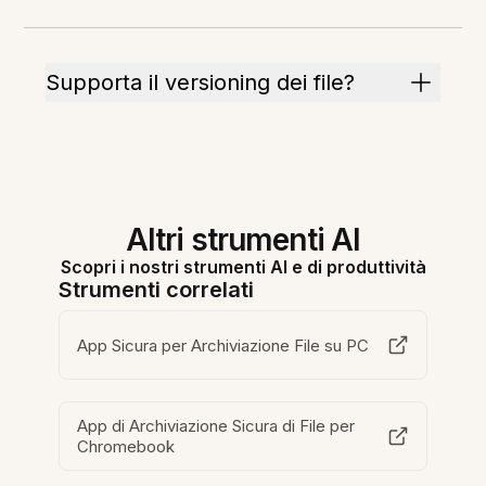
Supporta il versioning dei file?
Altri strumenti AI
Scopri i nostri strumenti AI e di produttività
Strumenti correlati
App Sicura per Archiviazione File su PC
App di Archiviazione Sicura di File per
Chromebook