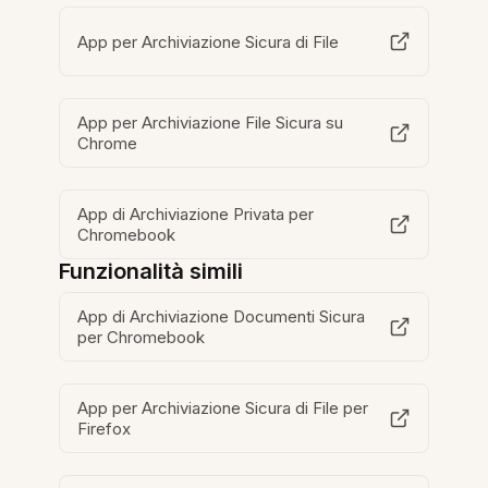
App per Archiviazione Sicura di File
App per Archiviazione File Sicura su
Chrome
App di Archiviazione Privata per
Chromebook
Funzionalità simili
App di Archiviazione Documenti Sicura
per Chromebook
App per Archiviazione Sicura di File per
Firefox