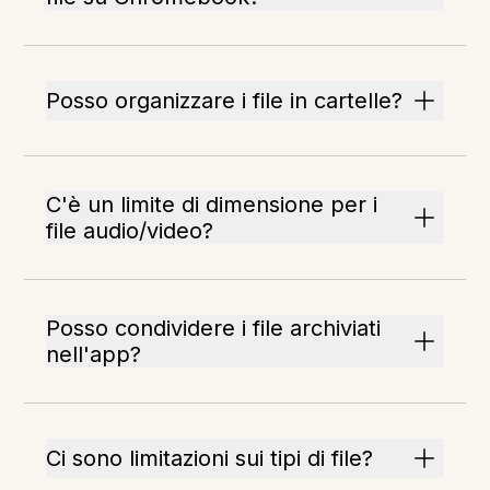
Posso organizzare i file in cartelle?
C'è un limite di dimensione per i
file audio/video?
Posso condividere i file archiviati
nell'app?
Ci sono limitazioni sui tipi di file?