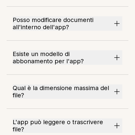
Posso modificare documenti
all'interno dell'app?
Esiste un modello di
abbonamento per l'app?
Qual è la dimensione massima del
file?
L'app può leggere o trascrivere
file?