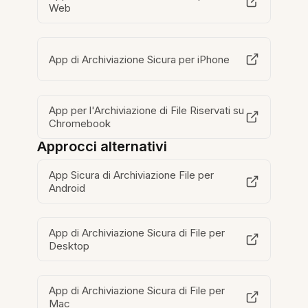
Web
App di Archiviazione Sicura per iPhone
App per l'Archiviazione di File Riservati su
Chromebook
Approcci alternativi
App Sicura di Archiviazione File per
Android
App di Archiviazione Sicura di File per
Desktop
App di Archiviazione Sicura di File per
Mac