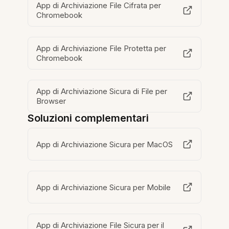
App di Archiviazione File Cifrata per
Chromebook
App di Archiviazione File Protetta per
Chromebook
App di Archiviazione Sicura di File per
Browser
Soluzioni complementari
App di Archiviazione Sicura per MacOS
App di Archiviazione Sicura per Mobile
App di Archiviazione File Sicura per il