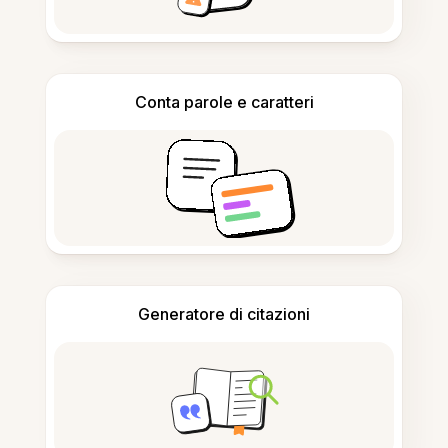
Conta parole e caratteri
Generatore di citazioni