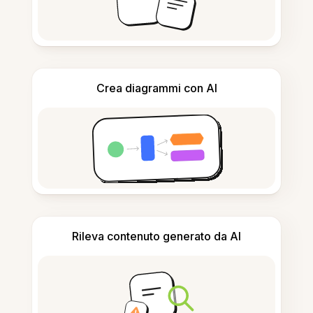
Crea diagrammi con AI
Rileva contenuto generato da AI