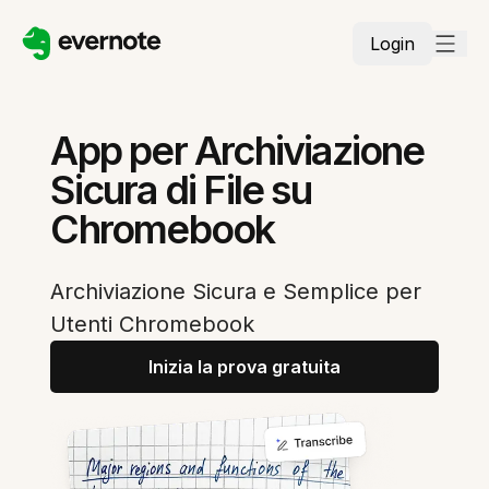
Login
App per Archiviazione
Sicura di File su
Chromebook
Archiviazione Sicura e Semplice per
Utenti Chromebook
Inizia la prova gratuita