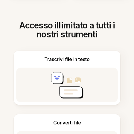
Accesso illimitato a tutti i
nostri strumenti
Trascrivi file in testo
Converti file