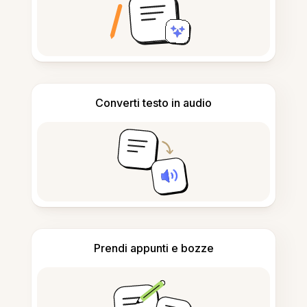
Converti testo in audio
Prendi appunti e bozze