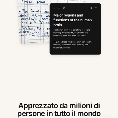
Apprezzato da milioni di
persone in tutto il mondo