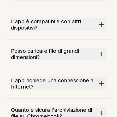
L'app è compatibile con altri
dispositivi?
Posso caricare file di grandi
dimensioni?
L'app richiede una connessione a
Internet?
Quanto è sicura l'archiviazione di
file su Chromebook?