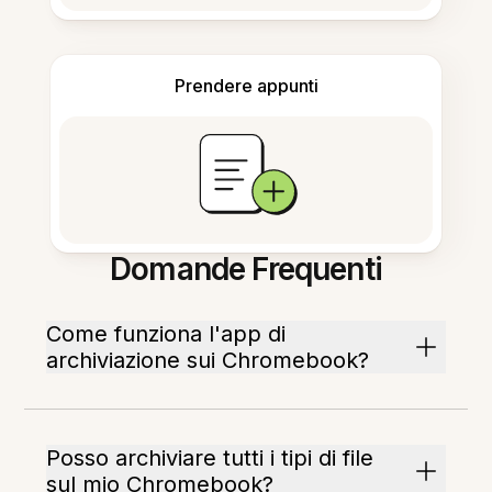
Prendere appunti
Domande Frequenti
Come funziona l'app di
archiviazione sui Chromebook?
Posso archiviare tutti i tipi di file
sul mio Chromebook?