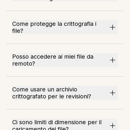
Come protegge la crittografia i
file?
Posso accedere ai miei file da
remoto?
Come usare un archivio
crittografato per le revisioni?
Ci sono limiti di dimensione per il
caricamento dei file?