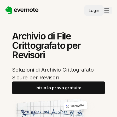
Login
Archivio di File
Crittografato per
Revisori
Soluzioni di Archivio Crittografato
Sicure per Revisori
Inizia la prova gratuita