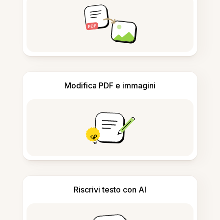
Modifica PDF e immagini
Riscrivi testo con AI