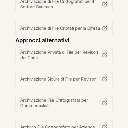
Archiviazione di File Crittografati per il
Settore Bancario
Archiviazione di File Criptati per la Difesa
Approcci alternativi
Archiviazione Privata di File per Revisori
dei Conti
Archiviazione Sicura di File per Revisori
Archiviazione File Crittografata per
Commercialisti
Archivio File Crittografato per Aziende