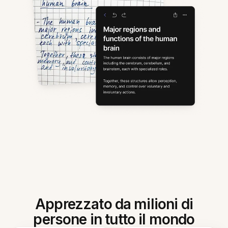
Apprezzato da milioni di
persone in tutto il mondo