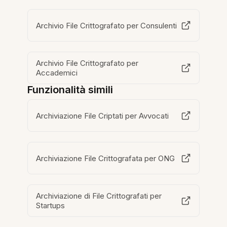
Archivio File Crittografato per Consulenti
Archivio File Crittografato per
Accademici
Funzionalità simili
Archiviazione File Criptati per Avvocati
Archiviazione File Crittografata per ONG
Archiviazione di File Crittografati per
Startups