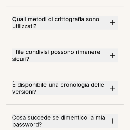
Quali metodi di crittografia sono
utilizzati?
I file condivisi possono rimanere
sicuri?
È disponibile una cronologia delle
versioni?
Cosa succede se dimentico la mia
password?