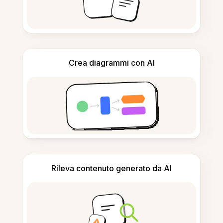
Crea diagrammi con AI
Rileva contenuto generato da AI