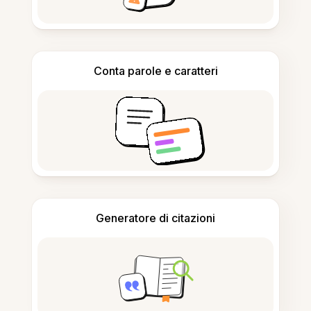
Conta parole e caratteri
Generatore di citazioni