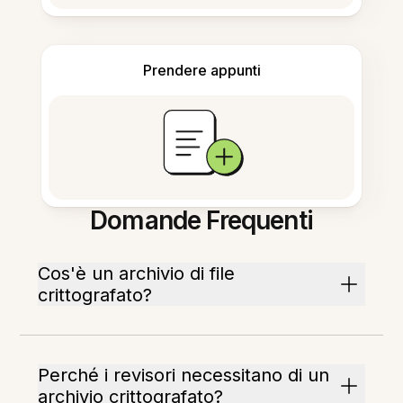
Prendere appunti
Domande Frequenti
Cos'è un archivio di file
crittografato?
Perché i revisori necessitano di un
archivio crittografato?