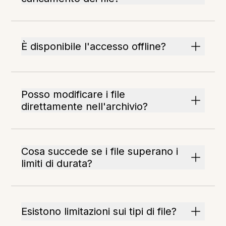
È disponibile l'accesso offline?
Posso modificare i file
direttamente nell'archivio?
Cosa succede se i file superano i
limiti di durata?
Esistono limitazioni sui tipi di file?