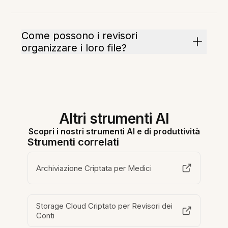
Come possono i revisori
organizzare i loro file?
Altri strumenti AI
Scopri i nostri strumenti AI e di produttività
Strumenti correlati
Archiviazione Criptata per Medici
Storage Cloud Criptato per Revisori dei
Conti