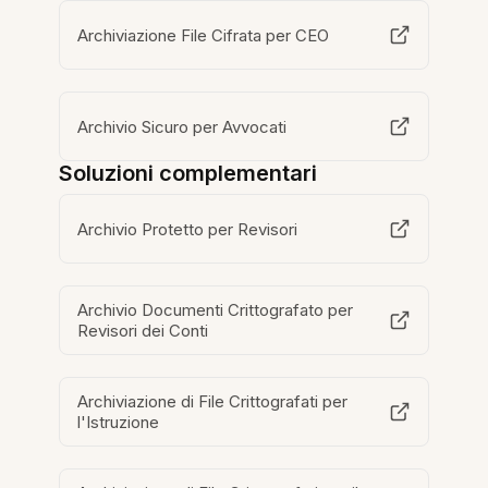
Archiviazione File Cifrata per CEO
Archivio Sicuro per Avvocati
Soluzioni complementari
Archivio Protetto per Revisori
Archivio Documenti Crittografato per
Revisori dei Conti
Archiviazione di File Crittografati per
l'Istruzione