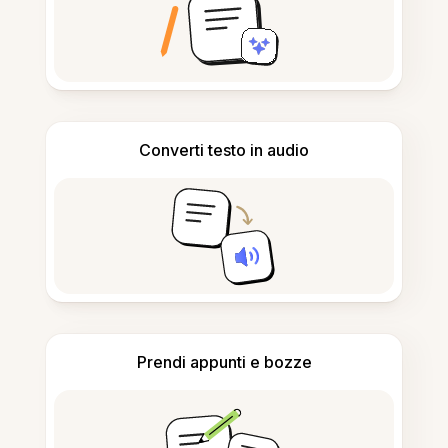
Converti testo in audio
Prendi appunti e bozze