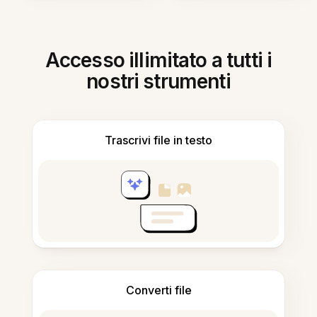
Accesso illimitato a tutti i
nostri strumenti
Trascrivi file in testo
Converti file