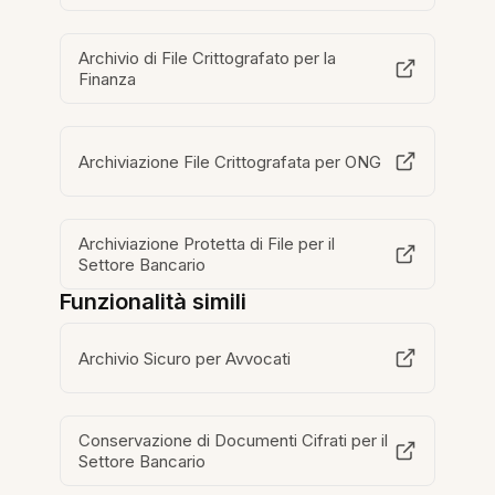
Archivio di File Crittografato per la
Finanza
Archiviazione File Crittografata per ONG
Archiviazione Protetta di File per il
Settore Bancario
Funzionalità simili
Archivio Sicuro per Avvocati
Conservazione di Documenti Cifrati per il
Settore Bancario