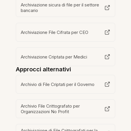
Archiviazione sicura di file per il settore
bancario
Archiviazione File Cifrata per CEO
Archiviazione Criptata per Medici
Approcci alternativi
Archivio di File Criptati per il Governo
Archivio File Crittografato per
Organizzazioni No Profit
Archiviazione di File Crittografati per la