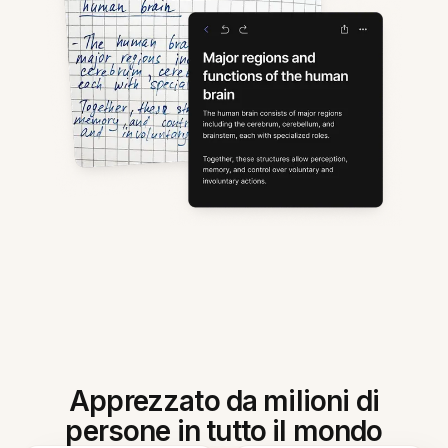
Apprezzato da milioni di
persone in tutto il mondo