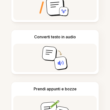
Converti testo in audio
Prendi appunti e bozze