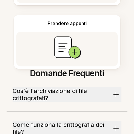
Prendere appunti
Domande Frequenti
Cos'è l'archiviazione di file
crittografati?
Come funziona la crittografia dei
file?