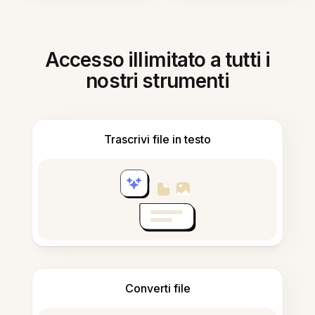
Accesso illimitato a tutti i
nostri strumenti
Trascrivi file in testo
Converti file