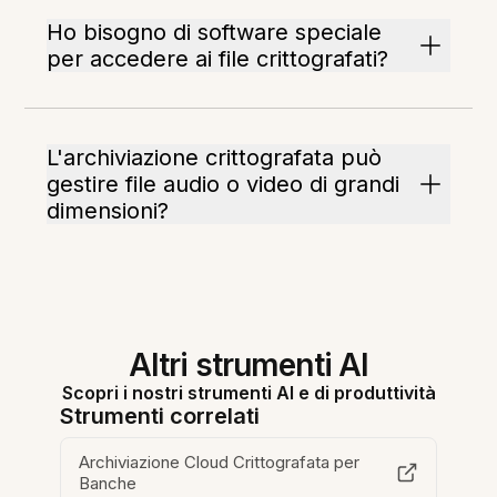
Ho bisogno di software speciale
per accedere ai file crittografati?
L'archiviazione crittografata può
gestire file audio o video di grandi
dimensioni?
Altri strumenti AI
Scopri i nostri strumenti AI e di produttività
Strumenti correlati
Archiviazione Cloud Crittografata per
Banche