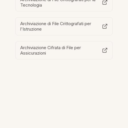
Tecnologia
Archiviazione di File Crittografati per
l'Istruzione
Archiviazione Cifrata di File per
Assicurazioni