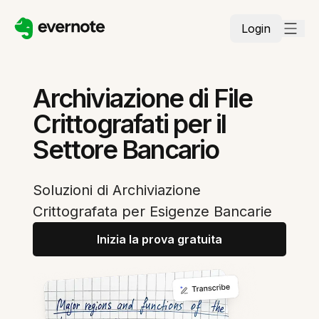
Login
Archiviazione di File
Crittografati per il
Settore Bancario
Soluzioni di Archiviazione
Crittografata per Esigenze Bancarie
Inizia la prova gratuita