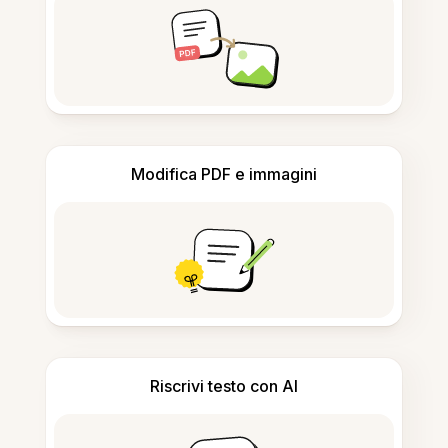
Modifica PDF e immagini
Riscrivi testo con AI