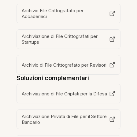
Archivio File Crittografato per
Accademici
Archiviazione di File Crittografati per
Startups
Archivio di File Crittografato per Revisori
Soluzioni complementari
Archiviazione di File Criptati per la Difesa
Archiviazione Privata di File per il Settore
Bancario