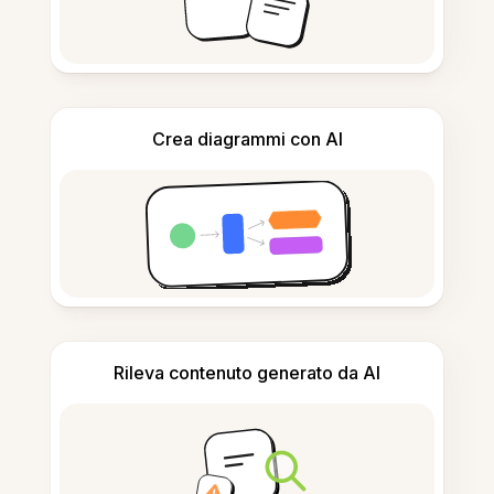
Crea diagrammi con AI
Rileva contenuto generato da AI