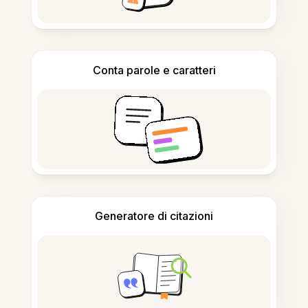
Conta parole e caratteri
Generatore di citazioni