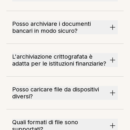
Posso archiviare i documenti
bancari in modo sicuro?
L'archiviazione crittografata è
adatta per le istituzioni finanziarie?
Posso caricare file da dispositivi
diversi?
Quali formati di file sono
supportati?