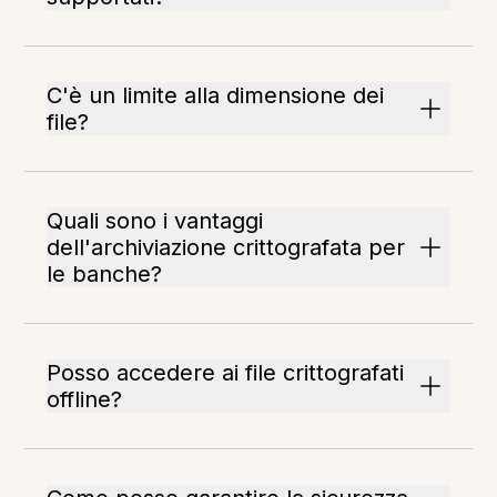
C'è un limite alla dimensione dei
file?
Quali sono i vantaggi
dell'archiviazione crittografata per
le banche?
Posso accedere ai file crittografati
offline?