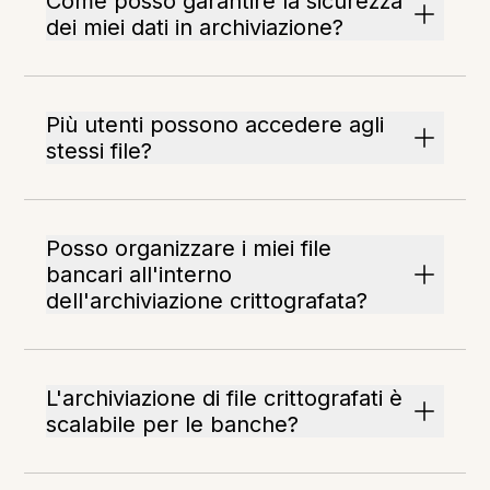
Come posso garantire la sicurezza
dei miei dati in archiviazione?
Più utenti possono accedere agli
stessi file?
Posso organizzare i miei file
bancari all'interno
dell'archiviazione crittografata?
L'archiviazione di file crittografati è
scalabile per le banche?