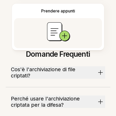
Prendere appunti
Domande Frequenti
Cos'è l'archiviazione di file
criptati?
Perché usare l'archiviazione
criptata per la difesa?