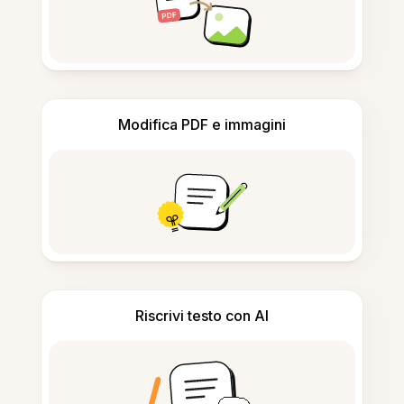
Modifica PDF e immagini
Riscrivi testo con AI