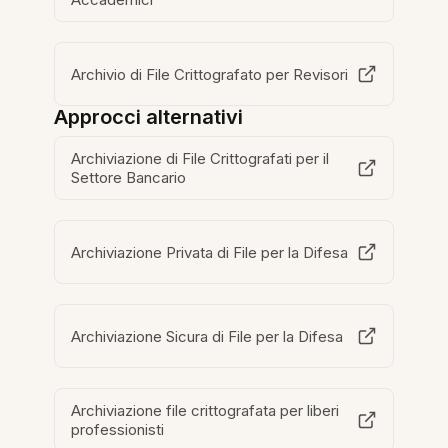
Archivio di File Crittografato per Revisori
Approcci alternativi
Archiviazione di File Crittografati per il
Settore Bancario
Archiviazione Privata di File per la Difesa
Archiviazione Sicura di File per la Difesa
Archiviazione file crittografata per liberi
professionisti