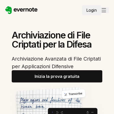
Login
Archiviazione di File
Criptati per la Difesa
Archiviazione Avanzata di File Criptati
per Applicazioni Difensive
Inizia la prova gratuita