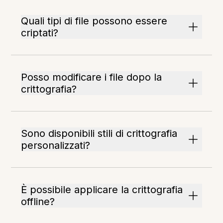
Quali tipi di file possono essere
criptati?
Posso modificare i file dopo la
crittografia?
Sono disponibili stili di crittografia
personalizzati?
È possibile applicare la crittografia
offline?