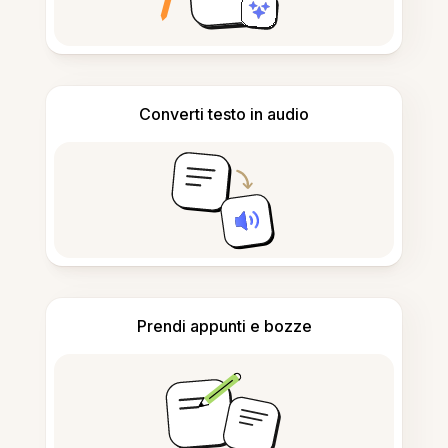
Converti testo in audio
Prendi appunti e bozze