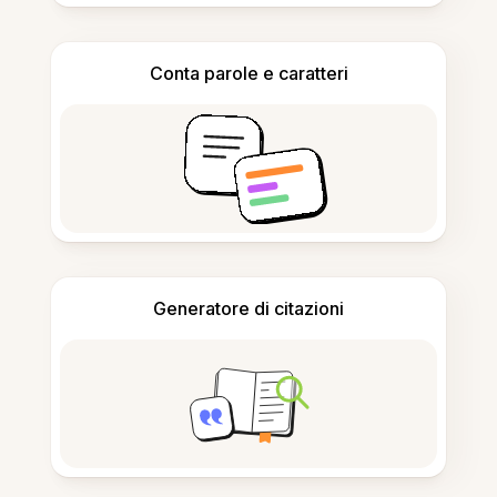
Conta parole e caratteri
Generatore di citazioni