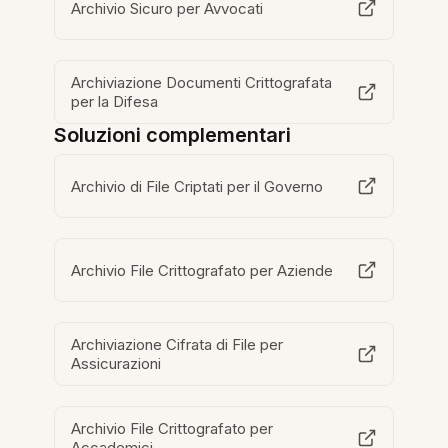
Archivio Sicuro per Avvocati
Archiviazione Documenti Crittografata
per la Difesa
Soluzioni complementari
Archivio di File Criptati per il Governo
Archivio File Crittografato per Aziende
Archiviazione Cifrata di File per
Assicurazioni
Archivio File Crittografato per
Accademici