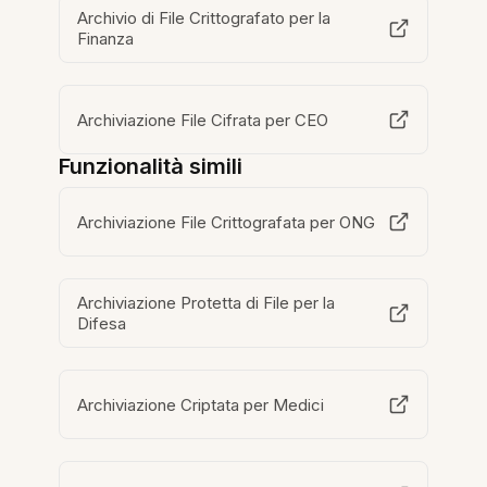
Archivio di File Crittografato per la
Finanza
Archiviazione File Cifrata per CEO
Funzionalità simili
Archiviazione File Crittografata per ONG
Archiviazione Protetta di File per la
Difesa
Archiviazione Criptata per Medici