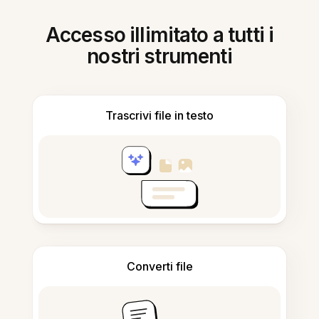
Accesso illimitato a tutti i
nostri strumenti
Trascrivi file in testo
Converti file