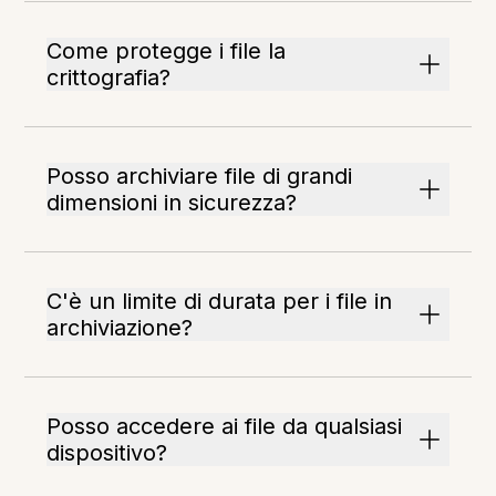
Come protegge i file la
crittografia?
Posso archiviare file di grandi
dimensioni in sicurezza?
C'è un limite di durata per i file in
archiviazione?
Posso accedere ai file da qualsiasi
dispositivo?