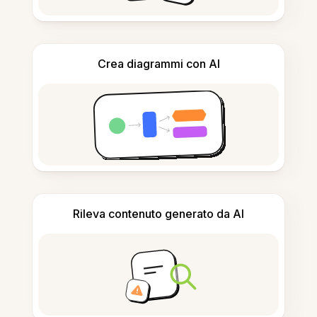
Crea diagrammi con AI
Rileva contenuto generato da AI