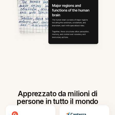
Apprezzato da milioni di
persone in tutto il mondo