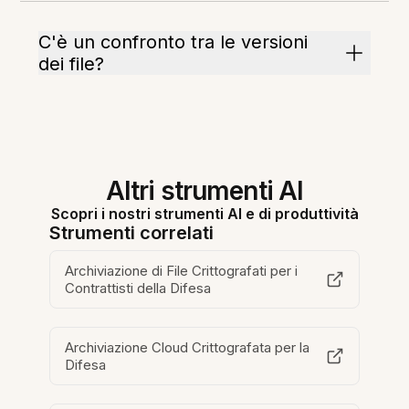
C'è un confronto tra le versioni
dei file?
Altri strumenti AI
Scopri i nostri strumenti AI e di produttività
Strumenti correlati
Archiviazione di File Crittografati per i
Contrattisti della Difesa
Archiviazione Cloud Crittografata per la
Difesa