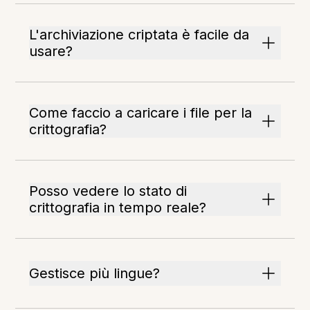
L'archiviazione criptata è facile da
usare?
Come faccio a caricare i file per la
crittografia?
Posso vedere lo stato di
crittografia in tempo reale?
Gestisce più lingue?