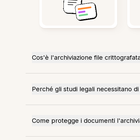
Cos'è l'archiviazione file crittografat
Perché gli studi legali necessitano di
Come protegge i documenti l'archivia