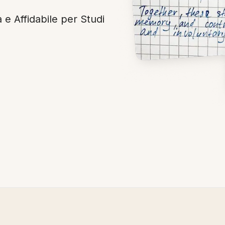
a e Affidabile per Studi