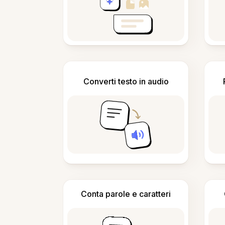
Converti testo in audio
Conta parole e caratteri