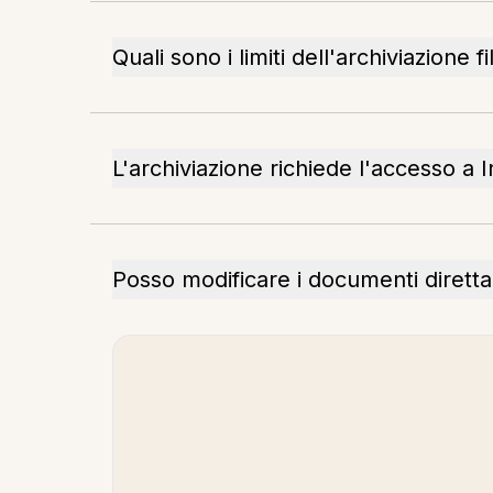
Quali sono i limiti dell'archiviazione fi
L'archiviazione richiede l'accesso a 
Posso modificare i documenti diretta