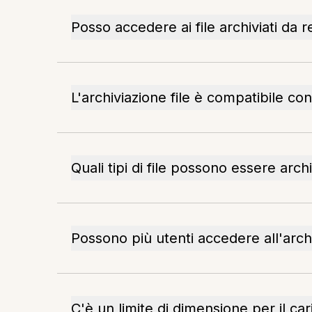
Posso accedere ai file archiviati da 
L'archiviazione file è compatibile con 
Quali tipi di file possono essere archi
Possono più utenti accedere all'arch
C'è un limite di dimensione per il car