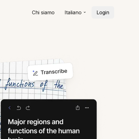
Chi siamo
Italiano
Login