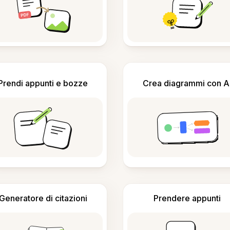
Prendi appunti e bozze
Crea diagrammi con A
Generatore di citazioni
Prendere appunti