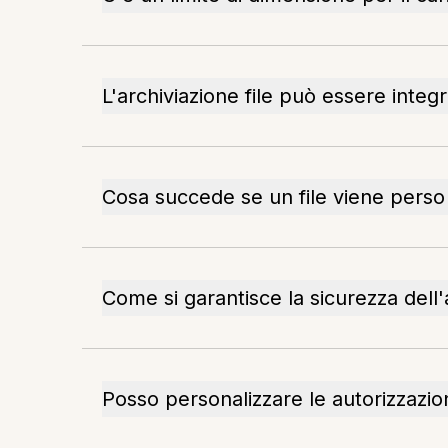
L'archiviazione file può essere integr
Cosa succede se un file viene perso
Come si garantisce la sicurezza dell'
Posso personalizzare le autorizzazion