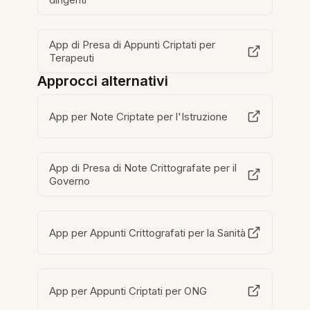
App di Presa di Appunti Criptati per
Terapeuti
Approcci alternativi
App per Note Criptate per l'Istruzione
App di Presa di Note Crittografate per il
Governo
App per Appunti Crittografati per la Sanità
App per Appunti Criptati per ONG