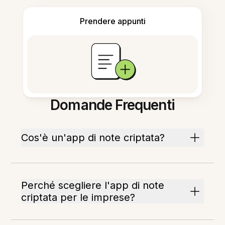
Prendere appunti
Domande Frequenti
Cos'è un'app di note criptata?
Perché scegliere l'app di note
criptata per le imprese?