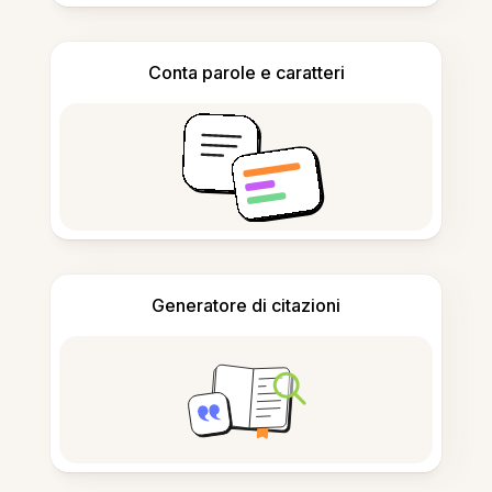
Conta parole e caratteri
Generatore di citazioni