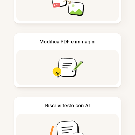
Modifica PDF e immagini
Riscrivi testo con AI