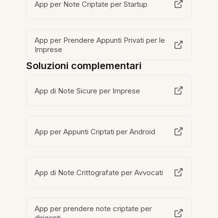
App per Note Criptate per Startup
App per Prendere Appunti Privati per le
Imprese
Soluzioni complementari
App di Note Sicure per Imprese
App per Appunti Criptati per Android
App di Note Crittografate per Avvocati
App per prendere note criptate per
dirigenti