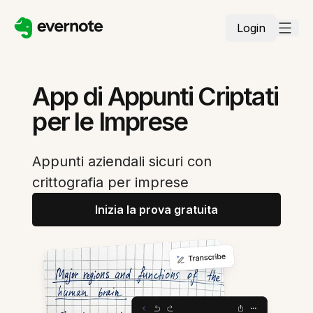
Login
App di Appunti Criptati
per le Imprese
Appunti aziendali sicuri con
crittografia per imprese
Inizia la prova gratuita