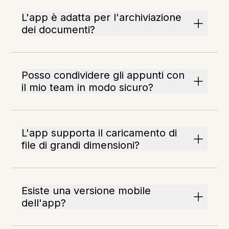
L'app è adatta per l'archiviazione
dei documenti?
Posso condividere gli appunti con
il mio team in modo sicuro?
L'app supporta il caricamento di
file di grandi dimensioni?
Esiste una versione mobile
dell'app?