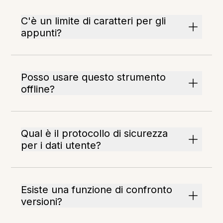
C'è un limite di caratteri per gli
appunti?
Posso usare questo strumento
offline?
Qual è il protocollo di sicurezza
per i dati utente?
Esiste una funzione di confronto
versioni?