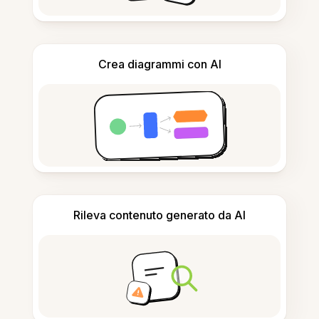
Crea diagrammi con AI
Rileva contenuto generato da AI