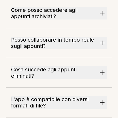
Come posso accedere agli
appunti archiviati?
Posso collaborare in tempo reale
sugli appunti?
Cosa succede agli appunti
eliminati?
L'app è compatibile con diversi
formati di file?