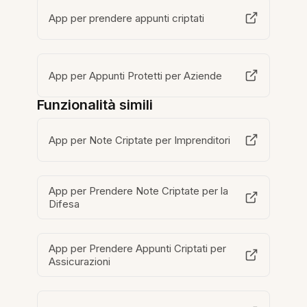
App per prendere appunti criptati
App per Appunti Protetti per Aziende
Funzionalità simili
App per Note Criptate per Imprenditori
App per Prendere Note Criptate per la
Difesa
App per Prendere Appunti Criptati per
Assicurazioni