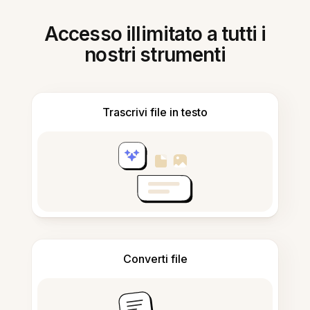
Accesso illimitato a tutti i
nostri strumenti
Trascrivi file in testo
Converti file