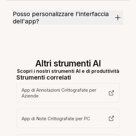
Posso personalizzare l'interfaccia
dell'app?
Altri strumenti AI
Scopri i nostri strumenti AI e di produttività
Strumenti correlati
App di Annotazioni Crittografate per
Aziende
App di Note Crittografate per PC