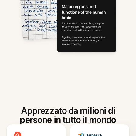
Apprezzato da milioni di
persone in tutto il mondo