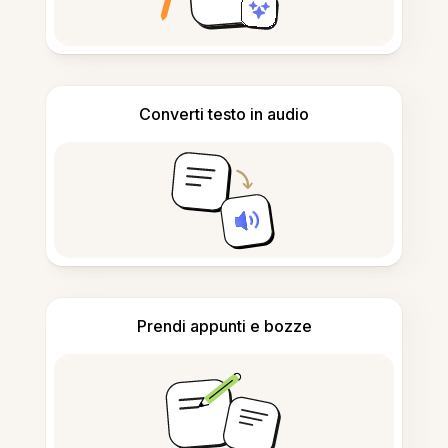
Converti testo in audio
Prendi appunti e bozze