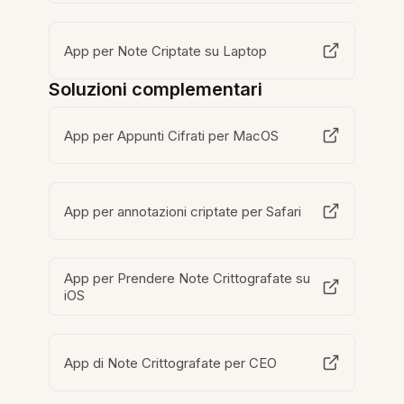
App per Note Criptate su Laptop
Soluzioni complementari
App per Appunti Cifrati per MacOS
App per annotazioni criptate per Safari
App per Prendere Note Crittografate su
iOS
App di Note Crittografate per CEO