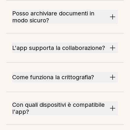
Posso archiviare documenti in
modo sicuro?
L'app supporta la collaborazione?
Come funziona la crittografia?
Con quali dispositivi è compatibile
l'app?