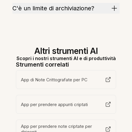
C'è un limite di archiviazione?
Altri strumenti AI
Scopri i nostri strumenti AI e di produttività
Strumenti correlati
App di Note Crittografate per PC
App per prendere appunti criptati
App per prendere note criptate per
dirigenti