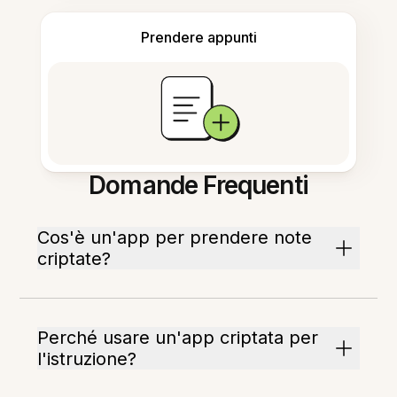
Prendere appunti
Domande Frequenti
Cos'è un'app per prendere note
criptate?
Perché usare un'app criptata per
l'istruzione?