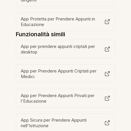
App Protetta per Prendere Appunti in
Educazione
Funzionalità simili
App per prendere appunti criptati per
desktop
App per Prendere Appunti Criptati per
Medici
App per Prendere Appunti Privati per
l'Educazione
App Sicura per Prendere Appunti
nell'Istruzione