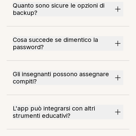
Quanto sono sicure le opzioni di
backup?
Cosa succede se dimentico la
password?
Gli insegnanti possono assegnare
compiti?
L'app può integrarsi con altri
strumenti educativi?