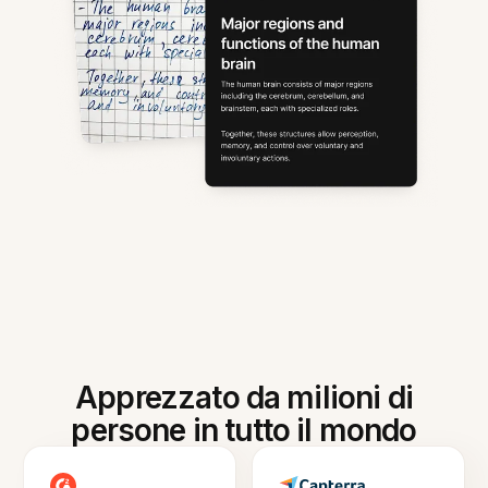
Apprezzato da milioni di
persone in tutto il mondo