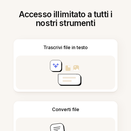
Accesso illimitato a tutti i
nostri strumenti
Trascrivi file in testo
Converti file