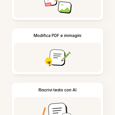
Modifica PDF e immagini
Riscrivi testo con AI