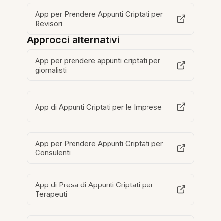
App per Prendere Appunti Criptati per
Revisori
Approcci alternativi
App per prendere appunti criptati per
giornalisti
App di Appunti Criptati per le Imprese
App per Prendere Appunti Criptati per
Consulenti
App di Presa di Appunti Criptati per
Terapeuti