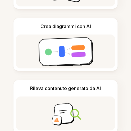
Crea diagrammi con AI
Rileva contenuto generato da AI