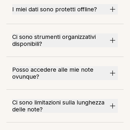
I miei dati sono protetti offline?
Ci sono strumenti organizzativi
disponibili?
Posso accedere alle mie note
ovunque?
Ci sono limitazioni sulla lunghezza
delle note?