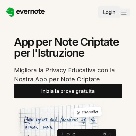
Login
App per Note Criptate
per l'Istruzione
Migliora la Privacy Educativa con la
Nostra App per Note Criptate
Inizia la prova gratuita