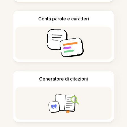
Conta parole e caratteri
Generatore di citazioni