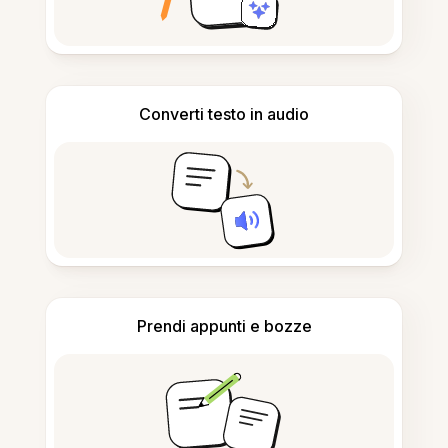
Converti testo in audio
Prendi appunti e bozze