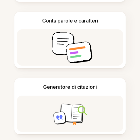
Conta parole e caratteri
Generatore di citazioni