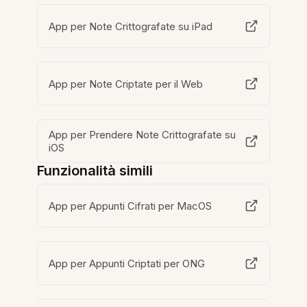
App per Note Crittografate su iPad
App per Note Criptate per il Web
App per Prendere Note Crittografate su
iOS
Funzionalità simili
App per Appunti Cifrati per MacOS
App per Appunti Criptati per ONG