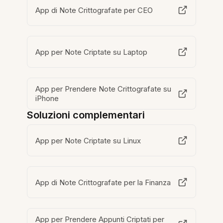
App di Note Crittografate per CEO
App per Note Criptate su Laptop
App per Prendere Note Crittografate su
iPhone
Soluzioni complementari
App per Note Criptate su Linux
App di Note Crittografate per la Finanza
App per Prendere Appunti Criptati per