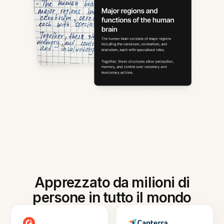
Apprezzato da milioni di
persone in tutto il mondo