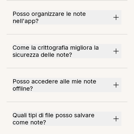
Posso organizzare le note
nell'app?
Come la crittografia migliora la
sicurezza delle note?
Posso accedere alle mie note
offline?
Quali tipi di file posso salvare
come note?