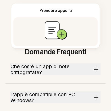
Prendere appunti
Domande Frequenti
Che cos'è un'app di note
crittografate?
L'app è compatibile con PC
Windows?