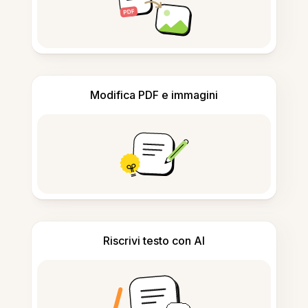
Modifica PDF e immagini
Riscrivi testo con AI