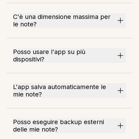
C'è una dimensione massima per
le note?
Posso usare l'app su più
dispositivi?
L'app salva automaticamente le
mie note?
Posso eseguire backup esterni
delle mie note?