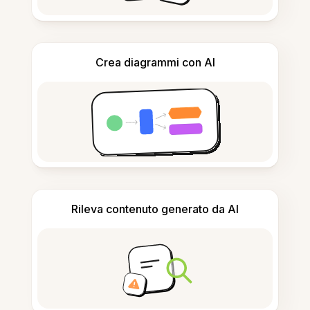
Crea diagrammi con AI
Rileva contenuto generato da AI