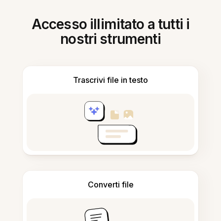
Accesso illimitato a tutti i
nostri strumenti
Trascrivi file in testo
Converti file