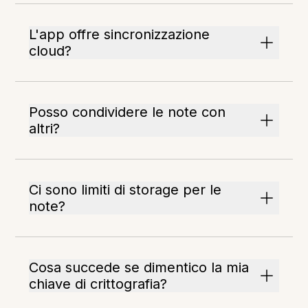
L'app offre sincronizzazione
cloud?
Posso condividere le note con
altri?
Ci sono limiti di storage per le
note?
Cosa succede se dimentico la mia
chiave di crittografia?