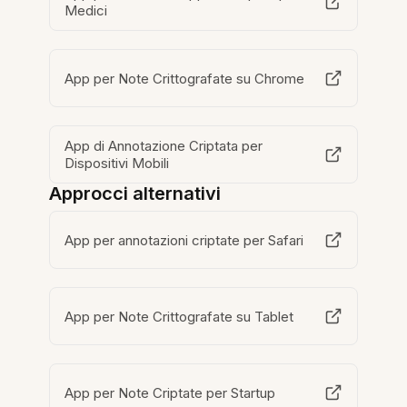
Medici
App per Note Crittografate su Chrome
App di Annotazione Criptata per
Dispositivi Mobili
Approcci alternativi
App per annotazioni criptate per Safari
App per Note Crittografate su Tablet
App per Note Criptate per Startup