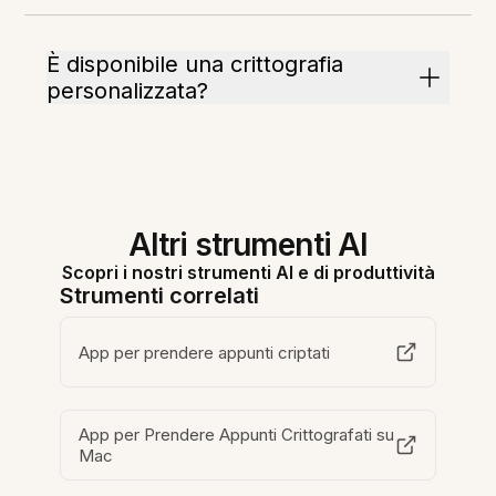
È disponibile una crittografia
personalizzata?
Altri strumenti AI
Scopri i nostri strumenti AI e di produttività
Strumenti correlati
App per prendere appunti criptati
App per Prendere Appunti Crittografati su
Mac