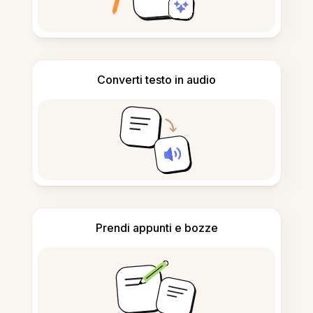
Converti testo in audio
Prendi appunti e bozze