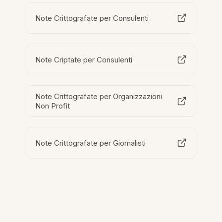
Note Crittografate per Consulenti
Note Criptate per Consulenti
Note Crittografate per Organizzazioni
Non Profit
Note Crittografate per Giornalisti