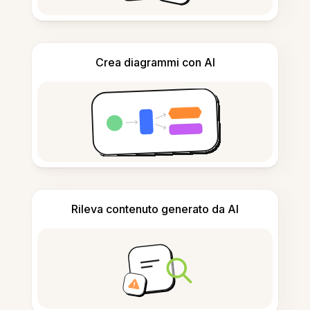
Crea diagrammi con AI
Rileva contenuto generato da AI