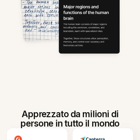
Apprezzato da milioni di
persone in tutto il mondo