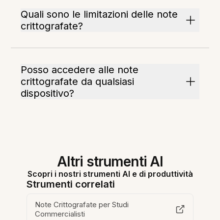
Quali sono le limitazioni delle note
crittografate?
Posso accedere alle note
crittografate da qualsiasi
dispositivo?
Altri strumenti AI
Scopri i nostri strumenti AI e di produttività
Strumenti correlati
Note Crittografate per Studi
Commercialisti