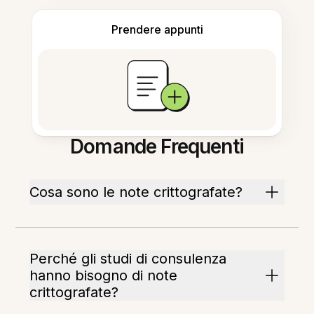
Prendere appunti
Domande Frequenti
Cosa sono le note crittografate?
Perché gli studi di consulenza
hanno bisogno di note
crittografate?