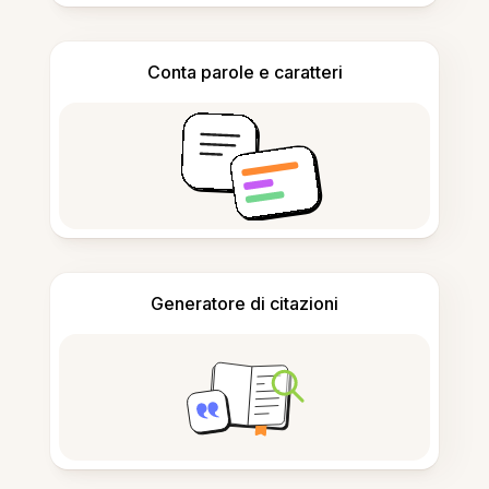
Conta parole e caratteri
Generatore di citazioni