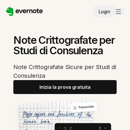
Login
Note Crittografate per
Studi di Consulenza
Note Crittografate Sicure per Studi di
Consulenza
Inizia la prova gratuita