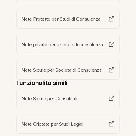
Note Protette per Studi di Consulenza
Note private per aziende di consulenza
Note Sicure per Società di Consulenza
Funzionalità simili
Note Sicure per Consulenti
Note Criptate per Studi Legali