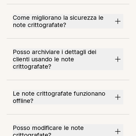
Come migliorano la sicurezza le
note crittografate?
Posso archiviare i dettagli dei
clienti usando le note
crittografate?
Le note crittografate funzionano
offline?
Posso modificare le note
crittografate?