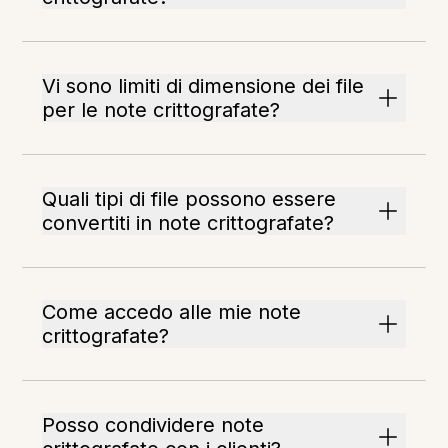
Vi sono limiti di dimensione dei file
per le note crittografate?
Quali tipi di file possono essere
convertiti in note crittografate?
Come accedo alle mie note
crittografate?
Posso condividere note