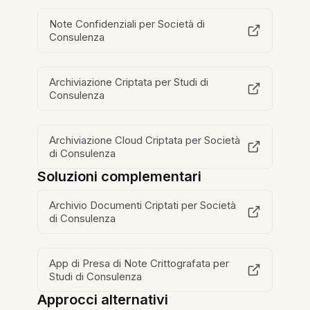
Note Confidenziali per Società di
Consulenza
Archiviazione Criptata per Studi di
Consulenza
Archiviazione Cloud Criptata per Società
di Consulenza
Soluzioni complementari
Archivio Documenti Criptati per Società
di Consulenza
App di Presa di Note Crittografata per
Studi di Consulenza
Approcci alternativi