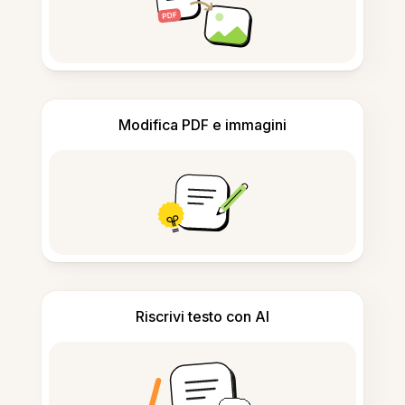
Modifica PDF e immagini
Riscrivi testo con AI