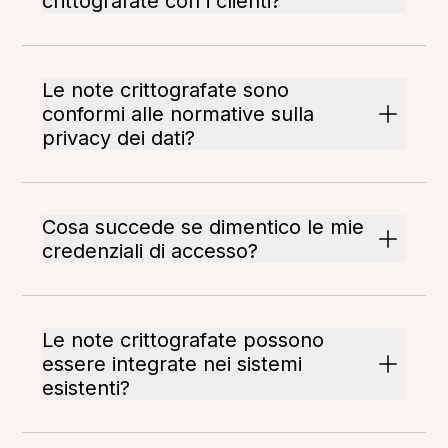
crittografate con i clienti?
Le note crittografate sono
conformi alle normative sulla
privacy dei dati?
Cosa succede se dimentico le mie
credenziali di accesso?
Le note crittografate possono
essere integrate nei sistemi
esistenti?