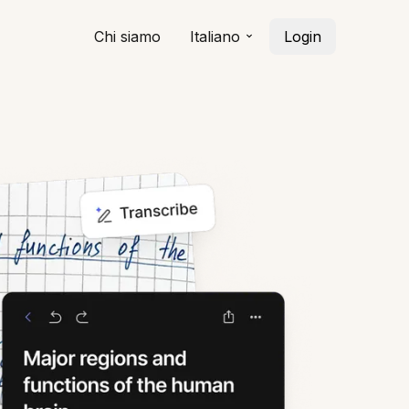
Chi siamo
Italiano
Login