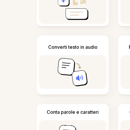
Converti testo in audio
Conta parole e caratteri