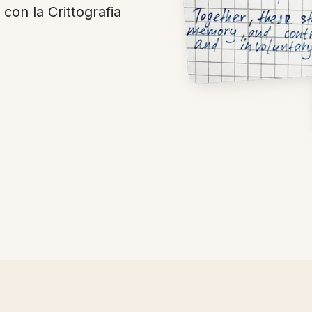
 con la Crittografia