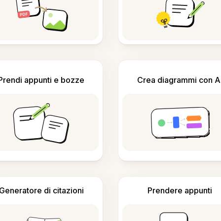
Prendi appunti e bozze
Crea diagrammi con A
Generatore di citazioni
Prendere appunti