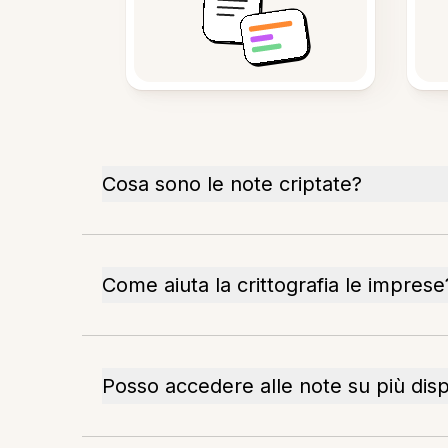
Cosa sono le note criptate?
Come aiuta la crittografia le imprese
Posso accedere alle note su più dispo