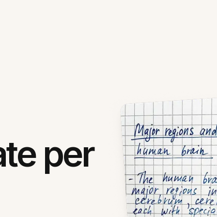
ate per