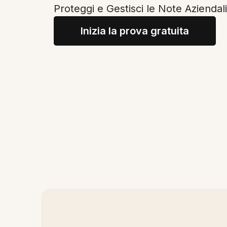
Proteggi e Gestisci le Note Aziendali
Inizia la prova gratuita