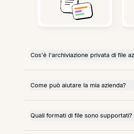
Cos'è l'archiviazione privata di file a
Come può aiutare la mia azienda?
Quali formati di file sono supportati?