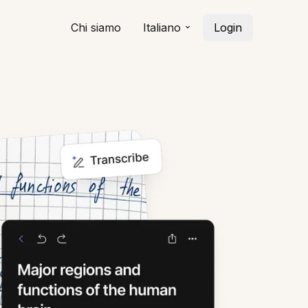
Chi siamo
Italiano
Login