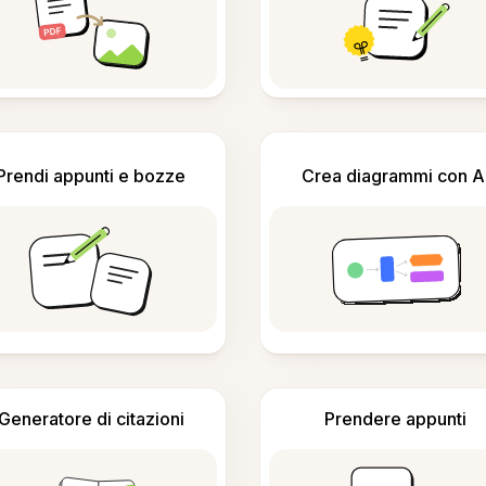
Prendi appunti e bozze
Crea diagrammi con A
Generatore di citazioni
Prendere appunti