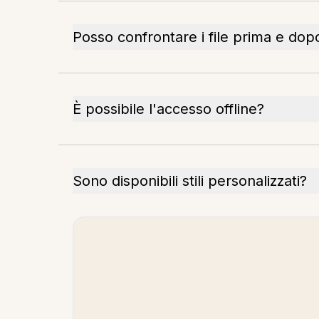
Posso confrontare i file prima e dop
È possibile l'accesso offline?
Sono disponibili stili personalizzati?