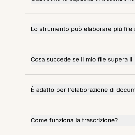
Lo strumento può elaborare più file a
Cosa succede se il mio file supera il 
È adatto per l'elaborazione di docum
Come funziona la trascrizione?