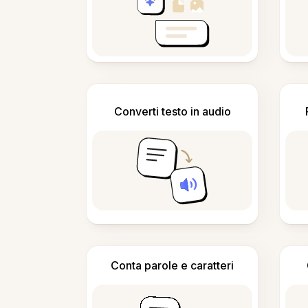
Converti testo in audio
Conta parole e caratteri