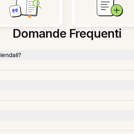
Domande Frequenti
ziendali?