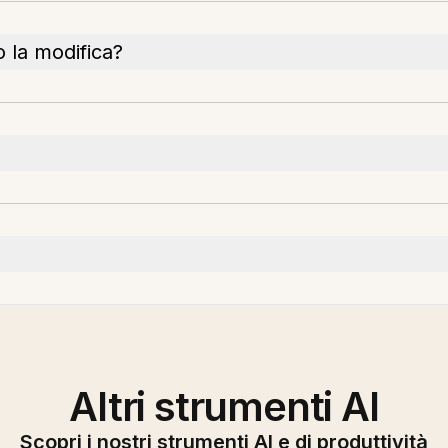
o la modifica?
Altri strumenti AI
Scopri i nostri strumenti AI e di produttività