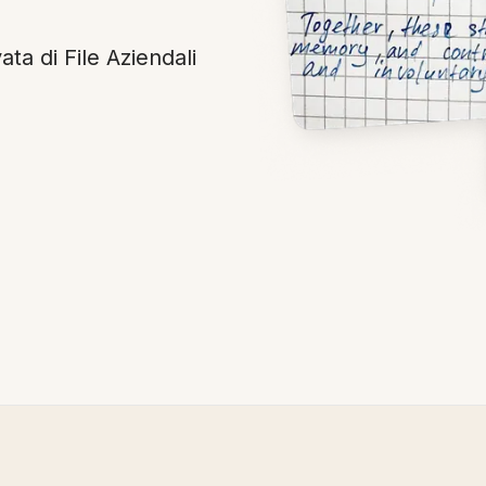
ata di File Aziendali