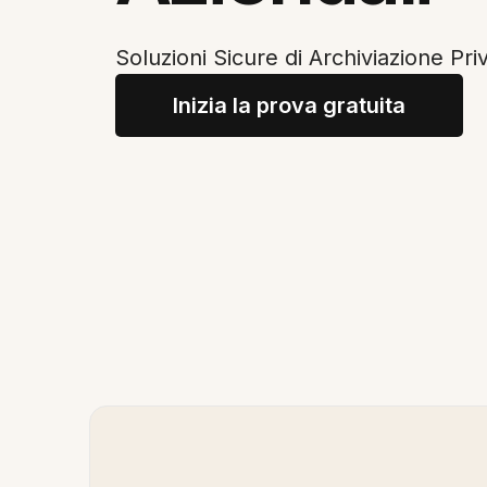
Soluzioni Sicure di Archiviazione Priv
Inizia la prova gratuita