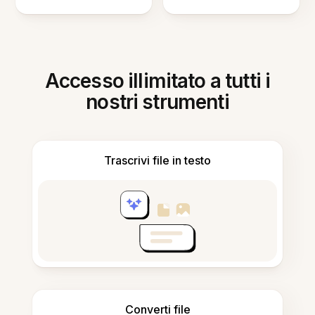
Accesso illimitato a tutti i
nostri strumenti
Trascrivi file in testo
Converti file