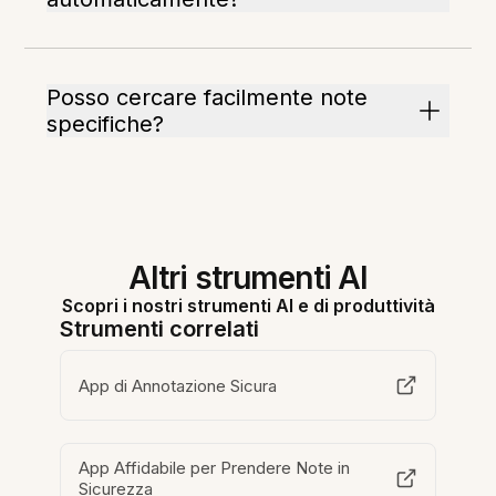
Posso cercare facilmente note
specifiche?
Altri strumenti AI
Scopri i nostri strumenti AI e di produttività
Strumenti correlati
App di Annotazione Sicura
App Affidabile per Prendere Note in
Sicurezza