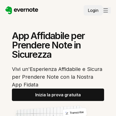
Login
App Affidabile per
Prendere Note in
Sicurezza
Vivi un'Esperienza Affidabile e Sicura
per Prendere Note con la Nostra
App Fidata
Inizia la prova gratuita