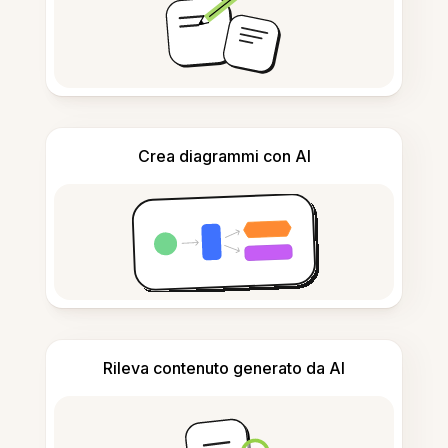
Crea diagrammi con AI
Rileva contenuto generato da AI