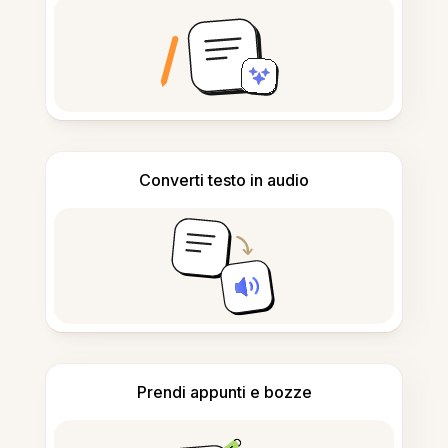
Converti testo in audio
Prendi appunti e bozze