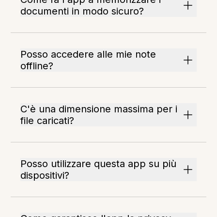
documenti in modo sicuro?
Posso accedere alle mie note
offline?
C'è una dimensione massima per i
file caricati?
Posso utilizzare questa app su più
dispositivi?