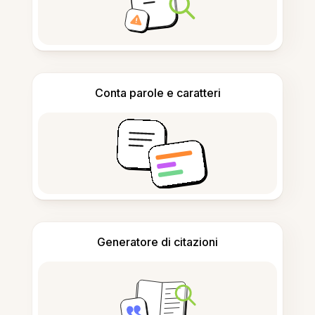
Conta parole e caratteri
Generatore di citazioni