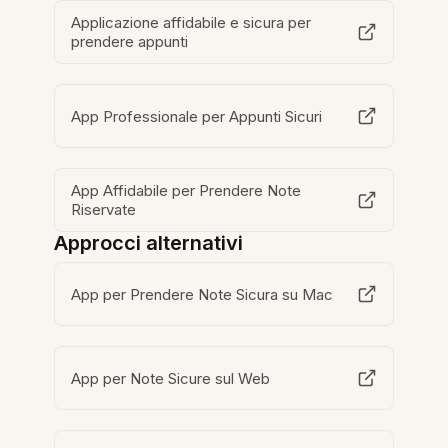
Applicazione affidabile e sicura per
prendere appunti
App Professionale per Appunti Sicuri
App Affidabile per Prendere Note
Riservate
Approcci alternativi
App per Prendere Note Sicura su Mac
App per Note Sicure sul Web