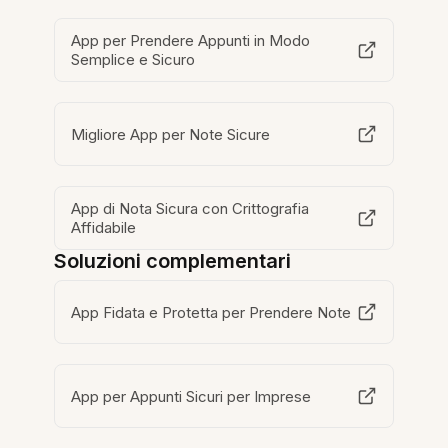
App per Prendere Appunti in Modo
Semplice e Sicuro
Migliore App per Note Sicure
App di Nota Sicura con Crittografia
Affidabile
Soluzioni complementari
App Fidata e Protetta per Prendere Note
App per Appunti Sicuri per Imprese