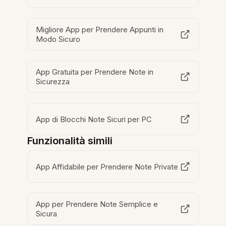
Migliore App per Prendere Appunti in
Modo Sicuro
App Gratuita per Prendere Note in
Sicurezza
App di Blocchi Note Sicuri per PC
Funzionalità simili
App Affidabile per Prendere Note Private
App per Prendere Note Semplice e
Sicura