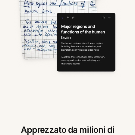
Apprezzato da milioni di