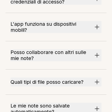
credenziali di accesso?
L'app funziona su dispositivi
mobili?
Posso collaborare con altri sulle
mie note?
Quali tipi di file posso caricare?
Le mie note sono salvate
automaticamente?