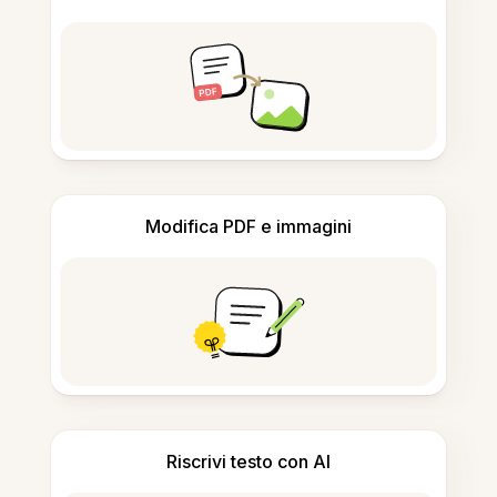
Modifica PDF e immagini
Riscrivi testo con AI