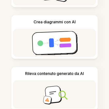
Crea diagrammi con AI
Rileva contenuto generato da AI