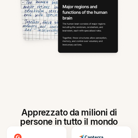
Apprezzato da milioni di
persone in tutto il mondo