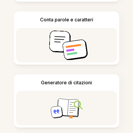
Conta parole e caratteri
Generatore di citazioni