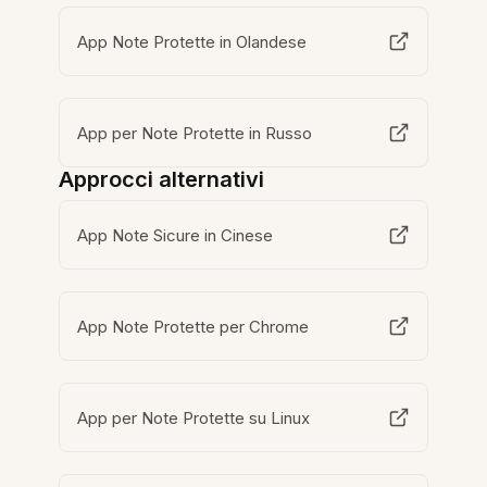
App Note Protette in Olandese
App per Note Protette in Russo
Approcci alternativi
App Note Sicure in Cinese
App Note Protette per Chrome
App per Note Protette su Linux