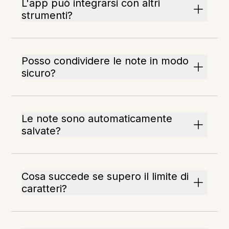
L'app può integrarsi con altri
strumenti?
Posso condividere le note in modo
sicuro?
Le note sono automaticamente
salvate?
Cosa succede se supero il limite di
caratteri?