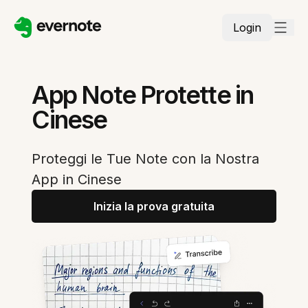
Login
App Note Protette in
Cinese
Proteggi le Tue Note con la Nostra
App in Cinese
Inizia la prova gratuita