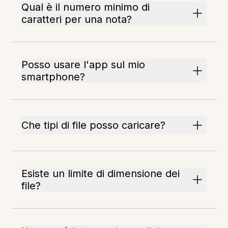
Qual è il numero minimo di
caratteri per una nota?
Posso usare l'app sul mio
smartphone?
Che tipi di file posso caricare?
Esiste un limite di dimensione dei
file?