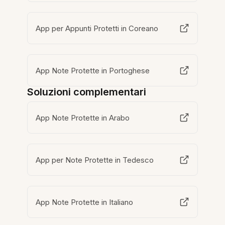
App per Appunti Protetti in Coreano
App Note Protette in Portoghese
Soluzioni complementari
App Note Protette in Arabo
App per Note Protette in Tedesco
App Note Protette in Italiano