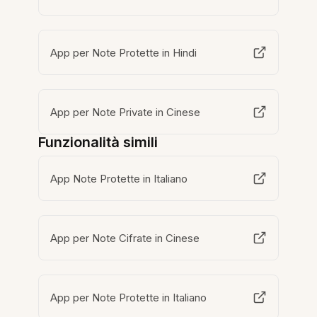
App per Note Protette in Hindi
App per Note Private in Cinese
Funzionalità simili
App Note Protette in Italiano
App per Note Cifrate in Cinese
App per Note Protette in Italiano