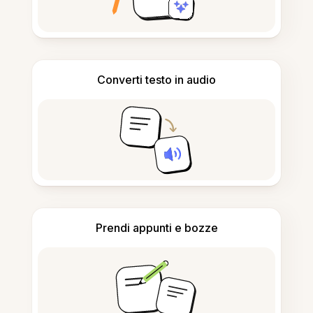
Converti testo in audio
Prendi appunti e bozze