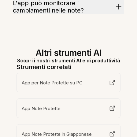
L'app può monitorare i
cambiamenti nelle note?
Altri strumenti AI
Scopri i nostri strumenti AI e di produttività
Strumenti correlati
App per Note Protette su PC
App Note Protette
App Note Protette in Giapponese