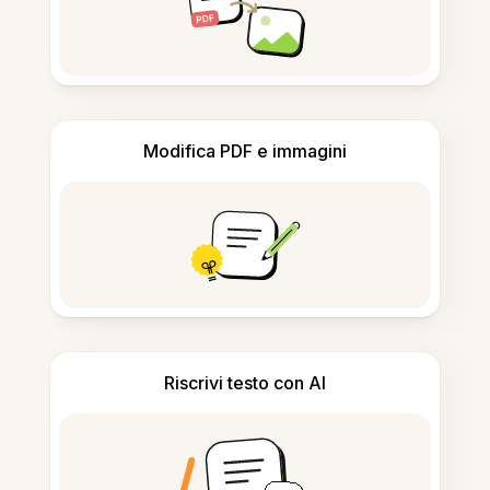
Modifica PDF e immagini
Riscrivi testo con AI