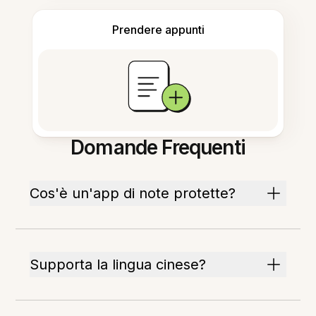
Prendere appunti
Domande Frequenti
Cos'è un'app di note protette?
Supporta la lingua cinese?