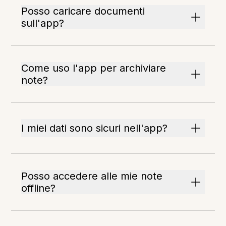
Posso caricare documenti
sull'app?
Come uso l'app per archiviare
note?
I miei dati sono sicuri nell'app?
Posso accedere alle mie note
offline?