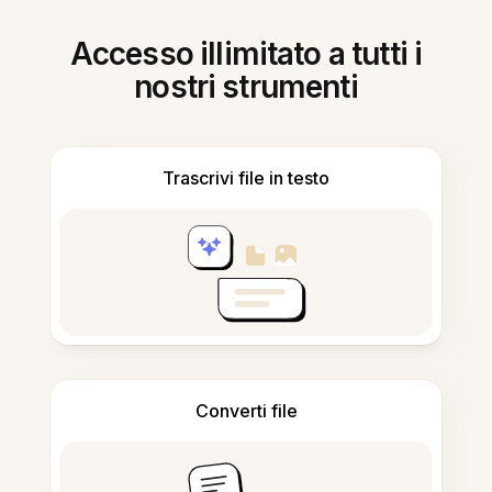
Accesso illimitato a tutti i
nostri strumenti
Trascrivi file in testo
Converti file