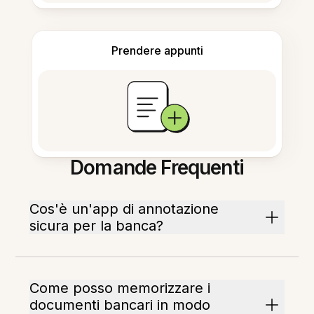
Prendere appunti
Domande Frequenti
Cos'è un'app di annotazione
sicura per la banca?
Come posso memorizzare i
documenti bancari in modo