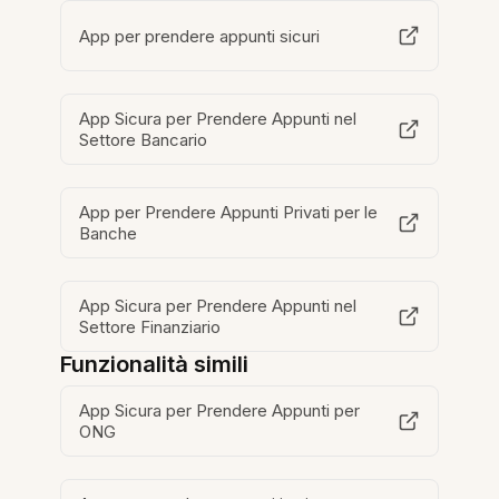
App per prendere appunti sicuri
App Sicura per Prendere Appunti nel
Settore Bancario
App per Prendere Appunti Privati per le
Banche
App Sicura per Prendere Appunti nel
Settore Finanziario
Funzionalità simili
App Sicura per Prendere Appunti per
ONG