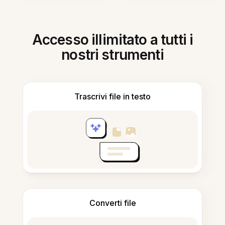
Accesso illimitato a tutti i
nostri strumenti
Trascrivi file in testo
Converti file