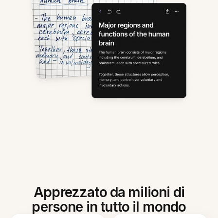
Apprezzato da milioni di
persone in tutto il mondo