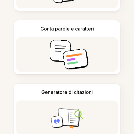
Conta parole e caratteri
Generatore di citazioni