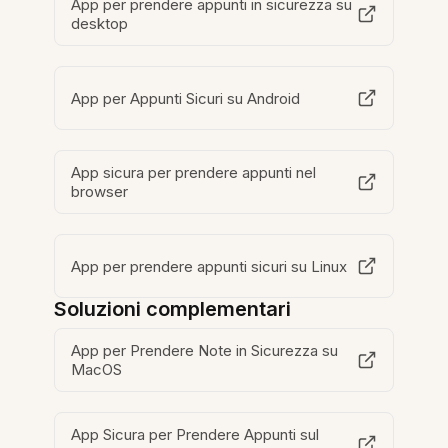
App per prendere appunti in sicurezza su
desktop
App per Appunti Sicuri su Android
App sicura per prendere appunti nel
browser
App per prendere appunti sicuri su Linux
Soluzioni complementari
App per Prendere Note in Sicurezza su
MacOS
App Sicura per Prendere Appunti sul