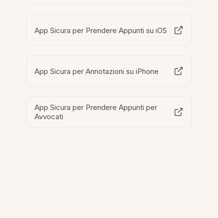
App Sicura per Prendere Appunti su iOS
App Sicura per Annotazioni su iPhone
App Sicura per Prendere Appunti per
Avvocati