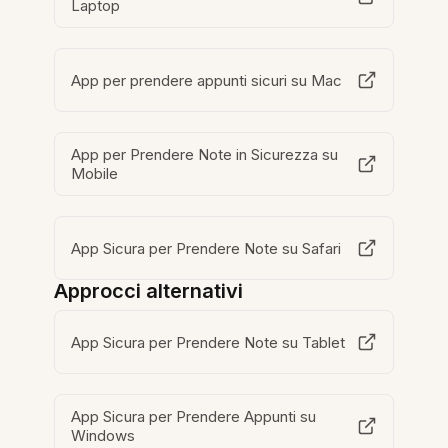
Laptop
App per prendere appunti sicuri su Mac
App per Prendere Note in Sicurezza su
Mobile
App Sicura per Prendere Note su Safari
Approcci alternativi
App Sicura per Prendere Note su Tablet
App Sicura per Prendere Appunti su
Windows