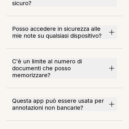
sicuro?
Posso accedere in sicurezza alle
mie note su qualsiasi dispositivo?
C'è un limite al numero di
documenti che posso
memorizzare?
Questa app può essere usata per
annotazioni non bancarie?