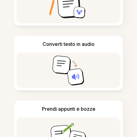
Converti testo in audio
Prendi appunti e bozze