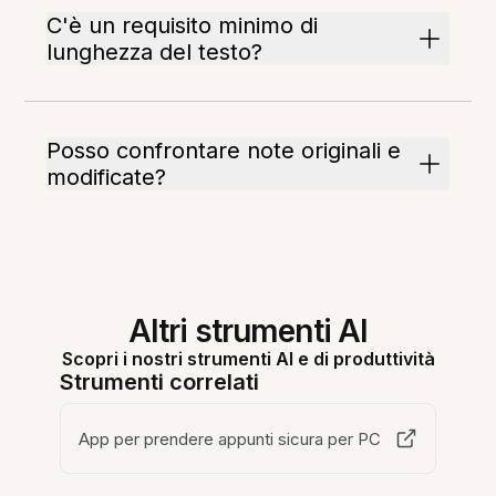
C'è un requisito minimo di
lunghezza del testo?
Posso confrontare note originali e
modificate?
Altri strumenti AI
Scopri i nostri strumenti AI e di produttività
Strumenti correlati
App per prendere appunti sicura per PC