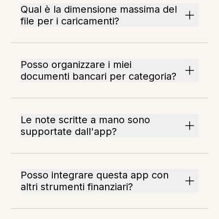
Qual è la dimensione massima del
file per i caricamenti?
Posso organizzare i miei
documenti bancari per categoria?
Le note scritte a mano sono
supportate dall'app?
Posso integrare questa app con
altri strumenti finanziari?