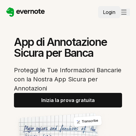
Login
App di Annotazione
Sicura per Banca
Proteggi le Tue Informazioni Bancarie
con la Nostra App Sicura per
Annotazioni
Inizia la prova gratuita