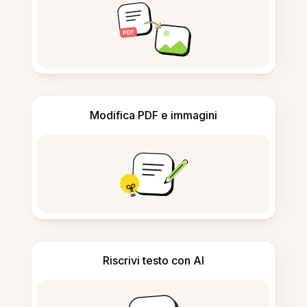
Modifica PDF e immagini
Riscrivi testo con AI