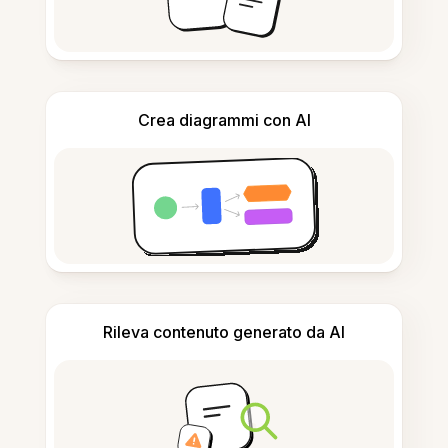
Crea diagrammi con AI
Rileva contenuto generato da AI