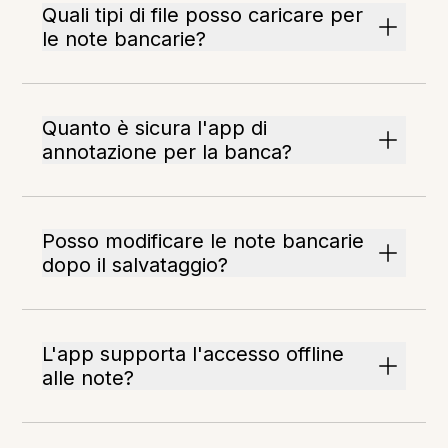
Quali tipi di file posso caricare per
le note bancarie?
Quanto è sicura l'app di
annotazione per la banca?
Posso modificare le note bancarie
dopo il salvataggio?
L'app supporta l'accesso offline
alle note?