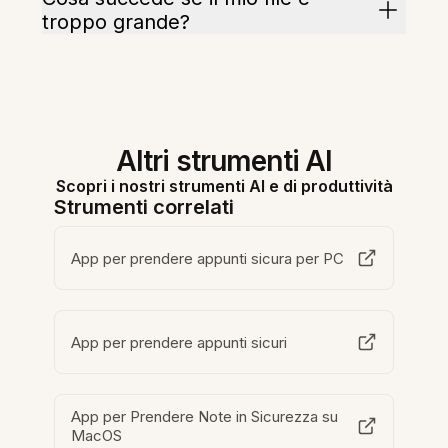
troppo grande?
Altri strumenti AI
Scopri i nostri strumenti AI e di produttività
Strumenti correlati
App per prendere appunti sicura per PC
App per prendere appunti sicuri
App per Prendere Note in Sicurezza su
MacOS