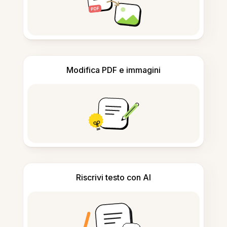
Modifica PDF e immagini
Riscrivi testo con AI