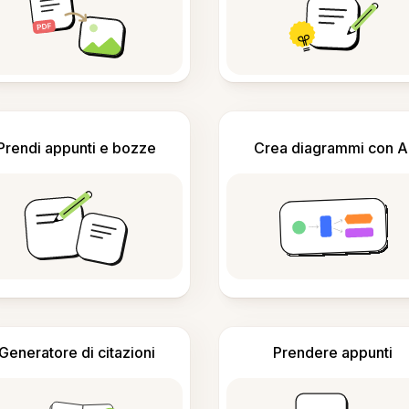
Prendi appunti e bozze
Crea diagrammi con A
Generatore di citazioni
Prendere appunti