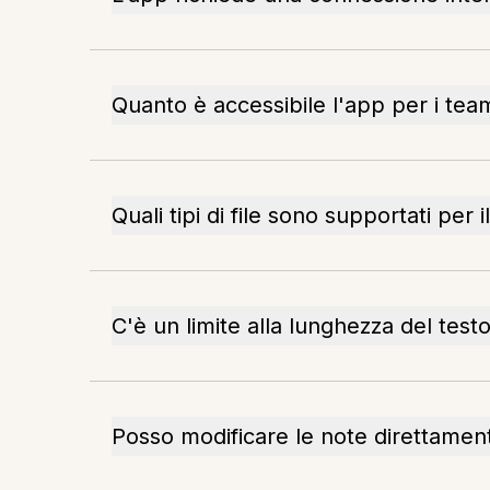
Quanto è accessibile l'app per i tea
Quali tipi di file sono supportati per 
C'è un limite alla lunghezza del test
Posso modificare le note direttamen