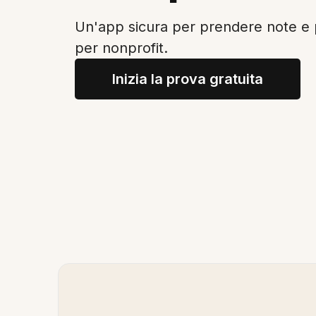
Un'app sicura per prendere note e
per nonprofit.
Inizia la prova gratuita