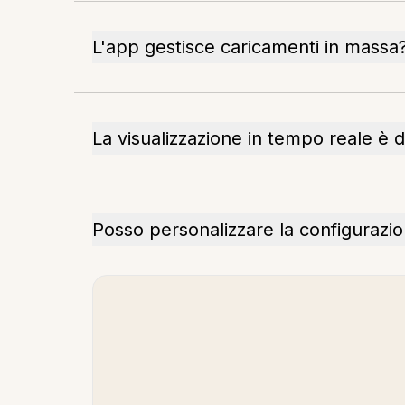
L'app gestisce caricamenti in massa
La visualizzazione in tempo reale è d
Posso personalizzare la configurazio