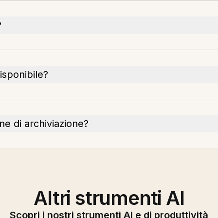
?
isponibile?
ne di archiviazione?
Altri strumenti AI
Scopri i nostri strumenti AI e di produttività