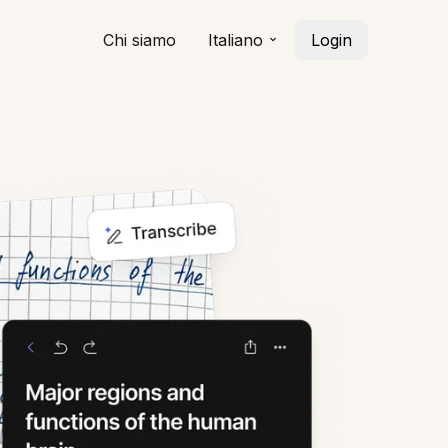
Chi siamo
Italiano
Login