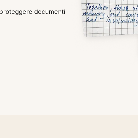
 proteggere documenti