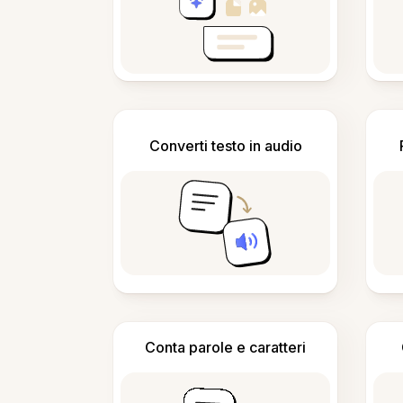
Converti testo in audio
Conta parole e caratteri