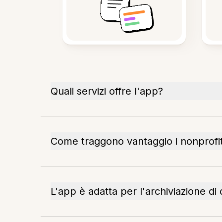
Quali servizi offre l'app?
Come traggono vantaggio i nonprofi
L'app è adatta per l'archiviazione d