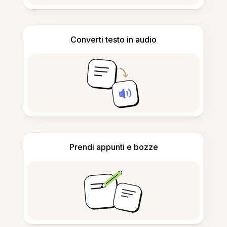
Converti testo in audio
Prendi appunti e bozze