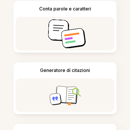
Conta parole e caratteri
Generatore di citazioni