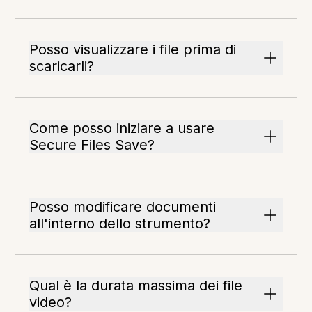
Posso visualizzare i file prima di
scaricarli?
Come posso iniziare a usare
Secure Files Save?
Posso modificare documenti
all'interno dello strumento?
Qual è la durata massima dei file
video?