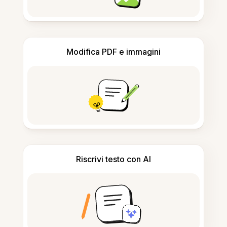
Modifica PDF e immagini
Riscrivi testo con AI