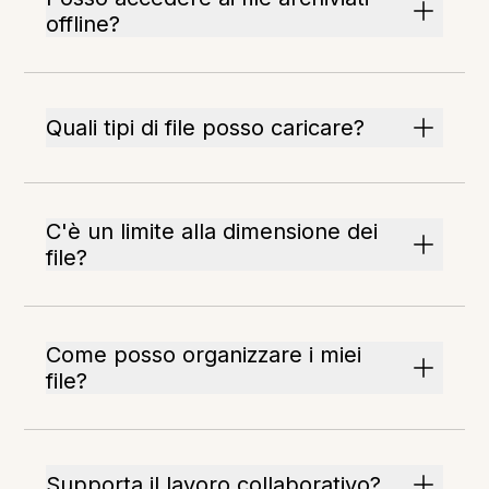
offline?
Quali tipi di file posso caricare?
C'è un limite alla dimensione dei
file?
Come posso organizzare i miei
file?
Supporta il lavoro collaborativo?