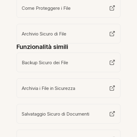
Come Proteggere i File
Archivio Sicuro di File
Funzionalità simili
Backup Sicuro dei File
Archivia i File in Sicurezza
Salvataggio Sicuro di Documenti