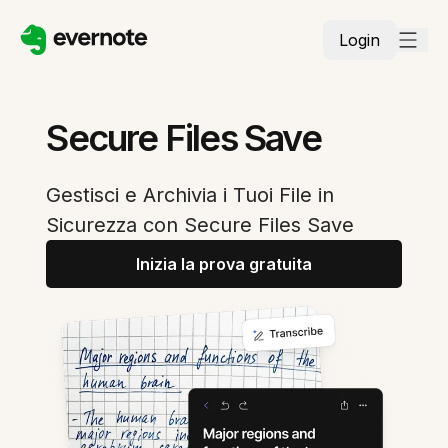
Login
Secure Files Save
Gestisci e Archivia i Tuoi File in
Sicurezza con Secure Files Save
Inizia la prova gratuita