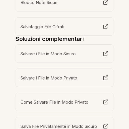
Blocco Note Sicuri
Salvataggio File Cifrati
Soluzioni complementari
Salvare i File in Modo Sicuro
Salvare i File in Modo Privato
Come Salvare File in Modo Privato
Salva File Privatamente in Modo Sicuro