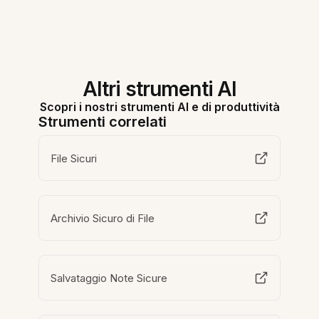
Altri strumenti AI
Scopri i nostri strumenti AI e di produttività
Strumenti correlati
File Sicuri
Archivio Sicuro di File
Salvataggio Note Sicure