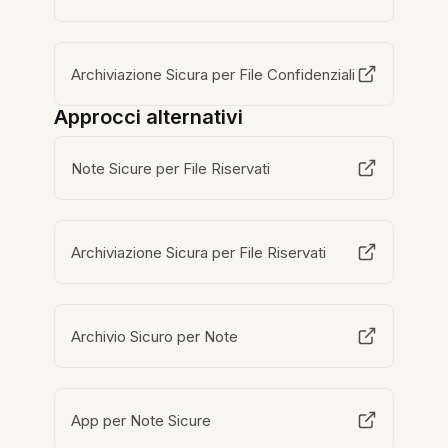
Archiviazione Sicura per File Confidenziali
Approcci alternativi
Note Sicure per File Riservati
Archiviazione Sicura per File Riservati
Archivio Sicuro per Note
App per Note Sicure