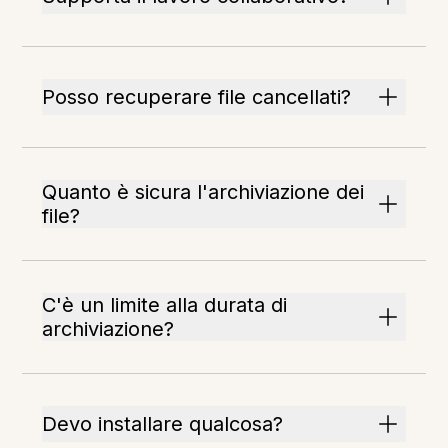
Posso recuperare file cancellati?
Quanto è sicura l'archiviazione dei
file?
C'è un limite alla durata di
archiviazione?
Devo installare qualcosa?