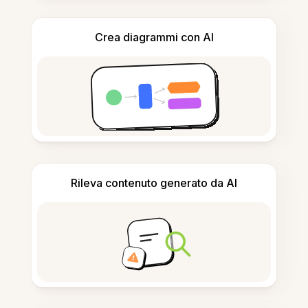
Crea diagrammi con AI
Rileva contenuto generato da AI