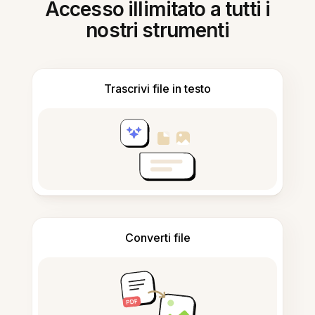
Accesso illimitato a tutti i
nostri strumenti
Trascrivi file in testo
Converti file