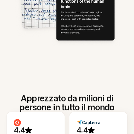
Apprezzato da milioni di
persone in tutto il mondo
4.4
4.4